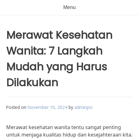
Menu
Merawat Kesehatan
Wanita: 7 Langkah
Mudah yang Harus
Dilakukan
Posted on
November 10, 2024
by
adminpsi
Merawat kesehatan wanita tentu sangat penting
untuk menjaga kualitas hidup dan kesejahteraan kita.