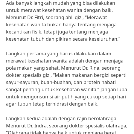
Ada banyak langkah mudah yang bisa dilakukan
untuk merawat kesehatan wanita dengan baik.
Menurut Dr. Fitri, seorang ahli gizi, “Merawat
kesehatan wanita bukan hanya tentang menjaga
kecantikan fisik, tetapi juga tentang menjaga
kesehatan tubuh dan pikiran secara keseluruhan.”
Langkah pertama yang harus dilakukan dalam
merawat kesehatan wanita adalah dengan menjaga
pola makan yang sehat. Menurut Dr. Rina, seorang
dokter spesialis gizi, “Makan makanan bergizi seperti
sayur-sayuran, buah-buahan, dan protein nabati
sangat penting untuk kesehatan wanita.” Jangan lupa
untuk mengonsumsi air putih yang cukup setiap hari
agar tubuh tetap terhidrasi dengan baik.
Langkah kedua adalah dengan rajin berolahraga.
Menurut Dr. Indra, seorang dokter spesialis olahraga,
“Olahraga tidak hanya baik untuk menjaga berat