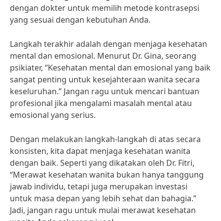
dengan dokter untuk memilih metode kontrasepsi
yang sesuai dengan kebutuhan Anda.
Langkah terakhir adalah dengan menjaga kesehatan
mental dan emosional. Menurut Dr. Gina, seorang
psikiater, “Kesehatan mental dan emosional yang baik
sangat penting untuk kesejahteraan wanita secara
keseluruhan.” Jangan ragu untuk mencari bantuan
profesional jika mengalami masalah mental atau
emosional yang serius.
Dengan melakukan langkah-langkah di atas secara
konsisten, kita dapat menjaga kesehatan wanita
dengan baik. Seperti yang dikatakan oleh Dr. Fitri,
“Merawat kesehatan wanita bukan hanya tanggung
jawab individu, tetapi juga merupakan investasi
untuk masa depan yang lebih sehat dan bahagia.”
Jadi, jangan ragu untuk mulai merawat kesehatan