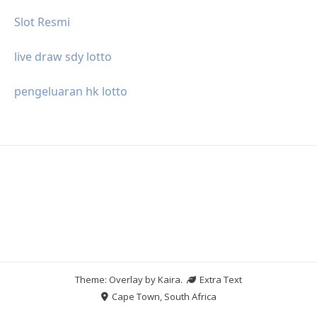
Slot Resmi
live draw sdy lotto
pengeluaran hk lotto
Theme: Overlay by
Kaira
.
Extra Text
Cape Town, South Africa