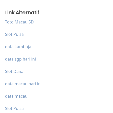
Link Alternatif
Toto Macau 5D
Slot Pulsa
data kamboja
data sgp hari ini
Slot Dana
data macau hari ini
data macau
Slot Pulsa