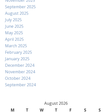
November 2025
September 2025
August 2025
July 2025
June 2025
May 2025
April 2025
March 2025
February 2025
January 2025
December 2024
November 2024
October 2024
September 2024
August 2026
M
T
W
T
F
S
S