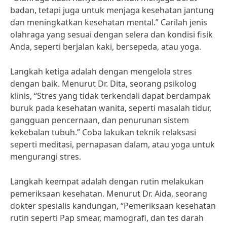
badan, tetapi juga untuk menjaga kesehatan jantung
dan meningkatkan kesehatan mental.” Carilah jenis
olahraga yang sesuai dengan selera dan kondisi fisik
Anda, seperti berjalan kaki, bersepeda, atau yoga.
Langkah ketiga adalah dengan mengelola stres
dengan baik. Menurut Dr. Dita, seorang psikolog
klinis, “Stres yang tidak terkendali dapat berdampak
buruk pada kesehatan wanita, seperti masalah tidur,
gangguan pencernaan, dan penurunan sistem
kekebalan tubuh.” Coba lakukan teknik relaksasi
seperti meditasi, pernapasan dalam, atau yoga untuk
mengurangi stres.
Langkah keempat adalah dengan rutin melakukan
pemeriksaan kesehatan. Menurut Dr. Aida, seorang
dokter spesialis kandungan, “Pemeriksaan kesehatan
rutin seperti Pap smear, mamografi, dan tes darah