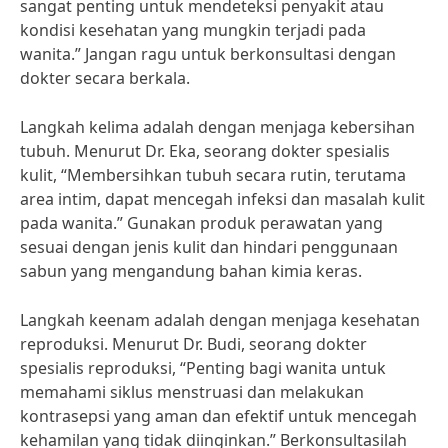
sangat penting untuk mendeteksi penyakit atau
kondisi kesehatan yang mungkin terjadi pada
wanita.” Jangan ragu untuk berkonsultasi dengan
dokter secara berkala.
Langkah kelima adalah dengan menjaga kebersihan
tubuh. Menurut Dr. Eka, seorang dokter spesialis
kulit, “Membersihkan tubuh secara rutin, terutama
area intim, dapat mencegah infeksi dan masalah kulit
pada wanita.” Gunakan produk perawatan yang
sesuai dengan jenis kulit dan hindari penggunaan
sabun yang mengandung bahan kimia keras.
Langkah keenam adalah dengan menjaga kesehatan
reproduksi. Menurut Dr. Budi, seorang dokter
spesialis reproduksi, “Penting bagi wanita untuk
memahami siklus menstruasi dan melakukan
kontrasepsi yang aman dan efektif untuk mencegah
kehamilan yang tidak diinginkan.” Berkonsultasilah