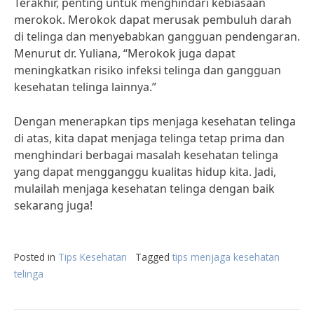
Terakhir, penting untuk menghindari kebiasaan
merokok. Merokok dapat merusak pembuluh darah
di telinga dan menyebabkan gangguan pendengaran.
Menurut dr. Yuliana, “Merokok juga dapat
meningkatkan risiko infeksi telinga dan gangguan
kesehatan telinga lainnya.”
Dengan menerapkan tips menjaga kesehatan telinga
di atas, kita dapat menjaga telinga tetap prima dan
menghindari berbagai masalah kesehatan telinga
yang dapat mengganggu kualitas hidup kita. Jadi,
mulailah menjaga kesehatan telinga dengan baik
sekarang juga!
Posted in
Tips Kesehatan
Tagged
tips menjaga kesehatan
telinga