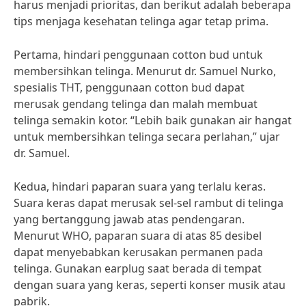
harus menjadi prioritas, dan berikut adalah beberapa
tips menjaga kesehatan telinga agar tetap prima.
Pertama, hindari penggunaan cotton bud untuk
membersihkan telinga. Menurut dr. Samuel Nurko,
spesialis THT, penggunaan cotton bud dapat
merusak gendang telinga dan malah membuat
telinga semakin kotor. “Lebih baik gunakan air hangat
untuk membersihkan telinga secara perlahan,” ujar
dr. Samuel.
Kedua, hindari paparan suara yang terlalu keras.
Suara keras dapat merusak sel-sel rambut di telinga
yang bertanggung jawab atas pendengaran.
Menurut WHO, paparan suara di atas 85 desibel
dapat menyebabkan kerusakan permanen pada
telinga. Gunakan earplug saat berada di tempat
dengan suara yang keras, seperti konser musik atau
pabrik.