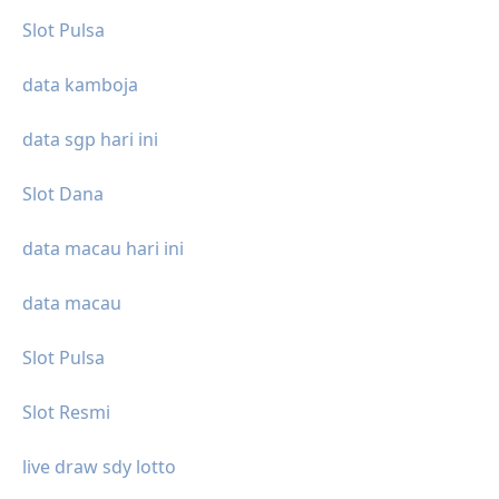
Slot Pulsa
data kamboja
data sgp hari ini
Slot Dana
data macau hari ini
data macau
Slot Pulsa
Slot Resmi
live draw sdy lotto