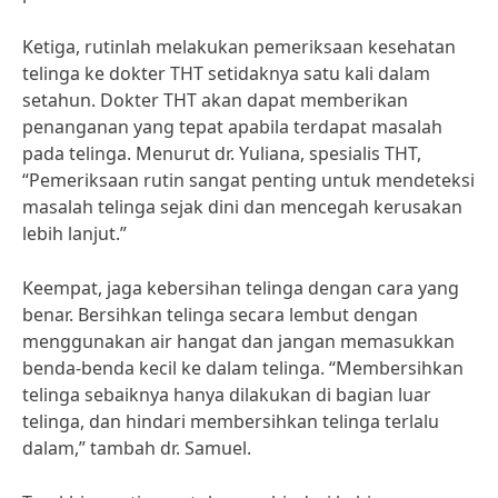
Ketiga, rutinlah melakukan pemeriksaan kesehatan
telinga ke dokter THT setidaknya satu kali dalam
setahun. Dokter THT akan dapat memberikan
penanganan yang tepat apabila terdapat masalah
pada telinga. Menurut dr. Yuliana, spesialis THT,
“Pemeriksaan rutin sangat penting untuk mendeteksi
masalah telinga sejak dini dan mencegah kerusakan
lebih lanjut.”
Keempat, jaga kebersihan telinga dengan cara yang
benar. Bersihkan telinga secara lembut dengan
menggunakan air hangat dan jangan memasukkan
benda-benda kecil ke dalam telinga. “Membersihkan
telinga sebaiknya hanya dilakukan di bagian luar
telinga, dan hindari membersihkan telinga terlalu
dalam,” tambah dr. Samuel.