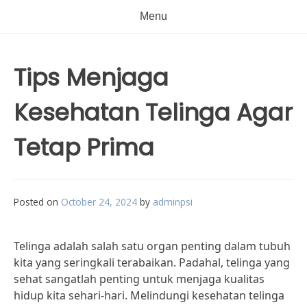
Menu
Tips Menjaga
Kesehatan Telinga Agar
Tetap Prima
Posted on
October 24, 2024
by
adminpsi
Telinga adalah salah satu organ penting dalam tubuh
kita yang seringkali terabaikan. Padahal, telinga yang
sehat sangatlah penting untuk menjaga kualitas
hidup kita sehari-hari. Melindungi kesehatan telinga