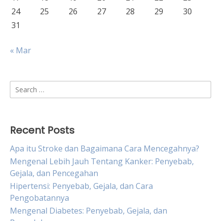
24
25
26
27
28
29
30
31
« Mar
Search
for:
Recent Posts
Apa itu Stroke dan Bagaimana Cara Mencegahnya?
Mengenal Lebih Jauh Tentang Kanker: Penyebab,
Gejala, dan Pencegahan
Hipertensi: Penyebab, Gejala, dan Cara
Pengobatannya
Mengenal Diabetes: Penyebab, Gejala, dan