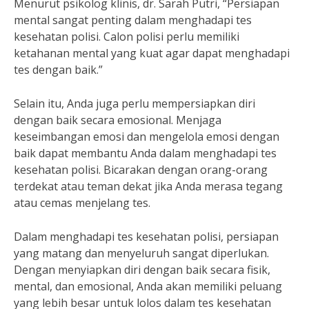
Menurut psikolog klinis, dr. Sarah Putri, “Persiapan
mental sangat penting dalam menghadapi tes
kesehatan polisi. Calon polisi perlu memiliki
ketahanan mental yang kuat agar dapat menghadapi
tes dengan baik.”
Selain itu, Anda juga perlu mempersiapkan diri
dengan baik secara emosional. Menjaga
keseimbangan emosi dan mengelola emosi dengan
baik dapat membantu Anda dalam menghadapi tes
kesehatan polisi. Bicarakan dengan orang-orang
terdekat atau teman dekat jika Anda merasa tegang
atau cemas menjelang tes.
Dalam menghadapi tes kesehatan polisi, persiapan
yang matang dan menyeluruh sangat diperlukan.
Dengan menyiapkan diri dengan baik secara fisik,
mental, dan emosional, Anda akan memiliki peluang
yang lebih besar untuk lolos dalam tes kesehatan