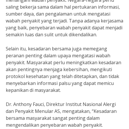
menangani wabah penyakit. Negara-negara perlu
saling bekerja sama dalam hal pertukaran informasi,
sumber daya, dan pengalaman untuk mengatasi
wabah penyakit yang terjadi. Tanpa adanya kerjasama
yang baik, penyebaran wabah penyakit dapat menjadi
semakin luas dan sulit untuk dikendalikan.
Selain itu, kesadaran bersama juga memegang
peranan penting dalam upaya mengatasi wabah
penyakit. Masyarakat perlu meningkatkan kesadaran
akan pentingnya menjaga kebersihan, mengikuti
protokol kesehatan yang telah ditetapkan, dan tidak
menyebarkan informasi palsu yang dapat memicu
kepanikan di masyarakat.
Dr. Anthony Fauci, Direktur Institut Nasional Alergi
dan Penyakit Menular AS, mengatakan, “Kesadaran
bersama masyarakat sangat penting dalam
mengendalikan penyebaran wabah penyakit.