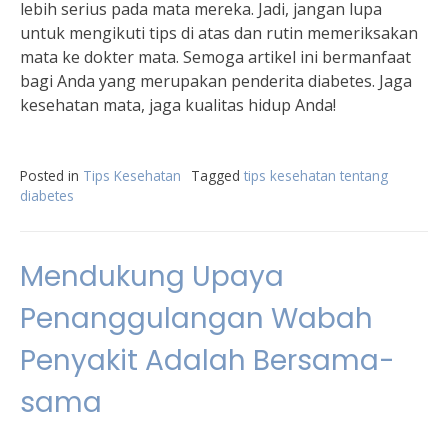
lebih serius pada mata mereka. Jadi, jangan lupa
untuk mengikuti tips di atas dan rutin memeriksakan
mata ke dokter mata. Semoga artikel ini bermanfaat
bagi Anda yang merupakan penderita diabetes. Jaga
kesehatan mata, jaga kualitas hidup Anda!
Posted in
Tips Kesehatan
Tagged
tips kesehatan tentang
diabetes
Mendukung Upaya
Penanggulangan Wabah
Penyakit Adalah Bersama-
sama