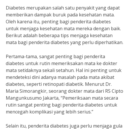
Diabetes merupakan salah satu penyakit yang dapat
memberikan dampak buruk pada kesehatan mata.
Oleh karena itu, penting bagi penderita diabetes
untuk menjaga kesehatan mata mereka dengan baik.
Berikut adalah beberapa tips menjaga kesehatan
mata bagi penderita diabetes yang perlu diperhatikan.
Pertama-tama, sangat penting bagi penderita
diabetes untuk rutin memeriksakan mata ke dokter
mata setidaknya sekali setahun. Hal ini penting untuk
mendeteksi dini adanya masalah pada mata akibat
diabetes, seperti retinopati diabetik. Menurut Dr.
Maria Simorangkir, seorang dokter mata dari RS Cipto
Mangunkusumo Jakarta, “Pemeriksaan mata secara
rutin sangat penting bagi penderita diabetes untuk
mencegah komplikasi yang lebih serius.”
Selain itu, penderita diabetes juga perlu menjaga gula