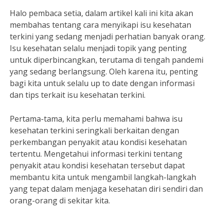
Halo pembaca setia, dalam artikel kali ini kita akan
membahas tentang cara menyikapi isu kesehatan
terkini yang sedang menjadi perhatian banyak orang.
Isu kesehatan selalu menjadi topik yang penting
untuk diperbincangkan, terutama di tengah pandemi
yang sedang berlangsung. Oleh karena itu, penting
bagi kita untuk selalu up to date dengan informasi
dan tips terkait isu kesehatan terkini.
Pertama-tama, kita perlu memahami bahwa isu
kesehatan terkini seringkali berkaitan dengan
perkembangan penyakit atau kondisi kesehatan
tertentu. Mengetahui informasi terkini tentang
penyakit atau kondisi kesehatan tersebut dapat
membantu kita untuk mengambil langkah-langkah
yang tepat dalam menjaga kesehatan diri sendiri dan
orang-orang di sekitar kita.