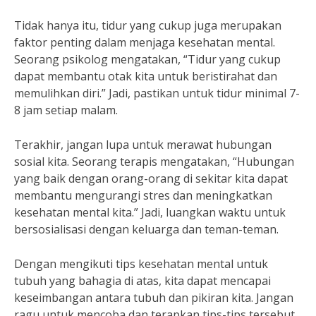
Tidak hanya itu, tidur yang cukup juga merupakan
faktor penting dalam menjaga kesehatan mental.
Seorang psikolog mengatakan, “Tidur yang cukup
dapat membantu otak kita untuk beristirahat dan
memulihkan diri.” Jadi, pastikan untuk tidur minimal 7-
8 jam setiap malam.
Terakhir, jangan lupa untuk merawat hubungan
sosial kita. Seorang terapis mengatakan, “Hubungan
yang baik dengan orang-orang di sekitar kita dapat
membantu mengurangi stres dan meningkatkan
kesehatan mental kita.” Jadi, luangkan waktu untuk
bersosialisasi dengan keluarga dan teman-teman.
Dengan mengikuti tips kesehatan mental untuk
tubuh yang bahagia di atas, kita dapat mencapai
keseimbangan antara tubuh dan pikiran kita. Jangan
ragu untuk mencoba dan terapkan tips-tips tersebut