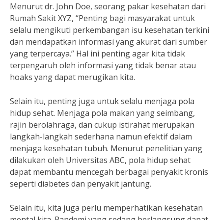
Menurut dr. John Doe, seorang pakar kesehatan dari
Rumah Sakit XYZ, “Penting bagi masyarakat untuk
selalu mengikuti perkembangan isu kesehatan terkini
dan mendapatkan informasi yang akurat dari sumber
yang terpercaya.” Hal ini penting agar kita tidak
terpengaruh oleh informasi yang tidak benar atau
hoaks yang dapat merugikan kita.
Selain itu, penting juga untuk selalu menjaga pola
hidup sehat. Menjaga pola makan yang seimbang,
rajin berolahraga, dan cukup istirahat merupakan
langkah-langkah sederhana namun efektif dalam
menjaga kesehatan tubuh. Menurut penelitian yang
dilakukan oleh Universitas ABC, pola hidup sehat
dapat membantu mencegah berbagai penyakit kronis
seperti diabetes dan penyakit jantung.
Selain itu, kita juga perlu memperhatikan kesehatan
mental kita. Pandemi yang sedang berlangsung dapat