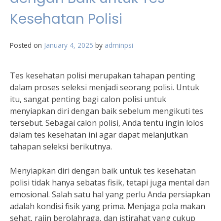
Kesehatan Polisi
Posted on
January 4, 2025
by
adminpsi
Tes kesehatan polisi merupakan tahapan penting
dalam proses seleksi menjadi seorang polisi. Untuk
itu, sangat penting bagi calon polisi untuk
menyiapkan diri dengan baik sebelum mengikuti tes
tersebut. Sebagai calon polisi, Anda tentu ingin lolos
dalam tes kesehatan ini agar dapat melanjutkan
tahapan seleksi berikutnya.
Menyiapkan diri dengan baik untuk tes kesehatan
polisi tidak hanya sebatas fisik, tetapi juga mental dan
emosional. Salah satu hal yang perlu Anda persiapkan
adalah kondisi fisik yang prima. Menjaga pola makan
sehat, rajin berolahraga, dan istirahat yang cukup