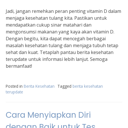
Jadi, jangan remehkan peran penting vitamin D dalam
menjaga kesehatan tulang kita. Pastikan untuk
mendapatkan cukup sinar matahari dan
mengonsumsi makanan yang kaya akan vitamin D.
Dengan begitu, kita dapat mencegah berbagai
masalah kesehatan tulang dan menjaga tubuh tetap
sehat dan kuat. Tetaplah pantau berita kesehatan
terupdate untuk informasi lebih lanjut. Semoga
bermanfaat!
Posted in
Berita Kesehatan
Tagged
berita kesehatan
terupdate
Cara Menyiapkan Diri
dengan Baik untuk Tes