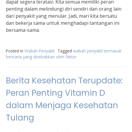
dapat segera teratasi. Kita semua memiliki peran
penting dalam melindungi diri sendiri dan orang lain
dari penyakit yang menular. Jadi, mari kita bersatu
dan bekerja sama untuk menghadapi tantangan ini
bersama-sama.
Posted in
Wabah Penyakit
Tagged
wabah penyakit termasuk
bencana yang disebabkan oleh faktor
Berita Kesehatan Terupdate:
Peran Penting Vitamin D
dalam Menjaga Kesehatan
Tulang