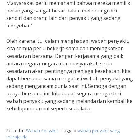
Masyarakat perlu memahami bahwa mereka memiliki
peran yang sangat besar dalam melindungi diri
sendiri dan orang lain dari penyakit yang sedang
menyebar.”
Oleh karena itu, dalam menghadapi wabah penyakit,
kita semua perlu bekerja sama dan meningkatkan
kesadaran bersama. Dengan kerjasama yang baik
antara negara-negara dan masyarakat, serta
kesadaran akan pentingnya menjaga kesehatan, kita
dapat bersama-sama mengatasi wabah penyakit yang
sedang mengancam dunia saat ini. Semoga dengan
upaya bersama ini, kita dapat segera mengakhiri
wabah penyakit yang sedang melanda dan kembali ke
kehidupan normal seperti sediakala.
Posted in
Wabah Penyakit
Tagged
wabah penyakit yang
merajalela