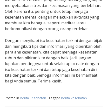
menyebabkan stres dan kecemasan yang berlebihan.
Oleh karena itu, penting untuk tetap menjaga
kesehatan mental dengan melakukan aktivitas yang
membuat kita bahagia, seperti meditasi atau
berkomunikasi dengan orang-orang terdekat.
Dengan menyikapi isu kesehatan terkini dengan bijak
dan mengikuti tips dan informasi yang diberikan oleh
para ahli kesehatan, kita dapat menjaga kesehatan
tubuh dan pikiran kita dengan baik. Jadi, jangan
lupakan pentingnya untuk selalu up to date dengan
isu kesehatan terkini dan tetap jaga kesehatan diri
kita dengan baik. Semoga informasi ini bermanfaat
bagi Anda semua. Terima kasih.
Posted in
Berita Kesehatan
Tagged
berita kesehatan