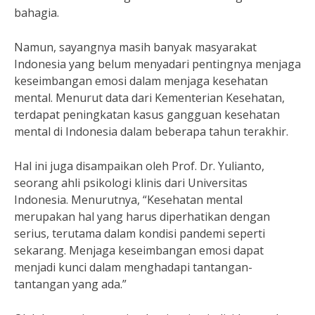
bahagia.
Namun, sayangnya masih banyak masyarakat
Indonesia yang belum menyadari pentingnya menjaga
keseimbangan emosi dalam menjaga kesehatan
mental. Menurut data dari Kementerian Kesehatan,
terdapat peningkatan kasus gangguan kesehatan
mental di Indonesia dalam beberapa tahun terakhir.
Hal ini juga disampaikan oleh Prof. Dr. Yulianto,
seorang ahli psikologi klinis dari Universitas
Indonesia. Menurutnya, “Kesehatan mental
merupakan hal yang harus diperhatikan dengan
serius, terutama dalam kondisi pandemi seperti
sekarang. Menjaga keseimbangan emosi dapat
menjadi kunci dalam menghadapi tantangan-
tantangan yang ada.”