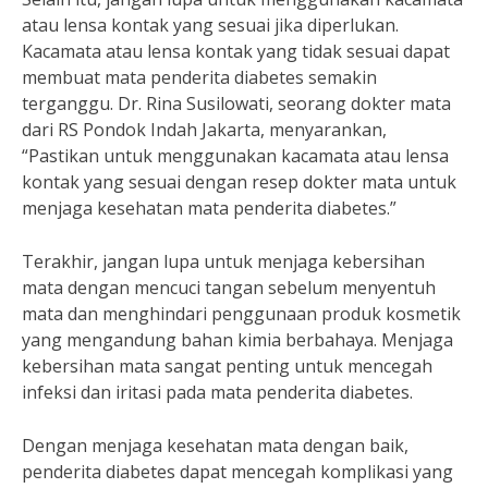
atau lensa kontak yang sesuai jika diperlukan.
Kacamata atau lensa kontak yang tidak sesuai dapat
membuat mata penderita diabetes semakin
terganggu. Dr. Rina Susilowati, seorang dokter mata
dari RS Pondok Indah Jakarta, menyarankan,
“Pastikan untuk menggunakan kacamata atau lensa
kontak yang sesuai dengan resep dokter mata untuk
menjaga kesehatan mata penderita diabetes.”
Terakhir, jangan lupa untuk menjaga kebersihan
mata dengan mencuci tangan sebelum menyentuh
mata dan menghindari penggunaan produk kosmetik
yang mengandung bahan kimia berbahaya. Menjaga
kebersihan mata sangat penting untuk mencegah
infeksi dan iritasi pada mata penderita diabetes.
Dengan menjaga kesehatan mata dengan baik,
penderita diabetes dapat mencegah komplikasi yang