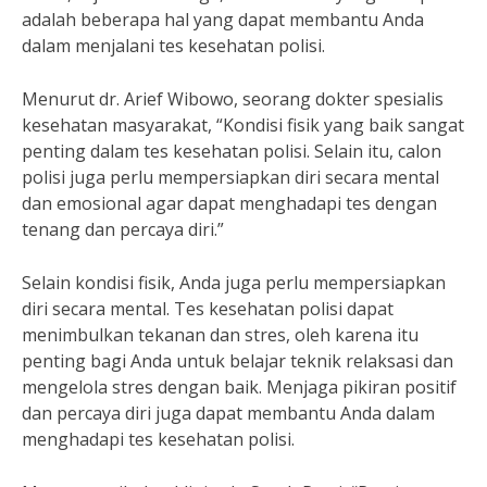
adalah beberapa hal yang dapat membantu Anda
dalam menjalani tes kesehatan polisi.
Menurut dr. Arief Wibowo, seorang dokter spesialis
kesehatan masyarakat, “Kondisi fisik yang baik sangat
penting dalam tes kesehatan polisi. Selain itu, calon
polisi juga perlu mempersiapkan diri secara mental
dan emosional agar dapat menghadapi tes dengan
tenang dan percaya diri.”
Selain kondisi fisik, Anda juga perlu mempersiapkan
diri secara mental. Tes kesehatan polisi dapat
menimbulkan tekanan dan stres, oleh karena itu
penting bagi Anda untuk belajar teknik relaksasi dan
mengelola stres dengan baik. Menjaga pikiran positif
dan percaya diri juga dapat membantu Anda dalam
menghadapi tes kesehatan polisi.