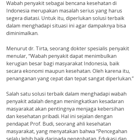
Wabah penyakit sebagai bencana kesehatan di
Indonesia merupakan masalah serius yang harus
segera diatasi. Untuk itu, diperlukan solusi terbaik
dalam menghadapi situasi ini agar dampaknya bisa
diminimalkan.
Menurut dr. Tirta, seorang dokter spesialis penyakit
menular, “Wabah penyakit dapat menimbulkan
kerugian besar bagi masyarakat Indonesia, baik
secara ekonomi maupun kesehatan. Oleh karena itu,
penanganan yang cepat dan tepat sangat diperlukan.”
Salah satu solusi terbaik dalam menghadapi wabah
penyakit adalah dengan meningkatkan kesadaran
masyarakat akan pentingnya menjaga kebersihan
dan kesehatan pribadi. Hal ini sejalan dengan
pendapat Prof. Budi, seorang ahli kesehatan
masyarakat, yang menyatakan bahwa “Pencegahan
selalu lebih baik daripada pengobatan. Edukasi dan