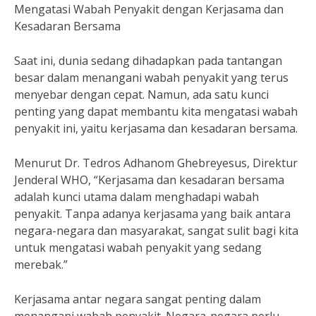
Mengatasi Wabah Penyakit dengan Kerjasama dan
Kesadaran Bersama
Saat ini, dunia sedang dihadapkan pada tantangan
besar dalam menangani wabah penyakit yang terus
menyebar dengan cepat. Namun, ada satu kunci
penting yang dapat membantu kita mengatasi wabah
penyakit ini, yaitu kerjasama dan kesadaran bersama.
Menurut Dr. Tedros Adhanom Ghebreyesus, Direktur
Jenderal WHO, “Kerjasama dan kesadaran bersama
adalah kunci utama dalam menghadapi wabah
penyakit. Tanpa adanya kerjasama yang baik antara
negara-negara dan masyarakat, sangat sulit bagi kita
untuk mengatasi wabah penyakit yang sedang
merebak.”
Kerjasama antar negara sangat penting dalam