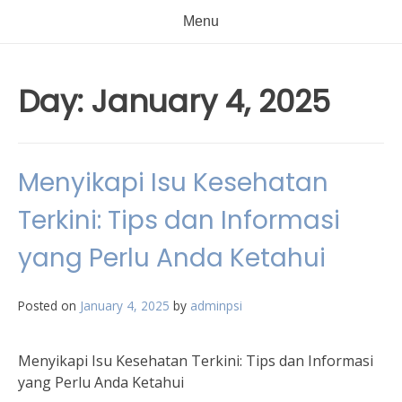
Menu
Day:
January 4, 2025
Menyikapi Isu Kesehatan
Terkini: Tips dan Informasi
yang Perlu Anda Ketahui
Posted on
January 4, 2025
by
adminpsi
Menyikapi Isu Kesehatan Terkini: Tips dan Informasi
yang Perlu Anda Ketahui