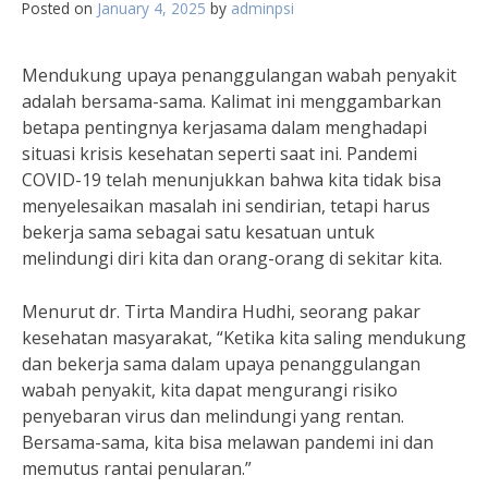
Posted on
January 4, 2025
by
adminpsi
Mendukung upaya penanggulangan wabah penyakit
adalah bersama-sama. Kalimat ini menggambarkan
betapa pentingnya kerjasama dalam menghadapi
situasi krisis kesehatan seperti saat ini. Pandemi
COVID-19 telah menunjukkan bahwa kita tidak bisa
menyelesaikan masalah ini sendirian, tetapi harus
bekerja sama sebagai satu kesatuan untuk
melindungi diri kita dan orang-orang di sekitar kita.
Menurut dr. Tirta Mandira Hudhi, seorang pakar
kesehatan masyarakat, “Ketika kita saling mendukung
dan bekerja sama dalam upaya penanggulangan
wabah penyakit, kita dapat mengurangi risiko
penyebaran virus dan melindungi yang rentan.
Bersama-sama, kita bisa melawan pandemi ini dan
memutus rantai penularan.”