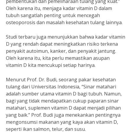
pembentukan dan pemeliharaan tulang yang kuat.”
Oleh karena itu, menjaga kadar vitamin D dalam
tubuh sangatlah penting untuk mencegah
osteoporosis dan masalah kesehatan tulang lainnya.
Studi terbaru juga menunjukkan bahwa kadar vitamin
D yang rendah dapat meningkatkan risiko terkena
penyakit autoimun, kanker, dan penyakit jantung.
Oleh karena itu, kita perlu memastikan asupan
vitamin D kita mencukupi setiap harinya.
Menurut Prof. Dr. Budi, seorang pakar kesehatan
tulang dari Universitas Indonesia, “Sinar matahari
adalah sumber utama vitamin D bagi tubuh. Namun,
bagi yang tidak mendapatkan cukup paparan sinar
matahari, suplemen vitamin D dapat menjadi pilihan
yang baik.” Prof. Budi juga menekankan pentingnya
mengonsumsi makanan yang kaya akan vitamin D,
seperti ikan salmon, telur, dan susu.