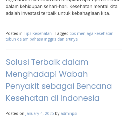
dalam kehidupan sehari-hari. Kesehatan mental kita
adalah investasi terbaik untuk kebahagiaan kita.
Posted in
Tips Kesehatan
Tagged
tips menjaga kesehatan
tubuh dalam bahasa inggris dan artinya
Solusi Terbaik dalam
Menghadapi Wabah
Penyakit sebagai Bencana
Kesehatan di Indonesia
Posted on
January 4, 2025
by
adminpsi