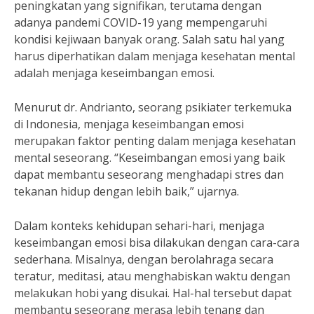
peningkatan yang signifikan, terutama dengan
adanya pandemi COVID-19 yang mempengaruhi
kondisi kejiwaan banyak orang. Salah satu hal yang
harus diperhatikan dalam menjaga kesehatan mental
adalah menjaga keseimbangan emosi.
Menurut dr. Andrianto, seorang psikiater terkemuka
di Indonesia, menjaga keseimbangan emosi
merupakan faktor penting dalam menjaga kesehatan
mental seseorang. “Keseimbangan emosi yang baik
dapat membantu seseorang menghadapi stres dan
tekanan hidup dengan lebih baik,” ujarnya.
Dalam konteks kehidupan sehari-hari, menjaga
keseimbangan emosi bisa dilakukan dengan cara-cara
sederhana. Misalnya, dengan berolahraga secara
teratur, meditasi, atau menghabiskan waktu dengan
melakukan hobi yang disukai. Hal-hal tersebut dapat
membantu seseorang merasa lebih tenang dan