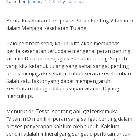
Posted on
January 4, 2025
by
adminpsi
Berita Kesehatan Terupdate: Peran Penting Vitamin D
dalam Menjaga Kesehatan Tulang
Halo pembaca setia, kali ini kita akan membahas
berita kesehatan terupdate mengenai peran penting
vitamin D dalam menjaga kesehatan tulang. Seperti
yang kita ketahui, tulang yang sehat sangat penting
untuk menjaga kesehatan tubuh secara keseluruhan.
Salah satu faktor yang dapat mempengaruhi
kesehatan tulang adalah asupan vitamin D yang
mencukupi.
Menurut dr. Tessa, seorang ahli gizi terkemuka,
“Vitamin D memiliki peran yang sangat penting dalam
proses penyerapan kalsium oleh tubuh. Kalsium
sendiri adalah mineral yang sangat diperlukan untuk