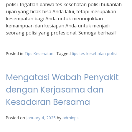
polisi. Ingatlah bahwa tes kesehatan polisi bukanlah
ujian yang tidak bisa Anda lalui, tetapi merupakan
kesempatan bagi Anda untuk menunjukkan
kemampuan dan kesiapan Anda untuk menjadi
seorang polisi yang profesional. Semoga berhasil!
Posted in
Tips Kesehatan
Tagged
tips tes kesehatan polisi
Mengatasi Wabah Penyakit
dengan Kerjasama dan
Kesadaran Bersama
Posted on
January 4, 2025
by
adminpsi