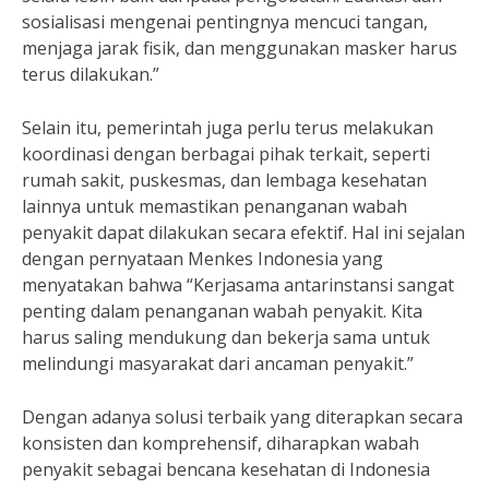
sosialisasi mengenai pentingnya mencuci tangan,
menjaga jarak fisik, dan menggunakan masker harus
terus dilakukan.”
Selain itu, pemerintah juga perlu terus melakukan
koordinasi dengan berbagai pihak terkait, seperti
rumah sakit, puskesmas, dan lembaga kesehatan
lainnya untuk memastikan penanganan wabah
penyakit dapat dilakukan secara efektif. Hal ini sejalan
dengan pernyataan Menkes Indonesia yang
menyatakan bahwa “Kerjasama antarinstansi sangat
penting dalam penanganan wabah penyakit. Kita
harus saling mendukung dan bekerja sama untuk
melindungi masyarakat dari ancaman penyakit.”
Dengan adanya solusi terbaik yang diterapkan secara
konsisten dan komprehensif, diharapkan wabah
penyakit sebagai bencana kesehatan di Indonesia