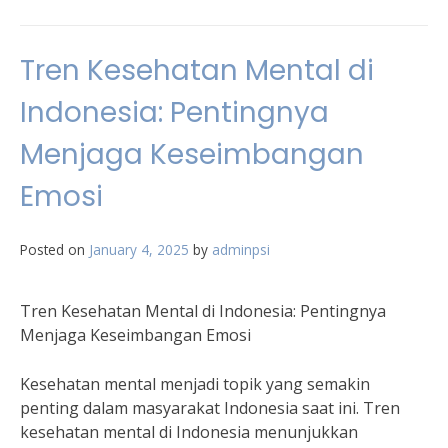
Tren Kesehatan Mental di
Indonesia: Pentingnya
Menjaga Keseimbangan
Emosi
Posted on
January 4, 2025
by
adminpsi
Tren Kesehatan Mental di Indonesia: Pentingnya
Menjaga Keseimbangan Emosi
Kesehatan mental menjadi topik yang semakin
penting dalam masyarakat Indonesia saat ini. Tren
kesehatan mental di Indonesia menunjukkan