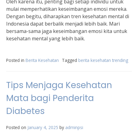
Oleh karena itu, penting bagi setiap individu untuk
mulai memperhatikan keseimbangan emosi mereka.
Dengan begitu, diharapkan tren kesehatan mental di
Indonesia dapat berbalik menjadi lebih baik. Mari
bersama-sama jaga keseimbangan emosi kita untuk
kesehatan mental yang lebih baik.
Posted in
Berita Kesehatan
Tagged
berita kesehatan trending
Tips Menjaga Kesehatan
Mata bagi Penderita
Diabetes
Posted on
January 4, 2025
by
adminpsi