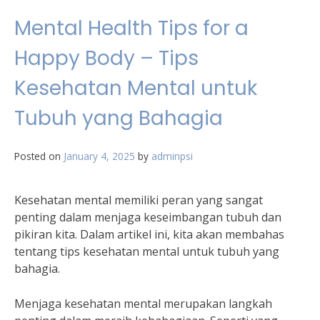
Mental Health Tips for a
Happy Body – Tips
Kesehatan Mental untuk
Tubuh yang Bahagia
Posted on
January 4, 2025
by
adminpsi
Kesehatan mental memiliki peran yang sangat
penting dalam menjaga keseimbangan tubuh dan
pikiran kita. Dalam artikel ini, kita akan membahas
tentang tips kesehatan mental untuk tubuh yang
bahagia.
Menjaga kesehatan mental merupakan langkah