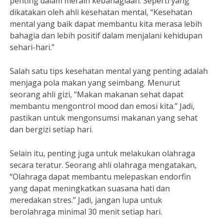
penting dalam meraih kebahagiaan. Seperti yang
dikatakan oleh ahli kesehatan mental, “Kesehatan
mental yang baik dapat membantu kita merasa lebih
bahagia dan lebih positif dalam menjalani kehidupan
sehari-hari.”
Salah satu tips kesehatan mental yang penting adalah
menjaga pola makan yang seimbang. Menurut
seorang ahli gizi, “Makan makanan sehat dapat
membantu mengontrol mood dan emosi kita.” Jadi,
pastikan untuk mengonsumsi makanan yang sehat
dan bergizi setiap hari.
Selain itu, penting juga untuk melakukan olahraga
secara teratur. Seorang ahli olahraga mengatakan,
“Olahraga dapat membantu melepaskan endorfin
yang dapat meningkatkan suasana hati dan
meredakan stres.” Jadi, jangan lupa untuk
berolahraga minimal 30 menit setiap hari.