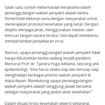
Salah satu contoh keberhasilan kerjasama dalam
penanggulangan wabah penyakit adalah ketika
Pemerintah bekerja sama dengan masyarakat untuk
menerapkan protokol kesehatan yang ketat. Dengan
disiplin menjaga jarak, menggunakan masker, dan
mencuci tangan secara teratur, kita dapat membantu
memperlambat penyebaran virus.
Namun, upaya penanggulangan wabah penyakit tidak
hanya dibutuhkan ketika sedang terjadi pandemi.
Menurut Prof. dr. Tjandra Yoga Aditama, seorang ahli
epidemiologi, “Kita harus selalu siap dan bersiap-siap
menghadapi berbagai potensi wabah penyakit di
masa depan. Mendukung upaya penanggulangan
wabah penyakit adalah tanggung jawab bersama
sebagai masyarakat yang peduli akan kesehatan.”
Dalam situasi krisis kesehatan seperti sekarang,