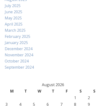
July 2025
June 2025
May 2025
April 2025
March 2025
February 2025
January 2025
December 2024
November 2024
October 2024
September 2024
August 2026
M
T
W
T
F
S
S
1
2
3
4
5
6
7
8
9