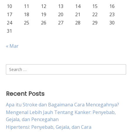
10
11
12
13
14
15
16
17
18
19
20
21
22
23
24
25
26
27
28
29
30
31
« Mar
Search
for:
Recent Posts
Apa itu Stroke dan Bagaimana Cara Mencegahnya?
Mengenal Lebih Jauh Tentang Kanker: Penyebab,
Gejala, dan Pencegahan
Hipertensi: Penyebab, Gejala, dan Cara