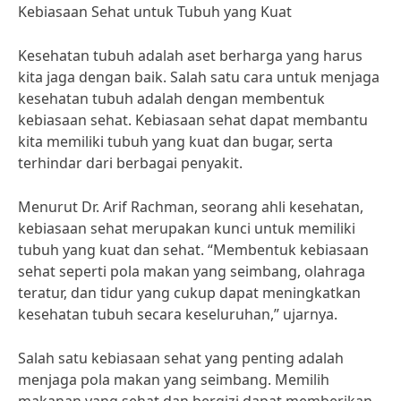
Kebiasaan Sehat untuk Tubuh yang Kuat
Kesehatan tubuh adalah aset berharga yang harus
kita jaga dengan baik. Salah satu cara untuk menjaga
kesehatan tubuh adalah dengan membentuk
kebiasaan sehat. Kebiasaan sehat dapat membantu
kita memiliki tubuh yang kuat dan bugar, serta
terhindar dari berbagai penyakit.
Menurut Dr. Arif Rachman, seorang ahli kesehatan,
kebiasaan sehat merupakan kunci untuk memiliki
tubuh yang kuat dan sehat. “Membentuk kebiasaan
sehat seperti pola makan yang seimbang, olahraga
teratur, dan tidur yang cukup dapat meningkatkan
kesehatan tubuh secara keseluruhan,” ujarnya.
Salah satu kebiasaan sehat yang penting adalah
menjaga pola makan yang seimbang. Memilih