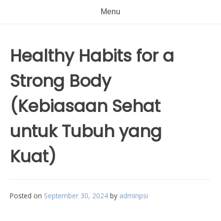
Menu
Healthy Habits for a
Strong Body
(Kebiasaan Sehat
untuk Tubuh yang
Kuat)
Posted on
September 30, 2024
by
adminpsi