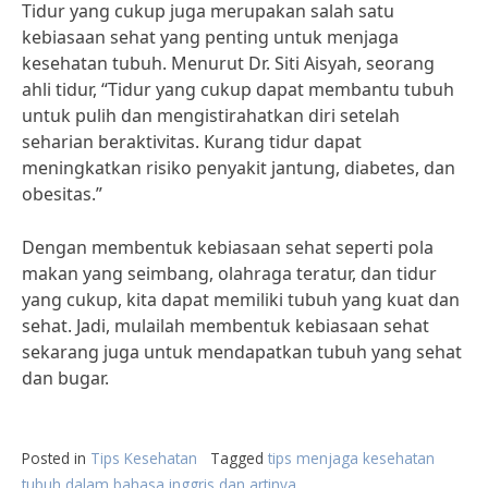
Tidur yang cukup juga merupakan salah satu
kebiasaan sehat yang penting untuk menjaga
kesehatan tubuh. Menurut Dr. Siti Aisyah, seorang
ahli tidur, “Tidur yang cukup dapat membantu tubuh
untuk pulih dan mengistirahatkan diri setelah
seharian beraktivitas. Kurang tidur dapat
meningkatkan risiko penyakit jantung, diabetes, dan
obesitas.”
Dengan membentuk kebiasaan sehat seperti pola
makan yang seimbang, olahraga teratur, dan tidur
yang cukup, kita dapat memiliki tubuh yang kuat dan
sehat. Jadi, mulailah membentuk kebiasaan sehat
sekarang juga untuk mendapatkan tubuh yang sehat
dan bugar.
Posted in
Tips Kesehatan
Tagged
tips menjaga kesehatan
tubuh dalam bahasa inggris dan artinya