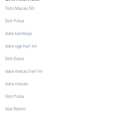
Toto Macau 5D
Slot Pulsa
data kamboja
data sgp hari ini
Slot Dana
data macau hari ini
data macau
Slot Pulsa
Slot Resmi