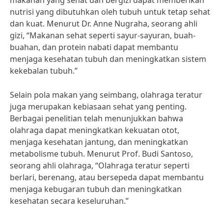
makanan yang sehat dan bergizi dapat memberikan
nutrisi yang dibutuhkan oleh tubuh untuk tetap sehat
dan kuat. Menurut Dr. Anne Nugraha, seorang ahli
gizi, “Makanan sehat seperti sayur-sayuran, buah-
buahan, dan protein nabati dapat membantu
menjaga kesehatan tubuh dan meningkatkan sistem
kekebalan tubuh.”
Selain pola makan yang seimbang, olahraga teratur
juga merupakan kebiasaan sehat yang penting.
Berbagai penelitian telah menunjukkan bahwa
olahraga dapat meningkatkan kekuatan otot,
menjaga kesehatan jantung, dan meningkatkan
metabolisme tubuh. Menurut Prof. Budi Santoso,
seorang ahli olahraga, “Olahraga teratur seperti
berlari, berenang, atau bersepeda dapat membantu
menjaga kebugaran tubuh dan meningkatkan
kesehatan secara keseluruhan.”