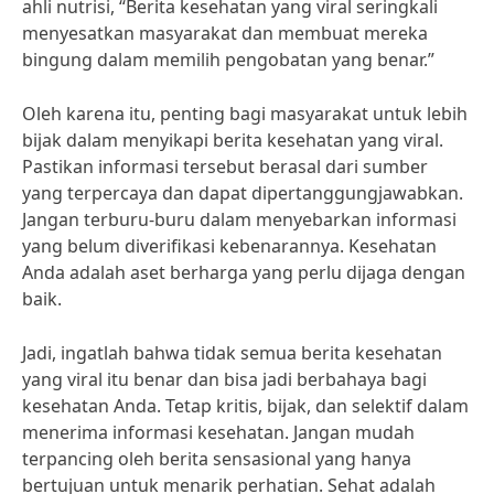
ahli nutrisi, “Berita kesehatan yang viral seringkali
menyesatkan masyarakat dan membuat mereka
bingung dalam memilih pengobatan yang benar.”
Oleh karena itu, penting bagi masyarakat untuk lebih
bijak dalam menyikapi berita kesehatan yang viral.
Pastikan informasi tersebut berasal dari sumber
yang terpercaya dan dapat dipertanggungjawabkan.
Jangan terburu-buru dalam menyebarkan informasi
yang belum diverifikasi kebenarannya. Kesehatan
Anda adalah aset berharga yang perlu dijaga dengan
baik.
Jadi, ingatlah bahwa tidak semua berita kesehatan
yang viral itu benar dan bisa jadi berbahaya bagi
kesehatan Anda. Tetap kritis, bijak, dan selektif dalam
menerima informasi kesehatan. Jangan mudah
terpancing oleh berita sensasional yang hanya
bertujuan untuk menarik perhatian. Sehat adalah