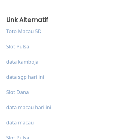
Link Alternatif
Toto Macau 5D
Slot Pulsa
data kamboja
data sgp hari ini
Slot Dana
data macau hari ini
data macau
Slot Pulsa