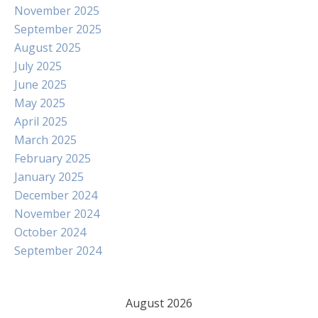
November 2025
September 2025
August 2025
July 2025
June 2025
May 2025
April 2025
March 2025
February 2025
January 2025
December 2024
November 2024
October 2024
September 2024
August 2026