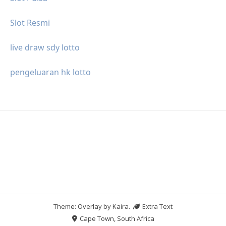
Slot Resmi
live draw sdy lotto
pengeluaran hk lotto
Theme: Overlay by
Kaira
.
Extra Text
Cape Town, South Africa