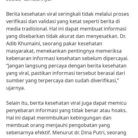
Berita kesehatan viral seringkali tidak melalui proses
verifikasi dan validasi yang ketat seperti berita di
media tradisional. Hal ini dapat membuat informasi
yang disebarkan tidak akurat dan menyesatkan. Dr.
Adib Khumaini, seorang pakar kesehatan
masyarakat, menekankan pentingnya memeriksa
kebenaran informasi kesehatan sebelum dipercayai.
“Jangan langsung percaya dengan berita kesehatan
yang viral, pastikan informasi tersebut berasal dari
sumber yang terpercaya dan sudah diverifikasi,”
ujarnya.
Selain itu, berita kesehatan viral juga dapat memicu
penyebaran informasi yang tidak benar atau hoaks.
Hal ini dapat menimbulkan kebingungan dan
membuat orang menjauhi pengobatan yang
sebenarnya efektif. Menurut dr. Dina Putri, seorang