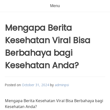
Menu
Mengapa Berita
Kesehatan Viral Bisa
Berbahaya bagi
Kesehatan Anda?
Posted on
October 31, 2024
by
adminpsi
Mengapa Berita Kesehatan Viral Bisa Berbahaya bagi
Kesehatan Anda?