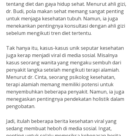
tentang diet dan gaya hidup sehat. Menurut ahli gizi,
dr. Budi, pola makan sehat memang sangat penting
untuk menjaga kesehatan tubuh. Namun, ia juga
menekankan pentingnya konsultasi dengan ahli gizi
sebelum mengikuti tren diet tertentu.
Tak hanya itu, kasus-kasus unik seputar kesehatan
juga kerap menjadi viral di media sosial. Misalnya
kasus seorang wanita yang mengaku sembuh dari
penyakit langka setelah mengikuti terapi alamiah.
Menurut dr. Cinta, seorang psikolog kesehatan,
terapi alamiah memang memiliki potensi untuk
menyembuhkan beberapa penyakit. Namun, ia juga
menegaskan pentingnya pendekatan holistik dalam
pengobatan.
Jadi, itulah beberapa berita kesehatan viral yang
sedang membuat heboh di media sosial. Ingat,
penting untuk selalu memeriksa kebenaran berita