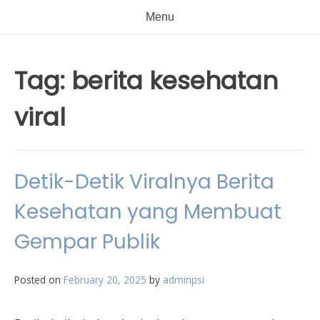
Menu
Tag:
berita kesehatan
viral
Detik-Detik Viralnya Berita
Kesehatan yang Membuat
Gempar Publik
Posted on
February 20, 2025
by
adminpsi