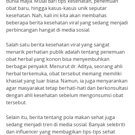
dunia maya. Mulai dari tips kesehatan, penemuan
obat baru, hingga kasus-kasus unik seputar
kesehatan. Nah, kali ini kita akan membahas
beberapa berita kesehatan viral yang sedang menjadi
perbincangan hangat di media sosial.
Salah satu berita kesehatan viral yang sangat
menarik perhatian publik adalah tentang penemuan
obat herbal yang konon bisa menyembuhkan
berbagai penyakit. Menurut dr. Aditya, seorang ahli
herbal terkemuka, obat tersebut memang memiliki
khasiat yang luar biasa. Namun, ia juga menyarankan
agar masyarakat tetap berhati-hati dan berkonsultasi
dengan ahli kesehatan sebelum mengonsumsi obat
tersebut.
Selain itu, berita tentang pola makan sehat juga
sedang menjadi tren di media sosial. Banyak selebriti
dan influencer yang membagikan tips-tips sehat