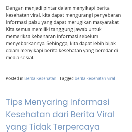
Dengan menjadi pintar dalam menyikapi berita
kesehatan viral, kita dapat mengurangi penyebaran
informasi palsu yang dapat merugikan masyarakat.
Kita semua memiliki tanggung jawab untuk
memeriksa kebenaran informasi sebelum
menyebarkannya. Sehingga, kita dapat lebih bijak
dalam menyikapi berita kesehatan yang beredar di
media sosial.
Posted in
Berita Kesehatan
Tagged
berita kesehatan viral
Tips Menyaring Informasi
Kesehatan dari Berita Viral
yang Tidak Terpercaya