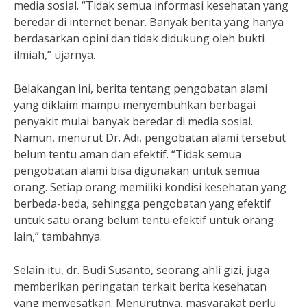
media sosial. “Tidak semua informasi kesehatan yang
beredar di internet benar. Banyak berita yang hanya
berdasarkan opini dan tidak didukung oleh bukti
ilmiah,” ujarnya.
Belakangan ini, berita tentang pengobatan alami
yang diklaim mampu menyembuhkan berbagai
penyakit mulai banyak beredar di media sosial.
Namun, menurut Dr. Adi, pengobatan alami tersebut
belum tentu aman dan efektif. “Tidak semua
pengobatan alami bisa digunakan untuk semua
orang. Setiap orang memiliki kondisi kesehatan yang
berbeda-beda, sehingga pengobatan yang efektif
untuk satu orang belum tentu efektif untuk orang
lain,” tambahnya.
Selain itu, dr. Budi Susanto, seorang ahli gizi, juga
memberikan peringatan terkait berita kesehatan
yang menyesatkan. Menurutnya, masyarakat perlu