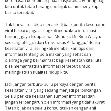
kecemasan berlebihan pada masyarakat. Penting bagi
kita untuk tetap tenang dan bijak dalam menyikapi
berita tersebut.”
Tak hanya itu, fakta menarik di balik berita kesehatan
viral terbaru juga seringkali mencakup informasi
tentang gaya hidup sehat. Menurut Dr. Rina Wijaya,
seorang ahli gizi dari Universitas Airlangga, “Berita
kesehatan viral seringkali memberikan tips dan
informasi tentang pola makan yang sehat dan
olahraga yang bermanfaat bagi kesehatan kita. Kita
bisa memanfaatkan informasi tersebut untuk
meningkatkan kualitas hidup kita.”
Jadi, jangan terburu-buru percaya dengan berita
kesehatan viral yang sedang menjadi perbincangan.
Selalu periksa keabsahan sumber informasi dan
jangan terpengaruh oleh informasi yang tidak akurat.
Tetap bijak dan selalu konsultasikan dengan ahli