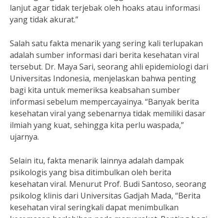
lanjut agar tidak terjebak oleh hoaks atau informasi
yang tidak akurat.”
Salah satu fakta menarik yang sering kali terlupakan
adalah sumber informasi dari berita kesehatan viral
tersebut. Dr. Maya Sari, seorang ahli epidemiologi dari
Universitas Indonesia, menjelaskan bahwa penting
bagi kita untuk memeriksa keabsahan sumber
informasi sebelum mempercayainya. “Banyak berita
kesehatan viral yang sebenarnya tidak memiliki dasar
ilmiah yang kuat, sehingga kita perlu waspada,”
ujarnya.
Selain itu, fakta menarik lainnya adalah dampak
psikologis yang bisa ditimbulkan oleh berita
kesehatan viral. Menurut Prof. Budi Santoso, seorang
psikolog klinis dari Universitas Gadjah Mada, “Berita
kesehatan viral seringkali dapat menimbulkan