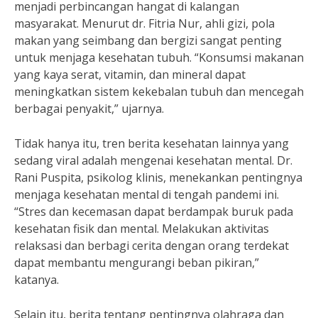
menjadi perbincangan hangat di kalangan
masyarakat. Menurut dr. Fitria Nur, ahli gizi, pola
makan yang seimbang dan bergizi sangat penting
untuk menjaga kesehatan tubuh. “Konsumsi makanan
yang kaya serat, vitamin, dan mineral dapat
meningkatkan sistem kekebalan tubuh dan mencegah
berbagai penyakit,” ujarnya.
Tidak hanya itu, tren berita kesehatan lainnya yang
sedang viral adalah mengenai kesehatan mental. Dr.
Rani Puspita, psikolog klinis, menekankan pentingnya
menjaga kesehatan mental di tengah pandemi ini.
“Stres dan kecemasan dapat berdampak buruk pada
kesehatan fisik dan mental. Melakukan aktivitas
relaksasi dan berbagi cerita dengan orang terdekat
dapat membantu mengurangi beban pikiran,”
katanya.
Selain itu, berita tentang pentingnya olahraga dan