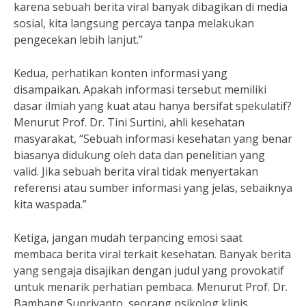
karena sebuah berita viral banyak dibagikan di media
sosial, kita langsung percaya tanpa melakukan
pengecekan lebih lanjut.”
Kedua, perhatikan konten informasi yang
disampaikan. Apakah informasi tersebut memiliki
dasar ilmiah yang kuat atau hanya bersifat spekulatif?
Menurut Prof. Dr. Tini Surtini, ahli kesehatan
masyarakat, “Sebuah informasi kesehatan yang benar
biasanya didukung oleh data dan penelitian yang
valid. Jika sebuah berita viral tidak menyertakan
referensi atau sumber informasi yang jelas, sebaiknya
kita waspada.”
Ketiga, jangan mudah terpancing emosi saat
membaca berita viral terkait kesehatan. Banyak berita
yang sengaja disajikan dengan judul yang provokatif
untuk menarik perhatian pembaca. Menurut Prof. Dr.
Bambang Supriyanto, seorang psikolog klinis,