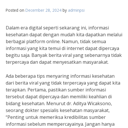
Posted on
December 28, 2024
by
adminpsi
Dalam era digital seperti sekarang ini, informasi
kesehatan dapat dengan mudah kita dapatkan melalui
berbagai platform online. Namun, tidak semua
informasi yang kita temui di internet dapat dipercaya
begitu saja. Banyak berita viral yang sebenarnya tidak
terpercaya dan dapat menyesatkan masyarakat.
Ada beberapa tips menyaring informasi kesehatan
dari berita viral yang tidak terpercaya yang dapat kita
terapkan. Pertama, pastikan sumber informasi
tersebut dapat dipercaya dan memiliki keahlian di
bidang kesehatan. Menurut dr. Aditya Wicaksono,
seorang dokter spesialis kesehatan masyarakat,
“Penting untuk memeriksa kredibilitas sumber
informasi sebelum mempercayainya. Jangan hanya