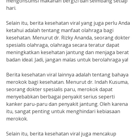
mengonsumsi makanan bergizi dan seimbang setiap
hari.
Selain itu, berita kesehatan viral yang juga perlu Anda
ketahui adalah tentang manfaat olahraga bagi
kesehatan. Menurut dr. Rizky Ananda, seorang dokter
spesialis olahraga, olahraga secara teratur dapat
meningkatkan kesehatan jantung dan menjaga berat
badan ideal. Jadi, jangan malas untuk berolahraga ya!
Berita kesehatan viral lainnya adalah tentang bahaya
merokok bagi kesehatan. Menurut dr. Indah Kusuma,
seorang dokter spesialis paru, merokok dapat
menyebabkan berbagai penyakit serius seperti
kanker paru-paru dan penyakit jantung. Oleh karena
itu, sangat penting untuk menghindari kebiasaan
merokok.
Selain itu, berita kesehatan viral juga mencakup