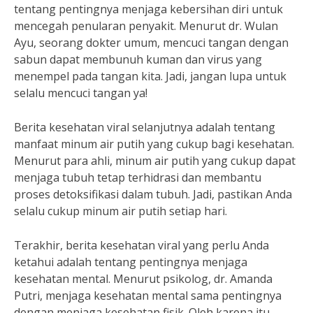
tentang pentingnya menjaga kebersihan diri untuk
mencegah penularan penyakit. Menurut dr. Wulan
Ayu, seorang dokter umum, mencuci tangan dengan
sabun dapat membunuh kuman dan virus yang
menempel pada tangan kita. Jadi, jangan lupa untuk
selalu mencuci tangan ya!
Berita kesehatan viral selanjutnya adalah tentang
manfaat minum air putih yang cukup bagi kesehatan.
Menurut para ahli, minum air putih yang cukup dapat
menjaga tubuh tetap terhidrasi dan membantu
proses detoksifikasi dalam tubuh. Jadi, pastikan Anda
selalu cukup minum air putih setiap hari.
Terakhir, berita kesehatan viral yang perlu Anda
ketahui adalah tentang pentingnya menjaga
kesehatan mental. Menurut psikolog, dr. Amanda
Putri, menjaga kesehatan mental sama pentingnya
dengan menjaga kesehatan fisik. Oleh karena itu,