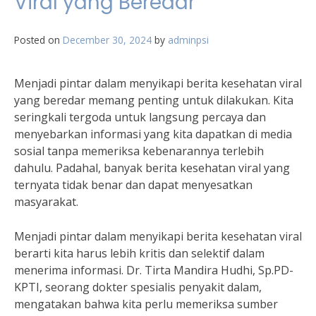
Viral yang Beredar
Posted on
December 30, 2024
by
adminpsi
Menjadi pintar dalam menyikapi berita kesehatan viral
yang beredar memang penting untuk dilakukan. Kita
seringkali tergoda untuk langsung percaya dan
menyebarkan informasi yang kita dapatkan di media
sosial tanpa memeriksa kebenarannya terlebih
dahulu. Padahal, banyak berita kesehatan viral yang
ternyata tidak benar dan dapat menyesatkan
masyarakat.
Menjadi pintar dalam menyikapi berita kesehatan viral
berarti kita harus lebih kritis dan selektif dalam
menerima informasi. Dr. Tirta Mandira Hudhi, Sp.PD-
KPTI, seorang dokter spesialis penyakit dalam,
mengatakan bahwa kita perlu memeriksa sumber