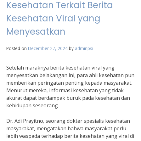
Kesehatan Terkait Berita
Kesehatan Viral yang
Menyesatkan
Posted on
December 27, 2024
by
adminpsi
Setelah maraknya berita kesehatan viral yang
menyesatkan belakangan ini, para ahli kesehatan pun
memberikan peringatan penting kepada masyarakat.
Menurut mereka, informasi kesehatan yang tidak
akurat dapat berdampak buruk pada kesehatan dan
kehidupan seseorang.
Dr. Adi Prayitno, seorang dokter spesialis kesehatan
masyarakat, mengatakan bahwa masyarakat perlu
lebih waspada terhadap berita kesehatan yang viral di