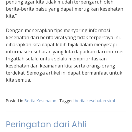
penting agar kita tidak mudah terpengaruh oleh
berita-berita palsu yang dapat merugikan kesehatan
kita.”
Dengan menerapkan tips menyaring informasi
kesehatan dari berita viral yang tidak terpercaya ini,
diharapkan kita dapat lebih bijak dalam menyikapi
informasi kesehatan yang kita dapatkan dari internet.
Ingatlah selalu untuk selalu memprioritaskan
kesehatan dan keamanan kita serta orang-orang
terdekat. Semoga artikel ini dapat bermanfaat untuk
kita semua.
Posted in
Berita Kesehatan
Tagged
berita kesehatan viral
Peringatan dari Ahli