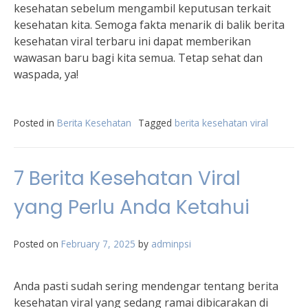
kesehatan sebelum mengambil keputusan terkait
kesehatan kita. Semoga fakta menarik di balik berita
kesehatan viral terbaru ini dapat memberikan
wawasan baru bagi kita semua. Tetap sehat dan
waspada, ya!
Posted in
Berita Kesehatan
Tagged
berita kesehatan viral
7 Berita Kesehatan Viral
yang Perlu Anda Ketahui
Posted on
February 7, 2025
by
adminpsi
Anda pasti sudah sering mendengar tentang berita
kesehatan viral yang sedang ramai dibicarakan di