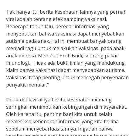
Tak hanya itu, berita kesehatan lainnya yang pernah
viral adalah tentang efek samping vaksinasi.
Beberapa tahun lalu, beredar informasi yang
menyebutkan bahwa vaksinasi dapat menyebabkan
autisme pada anak. Hal ini membuat banyak orang
menjadi ragu untuk melakukan vaksinasi pada anak-
anak mereka. Menurut Prof. Budi, seorang pakar
imunologi, “Tidak ada bukti ilmiah yang mendukung
klaim bahwa vaksinasi dapat menyebabkan autisme.
Vaksinasi tetap penting untuk mencegah penyebaran
penyakit menular.”
Detik-detik viralnya berita kesehatan memang
seringkali menimbulkan kebingungan di masyarakat.
Oleh karena itu, penting bagi kita untuk selalu
memeriksa kebenaran informasi yang kita terima
sebelum menyebarluaskannya. Ingatlah bahwa