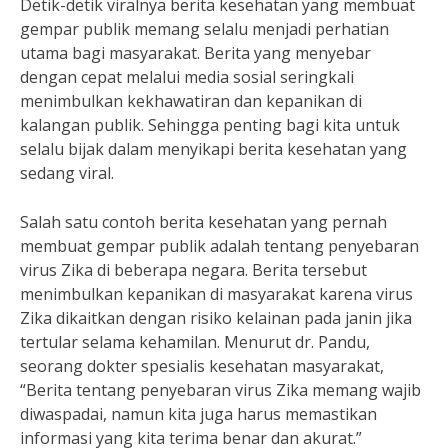
Detik-detik viralnya berita kesehatan yang membuat
gempar publik memang selalu menjadi perhatian
utama bagi masyarakat. Berita yang menyebar
dengan cepat melalui media sosial seringkali
menimbulkan kekhawatiran dan kepanikan di
kalangan publik. Sehingga penting bagi kita untuk
selalu bijak dalam menyikapi berita kesehatan yang
sedang viral.
Salah satu contoh berita kesehatan yang pernah
membuat gempar publik adalah tentang penyebaran
virus Zika di beberapa negara. Berita tersebut
menimbulkan kepanikan di masyarakat karena virus
Zika dikaitkan dengan risiko kelainan pada janin jika
tertular selama kehamilan. Menurut dr. Pandu,
seorang dokter spesialis kesehatan masyarakat,
“Berita tentang penyebaran virus Zika memang wajib
diwaspadai, namun kita juga harus memastikan
informasi yang kita terima benar dan akurat.”