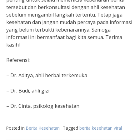
tersebut dan berkonsultasi dengan ahli kesehatan
sebelum mengambil langkah tertentu. Tetap jaga
kesehatan dan jangan mudah percaya pada informasi
yang belum terbukti kebenarannya. Semoga
informasi ini bermanfaat bagi kita semua. Terima
kasih!
Referensi:
– Dr. Aditya, ahli herbal terkemuka
– Dr. Budi, ahli gizi
– Dr. Cinta, psikolog kesehatan
Posted in
Berita Kesehatan
Tagged
berita kesehatan viral