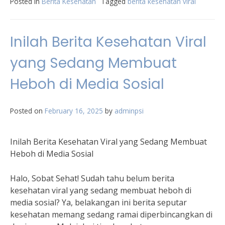
Posted in
Berita Kesehatan
Tagged
berita kesehatan viral
Inilah Berita Kesehatan Viral
yang Sedang Membuat
Heboh di Media Sosial
Posted on
February 16, 2025
by
adminpsi
Inilah Berita Kesehatan Viral yang Sedang Membuat
Heboh di Media Sosial
Halo, Sobat Sehat! Sudah tahu belum berita
kesehatan viral yang sedang membuat heboh di
media sosial? Ya, belakangan ini berita seputar
kesehatan memang sedang ramai diperbincangkan di