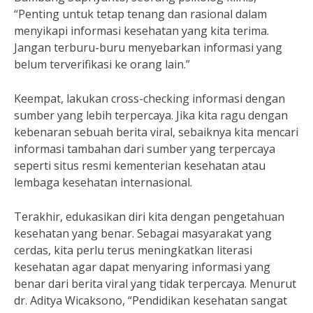
“Penting untuk tetap tenang dan rasional dalam
menyikapi informasi kesehatan yang kita terima.
Jangan terburu-buru menyebarkan informasi yang
belum terverifikasi ke orang lain.”
Keempat, lakukan cross-checking informasi dengan
sumber yang lebih terpercaya. Jika kita ragu dengan
kebenaran sebuah berita viral, sebaiknya kita mencari
informasi tambahan dari sumber yang terpercaya
seperti situs resmi kementerian kesehatan atau
lembaga kesehatan internasional.
Terakhir, edukasikan diri kita dengan pengetahuan
kesehatan yang benar. Sebagai masyarakat yang
cerdas, kita perlu terus meningkatkan literasi
kesehatan agar dapat menyaring informasi yang
benar dari berita viral yang tidak terpercaya. Menurut
dr. Aditya Wicaksono, “Pendidikan kesehatan sangat