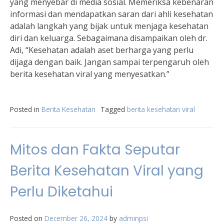
yang menyebar di media sosial. Memeriksa kebenaran
informasi dan mendapatkan saran dari ahli kesehatan
adalah langkah yang bijak untuk menjaga kesehatan
diri dan keluarga. Sebagaimana disampaikan oleh dr.
Adi, “Kesehatan adalah aset berharga yang perlu
dijaga dengan baik. Jangan sampai terpengaruh oleh
berita kesehatan viral yang menyesatkan.”
Posted in
Berita Kesehatan
Tagged
berita kesehatan viral
Mitos dan Fakta Seputar
Berita Kesehatan Viral yang
Perlu Diketahui
Posted on
December 26, 2024
by
adminpsi