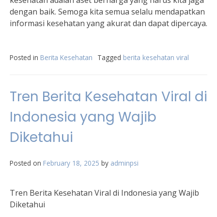
kesehatan adalah aset berharga yang harus kita jaga
dengan baik. Semoga kita semua selalu mendapatkan
informasi kesehatan yang akurat dan dapat dipercaya.
Posted in
Berita Kesehatan
Tagged
berita kesehatan viral
Tren Berita Kesehatan Viral di
Indonesia yang Wajib
Diketahui
Posted on
February 18, 2025
by
adminpsi
Tren Berita Kesehatan Viral di Indonesia yang Wajib
Diketahui