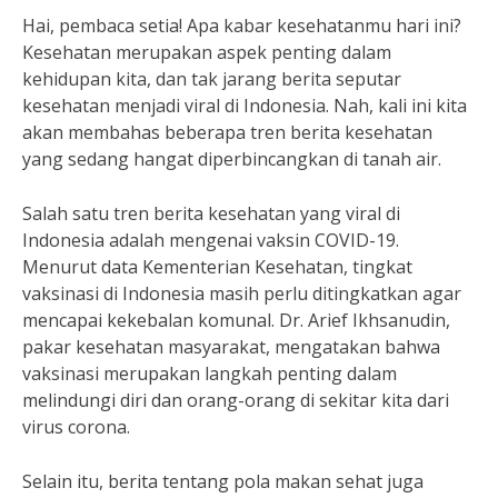
Hai, pembaca setia! Apa kabar kesehatanmu hari ini?
Kesehatan merupakan aspek penting dalam
kehidupan kita, dan tak jarang berita seputar
kesehatan menjadi viral di Indonesia. Nah, kali ini kita
akan membahas beberapa tren berita kesehatan
yang sedang hangat diperbincangkan di tanah air.
Salah satu tren berita kesehatan yang viral di
Indonesia adalah mengenai vaksin COVID-19.
Menurut data Kementerian Kesehatan, tingkat
vaksinasi di Indonesia masih perlu ditingkatkan agar
mencapai kekebalan komunal. Dr. Arief Ikhsanudin,
pakar kesehatan masyarakat, mengatakan bahwa
vaksinasi merupakan langkah penting dalam
melindungi diri dan orang-orang di sekitar kita dari
virus corona.
Selain itu, berita tentang pola makan sehat juga