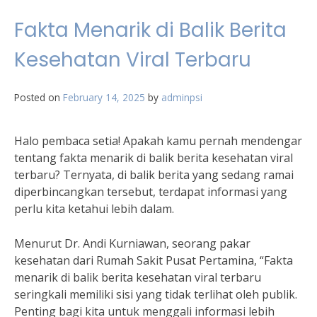
Fakta Menarik di Balik Berita
Kesehatan Viral Terbaru
Posted on
February 14, 2025
by
adminpsi
Halo pembaca setia! Apakah kamu pernah mendengar
tentang fakta menarik di balik berita kesehatan viral
terbaru? Ternyata, di balik berita yang sedang ramai
diperbincangkan tersebut, terdapat informasi yang
perlu kita ketahui lebih dalam.
Menurut Dr. Andi Kurniawan, seorang pakar
kesehatan dari Rumah Sakit Pusat Pertamina, “Fakta
menarik di balik berita kesehatan viral terbaru
seringkali memiliki sisi yang tidak terlihat oleh publik.
Penting bagi kita untuk menggali informasi lebih