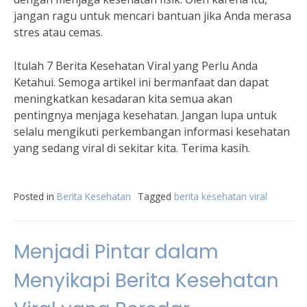
jangan ragu untuk mencari bantuan jika Anda merasa
stres atau cemas.
Itulah 7 Berita Kesehatan Viral yang Perlu Anda
Ketahui. Semoga artikel ini bermanfaat dan dapat
meningkatkan kesadaran kita semua akan
pentingnya menjaga kesehatan. Jangan lupa untuk
selalu mengikuti perkembangan informasi kesehatan
yang sedang viral di sekitar kita. Terima kasih.
Posted in
Berita Kesehatan
Tagged
berita kesehatan viral
Menjadi Pintar dalam
Menyikapi Berita Kesehatan