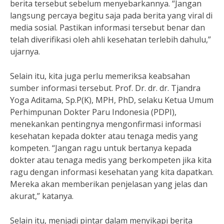
berita tersebut sebelum menyebarkannya. “Jangan
langsung percaya begitu saja pada berita yang viral di
media sosial. Pastikan informasi tersebut benar dan
telah diverifikasi oleh ahli kesehatan terlebih dahulu,”
ujarnya.
Selain itu, kita juga perlu memeriksa keabsahan
sumber informasi tersebut. Prof. Dr. dr. dr. Tjandra
Yoga Aditama, Sp.P(K), MPH, PhD, selaku Ketua Umum
Perhimpunan Dokter Paru Indonesia (PDPI),
menekankan pentingnya mengonfirmasi informasi
kesehatan kepada dokter atau tenaga medis yang
kompeten. “Jangan ragu untuk bertanya kepada
dokter atau tenaga medis yang berkompeten jika kita
ragu dengan informasi kesehatan yang kita dapatkan.
Mereka akan memberikan penjelasan yang jelas dan
akurat,” katanya.
Selain itu, menjadi pintar dalam menyikapi berita