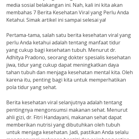
media sosial belakangan ini. Nah, kali ini kita akan
membahas 7 Berita Kesehatan Viral yang Perlu Anda
Ketahui. Simak artikel ini sampai selesai ya!
Pertama-tama, salah satu berita kesehatan viral yang
perlu Anda ketahui adalah tentang manfaat tidur
yang cukup bagi kesehatan tubuh. Menurut dr.
Adhitya Pradono, seorang dokter spesialis kesehatan
jiwa, tidur yang cukup dapat meningkatkan daya
tahan tubuh dan menjaga kesehatan mental kita. Oleh
karena itu, penting bagi kita untuk memperhatikan
pola tidur yang sehat.
Berita kesehatan viral selanjutnya adalah tentang
pentingnya mengonsumsi makanan sehat. Menurut
ahli gizi, dr. Fitri Handayani, makanan sehat dapat
memberikan nutrisi yang dibutuhkan oleh tubuh
untuk menjaga kesehatan. Jadi, pastikan Anda selalu