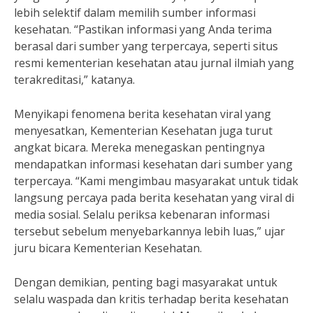
lebih selektif dalam memilih sumber informasi
kesehatan. “Pastikan informasi yang Anda terima
berasal dari sumber yang terpercaya, seperti situs
resmi kementerian kesehatan atau jurnal ilmiah yang
terakreditasi,” katanya.
Menyikapi fenomena berita kesehatan viral yang
menyesatkan, Kementerian Kesehatan juga turut
angkat bicara. Mereka menegaskan pentingnya
mendapatkan informasi kesehatan dari sumber yang
terpercaya. “Kami mengimbau masyarakat untuk tidak
langsung percaya pada berita kesehatan yang viral di
media sosial. Selalu periksa kebenaran informasi
tersebut sebelum menyebarkannya lebih luas,” ujar
juru bicara Kementerian Kesehatan.
Dengan demikian, penting bagi masyarakat untuk
selalu waspada dan kritis terhadap berita kesehatan