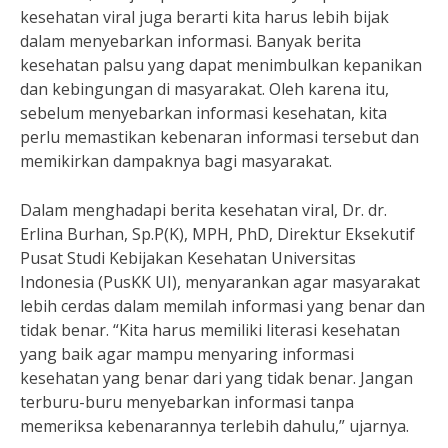
kesehatan viral juga berarti kita harus lebih bijak
dalam menyebarkan informasi. Banyak berita
kesehatan palsu yang dapat menimbulkan kepanikan
dan kebingungan di masyarakat. Oleh karena itu,
sebelum menyebarkan informasi kesehatan, kita
perlu memastikan kebenaran informasi tersebut dan
memikirkan dampaknya bagi masyarakat.
Dalam menghadapi berita kesehatan viral, Dr. dr.
Erlina Burhan, Sp.P(K), MPH, PhD, Direktur Eksekutif
Pusat Studi Kebijakan Kesehatan Universitas
Indonesia (PusKK UI), menyarankan agar masyarakat
lebih cerdas dalam memilah informasi yang benar dan
tidak benar. “Kita harus memiliki literasi kesehatan
yang baik agar mampu menyaring informasi
kesehatan yang benar dari yang tidak benar. Jangan
terburu-buru menyebarkan informasi tanpa
memeriksa kebenarannya terlebih dahulu,” ujarnya.