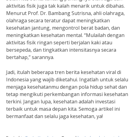
aktivitas fisik juga tak kalah menarik untuk dibahas.
Menurut Prof. Dr. Bambang Sutrisna, ahli olahraga,
olahraga secara teratur dapat meningkatkan
kesehatan jantung, mengontrol berat badan, dan
meningkatkan kesehatan mental. “Mulailah dengan
aktivitas fisik ringan seperti berjalan kaki atau
bersepeda, dan tingkatkan intensitasnya secara
bertahap,” sarannya.
Jadi, itulah beberapa tren berita kesehatan viral di
Indonesia yang wajib diketahui. Ingatlah untuk selalu
menjaga kesehatanmu dengan pola hidup sehat dan
tetap mengikuti perkembangan informasi kesehatan
terkini. Jangan lupa, kesehatan adalah investasi
terbaik untuk masa depan kita. Semoga artikel ini
bermanfaat dan selalu jaga kesehatan, ya!