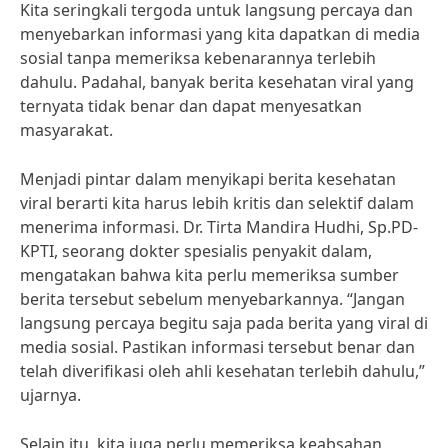
Kita seringkali tergoda untuk langsung percaya dan
menyebarkan informasi yang kita dapatkan di media
sosial tanpa memeriksa kebenarannya terlebih
dahulu. Padahal, banyak berita kesehatan viral yang
ternyata tidak benar dan dapat menyesatkan
masyarakat.
Menjadi pintar dalam menyikapi berita kesehatan
viral berarti kita harus lebih kritis dan selektif dalam
menerima informasi. Dr. Tirta Mandira Hudhi, Sp.PD-
KPTI, seorang dokter spesialis penyakit dalam,
mengatakan bahwa kita perlu memeriksa sumber
berita tersebut sebelum menyebarkannya. “Jangan
langsung percaya begitu saja pada berita yang viral di
media sosial. Pastikan informasi tersebut benar dan
telah diverifikasi oleh ahli kesehatan terlebih dahulu,”
ujarnya.
Selain itu, kita juga perlu memeriksa keabsahan