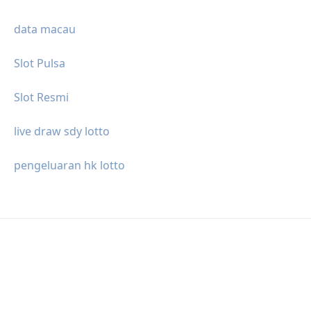
data macau
Slot Pulsa
Slot Resmi
live draw sdy lotto
pengeluaran hk lotto