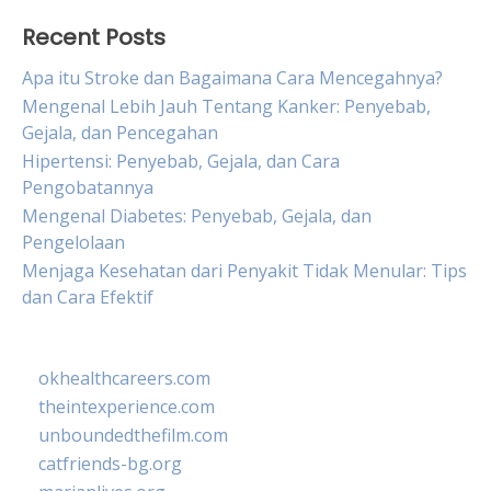
Recent Posts
Apa itu Stroke dan Bagaimana Cara Mencegahnya?
Mengenal Lebih Jauh Tentang Kanker: Penyebab,
Gejala, dan Pencegahan
Hipertensi: Penyebab, Gejala, dan Cara
Pengobatannya
Mengenal Diabetes: Penyebab, Gejala, dan
Pengelolaan
Menjaga Kesehatan dari Penyakit Tidak Menular: Tips
dan Cara Efektif
okhealthcareers.com
theintexperience.com
unboundedthefilm.com
catfriends-bg.org