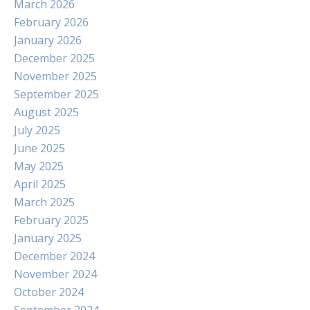
March 2026
February 2026
January 2026
December 2025
November 2025
September 2025
August 2025
July 2025
June 2025
May 2025
April 2025
March 2025
February 2025
January 2025
December 2024
November 2024
October 2024