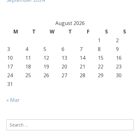
September 2024
August 2026
M
T
W
T
F
S
S
1
2
3
4
5
6
7
8
9
10
11
12
13
14
15
16
17
18
19
20
21
22
23
24
25
26
27
28
29
30
31
« Mar
Search
for: