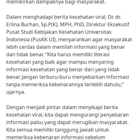
memikirkan dampaknya bagi masyarakat.
Dalam menghadapi berita kesehatan viral, Dr. dr.
Erlina Burhan, Sp.P(K), MPH, PhD, Direktur Eksekutif
Pusat Studi Kebijakan Kesehatan Universitas
Indonesia (PusKK UI), menyarankan agar masyarakat
lebih cerdas dalam memilah informasi yang benar
dan tidak benar. “Kita harus memiliki literasi
kesehatan yang baik agar mampu menyaring
informasi kesehatan yang benar dari yang tidak
benar. Jangan terburu-buru menyebarkan informasi
tanpa memeriksa kebenarannya terlebih dahulu,”
ujarnya.
Dengan menjadi pintar dalam menyikapi berita
kesehatan viral, kita dapat mengurangi penyebaran
informasi palsu yang dapat merugikan masyarakat.
Kita semua memiliki tanggung jawab untuk
memeriksa kebenaran informasi sebelum