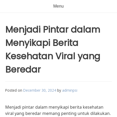
Menu
Menjadi Pintar dalam
Menyikapi Berita
Kesehatan Viral yang
Beredar
Posted on
December 30, 2024
by
adminpsi
Menjadi pintar dalam menyikapi berita kesehatan
viral yang beredar memang penting untuk dilakukan.