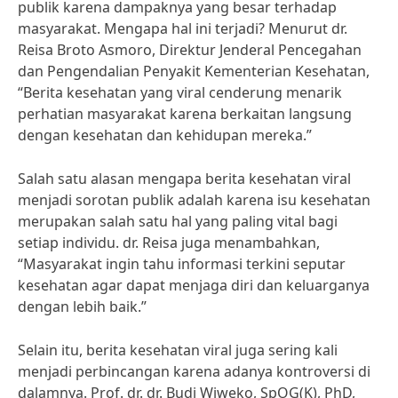
publik karena dampaknya yang besar terhadap
masyarakat. Mengapa hal ini terjadi? Menurut dr.
Reisa Broto Asmoro, Direktur Jenderal Pencegahan
dan Pengendalian Penyakit Kementerian Kesehatan,
“Berita kesehatan yang viral cenderung menarik
perhatian masyarakat karena berkaitan langsung
dengan kesehatan dan kehidupan mereka.”
Salah satu alasan mengapa berita kesehatan viral
menjadi sorotan publik adalah karena isu kesehatan
merupakan salah satu hal yang paling vital bagi
setiap individu. dr. Reisa juga menambahkan,
“Masyarakat ingin tahu informasi terkini seputar
kesehatan agar dapat menjaga diri dan keluarganya
dengan lebih baik.”
Selain itu, berita kesehatan viral juga sering kali
menjadi perbincangan karena adanya kontroversi di
dalamnya. Prof. dr. dr. Budi Wiweko, SpOG(K), PhD,