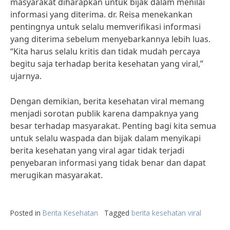
masyarakat diharapkan untuk bijak dalam menilai
informasi yang diterima. dr. Reisa menekankan
pentingnya untuk selalu memverifikasi informasi
yang diterima sebelum menyebarkannya lebih luas.
“Kita harus selalu kritis dan tidak mudah percaya
begitu saja terhadap berita kesehatan yang viral,”
ujarnya.
Dengan demikian, berita kesehatan viral memang
menjadi sorotan publik karena dampaknya yang
besar terhadap masyarakat. Penting bagi kita semua
untuk selalu waspada dan bijak dalam menyikapi
berita kesehatan yang viral agar tidak terjadi
penyebaran informasi yang tidak benar dan dapat
merugikan masyarakat.
Posted in
Berita Kesehatan
Tagged
berita kesehatan viral