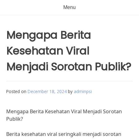
Menu
Mengapa Berita
Kesehatan Viral
Menjadi Sorotan Publik?
Posted on
December 18, 2024
by
adminpsi
Mengapa Berita Kesehatan Viral Menjadi Sorotan
Publik?
Berita kesehatan viral seringkali menjadi sorotan