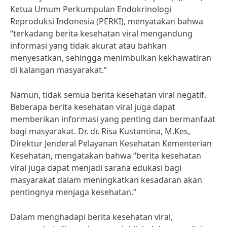
Ketua Umum Perkumpulan Endokrinologi
Reproduksi Indonesia (PERKI), menyatakan bahwa
“terkadang berita kesehatan viral mengandung
informasi yang tidak akurat atau bahkan
menyesatkan, sehingga menimbulkan kekhawatiran
di kalangan masyarakat.”
Namun, tidak semua berita kesehatan viral negatif.
Beberapa berita kesehatan viral juga dapat
memberikan informasi yang penting dan bermanfaat
bagi masyarakat. Dr. dr. Risa Kustantina, M.Kes,
Direktur Jenderal Pelayanan Kesehatan Kementerian
Kesehatan, mengatakan bahwa “berita kesehatan
viral juga dapat menjadi sarana edukasi bagi
masyarakat dalam meningkatkan kesadaran akan
pentingnya menjaga kesehatan.”
Dalam menghadapi berita kesehatan viral,