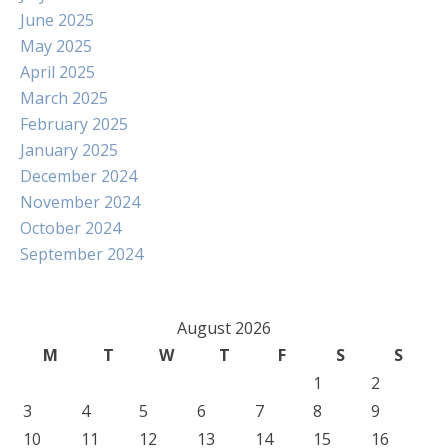
June 2025
May 2025
April 2025
March 2025
February 2025
January 2025
December 2024
November 2024
October 2024
September 2024
August 2026
M
T
W
T
F
S
S
1
2
3
4
5
6
7
8
9
10
11
12
13
14
15
16