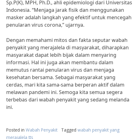
Sp.P(K), MPH, Ph.D., ahli epidemiologi dari Universitas
Indonesia. “Menjaga jarak fisik dan menggunakan
masker adalah langkah yang efektif untuk mencegah
penularan virus corona,” ujarnya.
Dengan memahami mitos dan fakta seputar wabah
penyakit yang merajalela di masyarakat, diharapkan
masyarakat dapat lebih bijak dalam menyaring
informasi. Hal ini juga akan membantu dalam
memutus rantai penularan virus dan menjaga
kesehatan bersama. Sebagai masyarakat yang
cerdas, mari kita sama-sama berperan aktif dalam
melawan pandemi ini. Semoga kita semua segera
terbebas dari wabah penyakit yang sedang melanda
ini.
Posted in
Wabah Penyakit
Tagged
wabah penyakit yang
merajalela tts