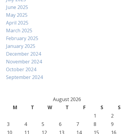
June 2025
May 2025
April 2025
March 2025
February 2025
January 2025
December 2024
November 2024
October 2024
September 2024
August 2026
M
T
W
T
F
S
S
1
2
3
4
5
6
7
8
9
10
11
12
13
14
15
16