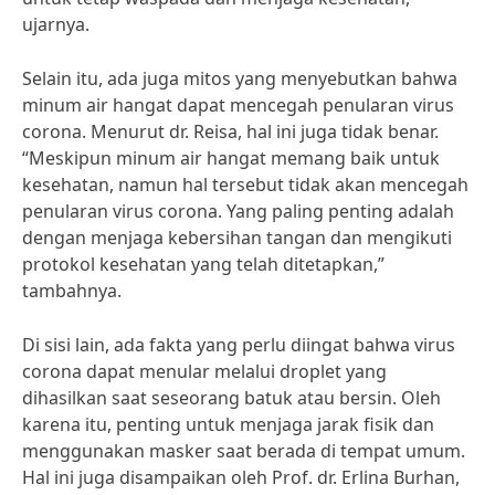
ujarnya.
Selain itu, ada juga mitos yang menyebutkan bahwa
minum air hangat dapat mencegah penularan virus
corona. Menurut dr. Reisa, hal ini juga tidak benar.
“Meskipun minum air hangat memang baik untuk
kesehatan, namun hal tersebut tidak akan mencegah
penularan virus corona. Yang paling penting adalah
dengan menjaga kebersihan tangan dan mengikuti
protokol kesehatan yang telah ditetapkan,”
tambahnya.
Di sisi lain, ada fakta yang perlu diingat bahwa virus
corona dapat menular melalui droplet yang
dihasilkan saat seseorang batuk atau bersin. Oleh
karena itu, penting untuk menjaga jarak fisik dan
menggunakan masker saat berada di tempat umum.
Hal ini juga disampaikan oleh Prof. dr. Erlina Burhan,