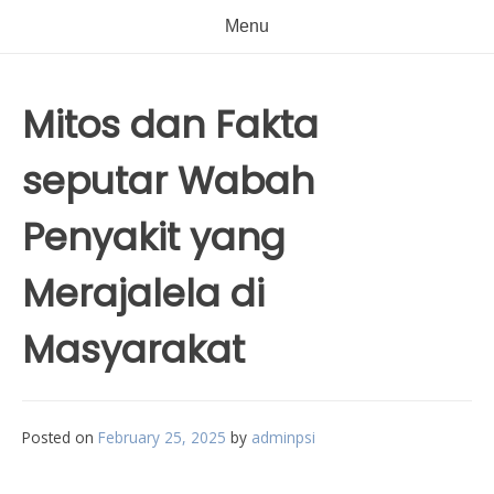
Menu
Mitos dan Fakta
seputar Wabah
Penyakit yang
Merajalela di
Masyarakat
Posted on
February 25, 2025
by
adminpsi