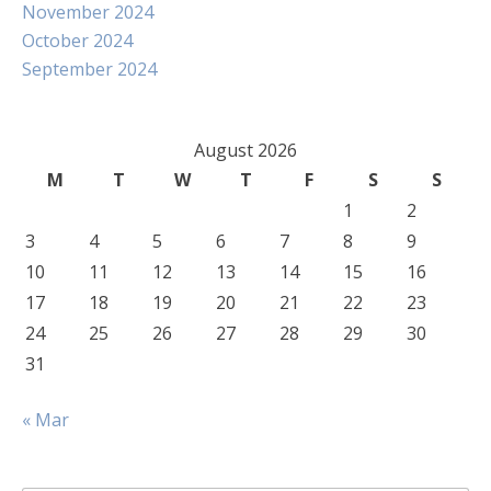
November 2024
October 2024
September 2024
August 2026
M
T
W
T
F
S
S
1
2
3
4
5
6
7
8
9
10
11
12
13
14
15
16
17
18
19
20
21
22
23
24
25
26
27
28
29
30
31
« Mar