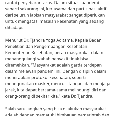
rantai penyebaran virus. Dalam situasi pandemi
seperti sekarang ini, kerjasama dan partisipasi aktif
dari seluruh lapisan masyarakat sangat diperlukan
untuk mengatasi masalah kesehatan yang sedang
dihadapi.
Menurut Dr. Tjandra Yoga Aditama, Kepala Badan
Penelitian dan Pengembangan Kesehatan
Kementerian Kesehatan, peran masyarakat dalam
menanggulangi wabah penyakit tidak bisa
diremehkan. “Masyarakat adalah garda terdepan
dalam melawan pandemi ini. Dengan disiplin dalam
menerapkan protokol kesehatan, seperti
menggunakan masker, mencuci tangan, dan menjaga
jarak, kita dapat bersama-sama melindungi diri dan
orang-orang di sekitar kita,” kata Dr. Tjandra.
Salah satu langkah yang bisa dilakukan masyarakat
adalah dengan mematuhi himbauan pemerintah dan