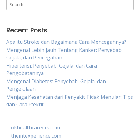
Search
for:
Recent Posts
Apa itu Stroke dan Bagaimana Cara Mencegahnya?
Mengenal Lebih Jauh Tentang Kanker: Penyebab,
Gejala, dan Pencegahan
Hipertensi: Penyebab, Gejala, dan Cara
Pengobatannya
Mengenal Diabetes: Penyebab, Gejala, dan
Pengelolaan
Menjaga Kesehatan dari Penyakit Tidak Menular: Tips
dan Cara Efektif
okhealthcareers.com
theintexperience.com