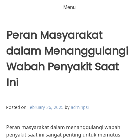
Menu
Peran Masyarakat
dalam Menanggulangi
Wabah Penyakit Saat
Ini
Posted on
February 26, 2025
by
adminpsi
Peran masyarakat dalam menanggulangi wabah
penyakit saat ini sangat penting untuk memutus