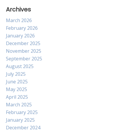
Archives
March 2026
February 2026
January 2026
December 2025
November 2025
September 2025
August 2025
July 2025
June 2025
May 2025
April 2025
March 2025
February 2025
January 2025
December 2024