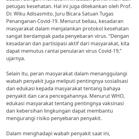
petugas kesehatan. Hal ini juga ditekankan oleh Prof.
Dr. Wiku Adisasmito, Juru Bicara Satuan Tugas
Penanganan Covid-19. Menurut beliau, kesadaran
masyarakat dalam menjalankan protokol kesehatan
sangat berdampak pada penyebaran virus. “Dengan
kesadaran dan partisipasi aktif dari masyarakat, kita
dapat memutus rantai penularan virus Covid-19,”
ujarnya.
Selain itu, peran masyarakat dalam menanggulangi
wabah penyakit juga meliputi pentingnya sosialisasi
dan edukasi kepada masyarakat tentang bahaya
penyakit dan cara pencegahannya. Menurut WHO,
edukasi masyarakat tentang pentingnya vaksinasi
dan kebersihan lingkungan dapat membantu
mengurangi risiko penyebaran penyakit.
Dalam menghadapi wabah penyakit saat ini,