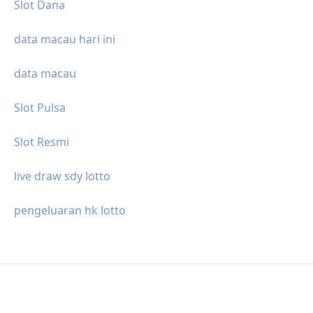
Slot Dana
data macau hari ini
data macau
Slot Pulsa
Slot Resmi
live draw sdy lotto
pengeluaran hk lotto