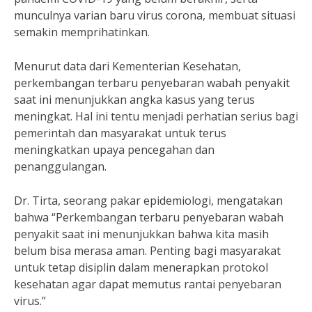
munculnya varian baru virus corona, membuat situasi
semakin memprihatinkan.
Menurut data dari Kementerian Kesehatan,
perkembangan terbaru penyebaran wabah penyakit
saat ini menunjukkan angka kasus yang terus
meningkat. Hal ini tentu menjadi perhatian serius bagi
pemerintah dan masyarakat untuk terus
meningkatkan upaya pencegahan dan
penanggulangan.
Dr. Tirta, seorang pakar epidemiologi, mengatakan
bahwa “Perkembangan terbaru penyebaran wabah
penyakit saat ini menunjukkan bahwa kita masih
belum bisa merasa aman. Penting bagi masyarakat
untuk tetap disiplin dalam menerapkan protokol
kesehatan agar dapat memutus rantai penyebaran
virus.”