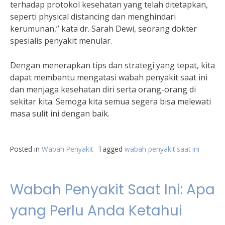
terhadap protokol kesehatan yang telah ditetapkan,
seperti physical distancing dan menghindari
kerumunan,” kata dr. Sarah Dewi, seorang dokter
spesialis penyakit menular.
Dengan menerapkan tips dan strategi yang tepat, kita
dapat membantu mengatasi wabah penyakit saat ini
dan menjaga kesehatan diri serta orang-orang di
sekitar kita. Semoga kita semua segera bisa melewati
masa sulit ini dengan baik.
Posted in
Wabah Penyakit
Tagged
wabah penyakit saat ini
Wabah Penyakit Saat Ini: Apa
yang Perlu Anda Ketahui