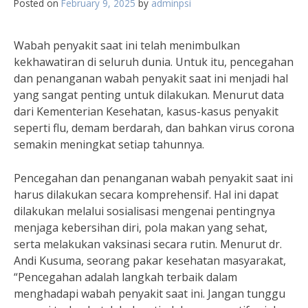
Posted on
February 9, 2025
by
adminpsi
Wabah penyakit saat ini telah menimbulkan
kekhawatiran di seluruh dunia. Untuk itu, pencegahan
dan penanganan wabah penyakit saat ini menjadi hal
yang sangat penting untuk dilakukan. Menurut data
dari Kementerian Kesehatan, kasus-kasus penyakit
seperti flu, demam berdarah, dan bahkan virus corona
semakin meningkat setiap tahunnya.
Pencegahan dan penanganan wabah penyakit saat ini
harus dilakukan secara komprehensif. Hal ini dapat
dilakukan melalui sosialisasi mengenai pentingnya
menjaga kebersihan diri, pola makan yang sehat,
serta melakukan vaksinasi secara rutin. Menurut dr.
Andi Kusuma, seorang pakar kesehatan masyarakat,
“Pencegahan adalah langkah terbaik dalam
menghadapi wabah penyakit saat ini. Jangan tunggu