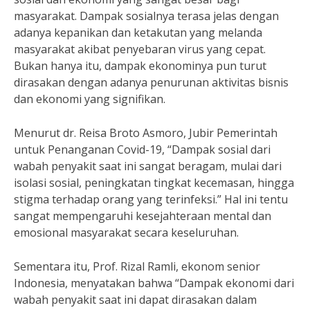
masyarakat. Dampak sosialnya terasa jelas dengan
adanya kepanikan dan ketakutan yang melanda
masyarakat akibat penyebaran virus yang cepat.
Bukan hanya itu, dampak ekonominya pun turut
dirasakan dengan adanya penurunan aktivitas bisnis
dan ekonomi yang signifikan.
Menurut dr. Reisa Broto Asmoro, Jubir Pemerintah
untuk Penanganan Covid-19, “Dampak sosial dari
wabah penyakit saat ini sangat beragam, mulai dari
isolasi sosial, peningkatan tingkat kecemasan, hingga
stigma terhadap orang yang terinfeksi.” Hal ini tentu
sangat mempengaruhi kesejahteraan mental dan
emosional masyarakat secara keseluruhan.
Sementara itu, Prof. Rizal Ramli, ekonom senior
Indonesia, menyatakan bahwa “Dampak ekonomi dari
wabah penyakit saat ini dapat dirasakan dalam