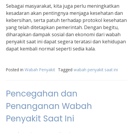
Sebagai masyarakat, kita juga perlu meningkatkan
kesadaran akan pentingnya menjaga kesehatan dan
kebersihan, serta patuh terhadap protokol kesehatan
yang telah ditetapkan pemerintah. Dengan begitu,
diharapkan dampak sosial dan ekonomi dari wabah
penyakit saat ini dapat segera teratasi dan kehidupan
dapat kembali normal seperti sedia kala.
Posted in
Wabah Penyakit
Tagged
wabah penyakit saat ini
Pencegahan dan
Penanganan Wabah
Penyakit Saat Ini