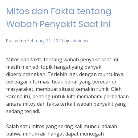
Mitos dan Fakta tentang
Wabah Penyakit Saat Ini
Posted on
February 21, 2025
by
adminpsi
Mitos dan fakta tentang wabah penyakit saat ini
masih menjadi topik hangat yang banyak
diperbincangkan. Terlebih lagi, dengan munculnya
berbagai informasi tidak benar yang beredar di
masyarakat, membuat situasi semakin rumit. Oleh
karena itu, penting untuk kita memahami perbedaan
antara mitos dan fakta terkait wabah penyakit yang
sedang terjadi.
Salah satu mitos yang sering kali muncul adalah
bahwa minum air hangat dapat mencegah