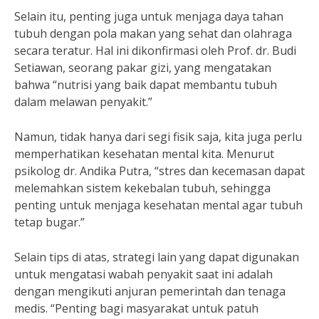
Selain itu, penting juga untuk menjaga daya tahan
tubuh dengan pola makan yang sehat dan olahraga
secara teratur. Hal ini dikonfirmasi oleh Prof. dr. Budi
Setiawan, seorang pakar gizi, yang mengatakan
bahwa “nutrisi yang baik dapat membantu tubuh
dalam melawan penyakit.”
Namun, tidak hanya dari segi fisik saja, kita juga perlu
memperhatikan kesehatan mental kita. Menurut
psikolog dr. Andika Putra, “stres dan kecemasan dapat
melemahkan sistem kekebalan tubuh, sehingga
penting untuk menjaga kesehatan mental agar tubuh
tetap bugar.”
Selain tips di atas, strategi lain yang dapat digunakan
untuk mengatasi wabah penyakit saat ini adalah
dengan mengikuti anjuran pemerintah dan tenaga
medis. “Penting bagi masyarakat untuk patuh