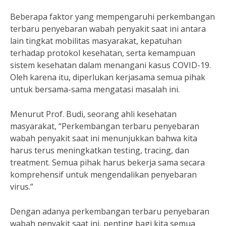
Beberapa faktor yang mempengaruhi perkembangan
terbaru penyebaran wabah penyakit saat ini antara
lain tingkat mobilitas masyarakat, kepatuhan
terhadap protokol kesehatan, serta kemampuan
sistem kesehatan dalam menangani kasus COVID-19.
Oleh karena itu, diperlukan kerjasama semua pihak
untuk bersama-sama mengatasi masalah ini.
Menurut Prof. Budi, seorang ahli kesehatan
masyarakat, “Perkembangan terbaru penyebaran
wabah penyakit saat ini menunjukkan bahwa kita
harus terus meningkatkan testing, tracing, dan
treatment. Semua pihak harus bekerja sama secara
komprehensif untuk mengendalikan penyebaran
virus.”
Dengan adanya perkembangan terbaru penyebaran
wabah penyakit saat ini, penting bagi kita semua