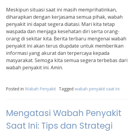
Meskipun situasi saat ini masih memprihatinkan,
diharapkan dengan kerjasama semua pihak, wabah
penyakit ini dapat segera diatasi. Mari kita tetap
waspada dan menjaga kesehatan diri serta orang-
orang di sekitar kita. Berita terbaru mengenai wabah
penyakit ini akan terus diupdate untuk memberikan
informasi yang akurat dan terpercaya kepada
masyarakat. Semoga kita semua segera terbebas dari
wabah penyakit ini. Amin.
Posted in
Wabah Penyakit
Tagged
wabah penyakit saat ini
Mengatasi Wabah Penyakit
Saat Ini: Tips dan Strategi