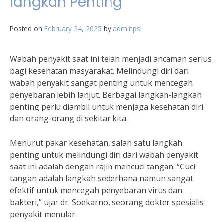
langkah Penting
Posted on
February 24, 2025
by
adminpsi
Wabah penyakit saat ini telah menjadi ancaman serius
bagi kesehatan masyarakat. Melindungi diri dari
wabah penyakit sangat penting untuk mencegah
penyebaran lebih lanjut. Berbagai langkah-langkah
penting perlu diambil untuk menjaga kesehatan diri
dan orang-orang di sekitar kita.
Menurut pakar kesehatan, salah satu langkah
penting untuk melindungi diri dari wabah penyakit
saat ini adalah dengan rajin mencuci tangan. “Cuci
tangan adalah langkah sederhana namun sangat
efektif untuk mencegah penyebaran virus dan
bakteri,” ujar dr. Soekarno, seorang dokter spesialis
penyakit menular.