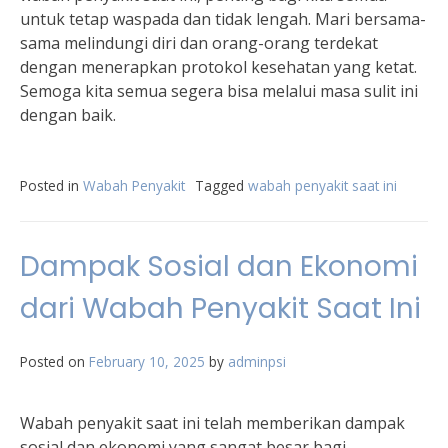
untuk tetap waspada dan tidak lengah. Mari bersama-
sama melindungi diri dan orang-orang terdekat
dengan menerapkan protokol kesehatan yang ketat.
Semoga kita semua segera bisa melalui masa sulit ini
dengan baik.
Posted in
Wabah Penyakit
Tagged
wabah penyakit saat ini
Dampak Sosial dan Ekonomi
dari Wabah Penyakit Saat Ini
Posted on
February 10, 2025
by
adminpsi
Wabah penyakit saat ini telah memberikan dampak
sosial dan ekonomi yang sangat besar bagi