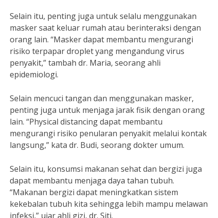
Selain itu, penting juga untuk selalu menggunakan
masker saat keluar rumah atau berinteraksi dengan
orang lain. “Masker dapat membantu mengurangi
risiko terpapar droplet yang mengandung virus
penyakit,” tambah dr. Maria, seorang ahli
epidemiologi.
Selain mencuci tangan dan menggunakan masker,
penting juga untuk menjaga jarak fisik dengan orang
lain. “Physical distancing dapat membantu
mengurangi risiko penularan penyakit melalui kontak
langsung,” kata dr. Budi, seorang dokter umum.
Selain itu, konsumsi makanan sehat dan bergizi juga
dapat membantu menjaga daya tahan tubuh.
“Makanan bergizi dapat meningkatkan sistem
kekebalan tubuh kita sehingga lebih mampu melawan
infeksi,” ujar ahli gizi, dr. Siti.