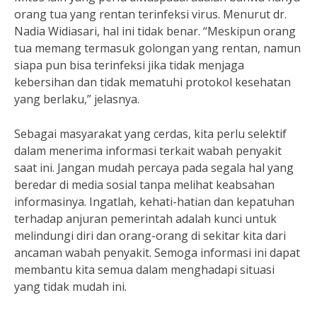
orang tua yang rentan terinfeksi virus. Menurut dr.
Nadia Widiasari, hal ini tidak benar. “Meskipun orang
tua memang termasuk golongan yang rentan, namun
siapa pun bisa terinfeksi jika tidak menjaga
kebersihan dan tidak mematuhi protokol kesehatan
yang berlaku,” jelasnya.
Sebagai masyarakat yang cerdas, kita perlu selektif
dalam menerima informasi terkait wabah penyakit
saat ini. Jangan mudah percaya pada segala hal yang
beredar di media sosial tanpa melihat keabsahan
informasinya. Ingatlah, kehati-hatian dan kepatuhan
terhadap anjuran pemerintah adalah kunci untuk
melindungi diri dan orang-orang di sekitar kita dari
ancaman wabah penyakit. Semoga informasi ini dapat
membantu kita semua dalam menghadapi situasi
yang tidak mudah ini.