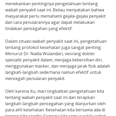
menekankan pentingnya pengetahuan tentang
wabah penyakit saat ini. Beliau menyatakan bahwa
masyarakat perlu memahami gejala-gejala penyakit
dan cara penularannya agar dapat melakukan
tindakan pencegahan yang efektif.
Dalam situasi wabah penyakit saat ini, pengetahuan
tentang protokol kesehatan juga sangat penting.
Menurut Dr. Nadia Wulandari, seorang dokter
spesialis penyakit dalam, menjaga kebersihan diri,
menggunakan masker, dan menjaga jarak fisik adalah
langkah-langkah sederhana namun efektif untuk
mencegah penularan penyakit.
Oleh karena itu, mari tingkatkan pengetahuan kita
tentang wabah penyakit saat ini dan terapkan
langkah-langkah pencegahan yang dianjurkan oleh
para ahli kesehatan. Kesehatan kita bersama ada di