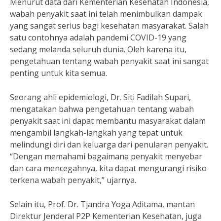
Menurut data dari Kementerian Kesehatan Indonesia,
wabah penyakit saat ini telah menimbulkan dampak
yang sangat serius bagi kesehatan masyarakat. Salah
satu contohnya adalah pandemi COVID-19 yang
sedang melanda seluruh dunia. Oleh karena itu,
pengetahuan tentang wabah penyakit saat ini sangat
penting untuk kita semua.
Seorang ahli epidemiologi, Dr. Siti Fadilah Supari,
mengatakan bahwa pengetahuan tentang wabah
penyakit saat ini dapat membantu masyarakat dalam
mengambil langkah-langkah yang tepat untuk
melindungi diri dan keluarga dari penularan penyakit.
“Dengan memahami bagaimana penyakit menyebar
dan cara mencegahnya, kita dapat mengurangi risiko
terkena wabah penyakit,” ujarnya.
Selain itu, Prof. Dr. Tjandra Yoga Aditama, mantan
Direktur Jenderal P2P Kementerian Kesehatan, juga