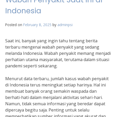
Indonesia
Posted on
February 8, 2025
by
adminpsi
Saat ini, banyak yang ingin tahu tentang berita
terbaru mengenai wabah penyakit yang sedang
melanda Indonesia. Wabah penyakit memang menjadi
perhatian utama masyarakat, terutama dalam situasi
pandemi seperti sekarang.
Menurut data terbaru, jumlah kasus wabah penyakit
di Indonesia terus meningkat setiap harinya. Hal ini
membuat banyak orang semakin waspada dan
berhati-hati dalam menjalani aktivitas sehari-hari.
Namun, tidak semua informasi yang beredar dapat
dipercaya begitu saja. Penting untuk selalu
memperhatikan sumber informasi yang akurat dan