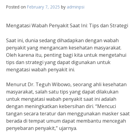
Posted on
February 7, 2025
by
adminpsi
Mengatasi Wabah Penyakit Saat Ini: Tips dan Strategi
Saat ini, dunia sedang dihadapkan dengan wabah
penyakit yang mengancam kesehatan masyarakat.
Oleh karena itu, penting bagi kita untuk mengetahui
tips dan strategi yang dapat digunakan untuk
mengatasi wabah penyakit ini.
Menurut Dr. Teguh Wibowo, seorang ahli kesehatan
masyarakat, salah satu tips yang dapat dilakukan
untuk mengatasi wabah penyakit saat ini adalah
dengan meningkatkan kebersihan diri. “Mencuci
tangan secara teratur dan menggunakan masker saat
berada di tempat umum dapat membantu mencegah
penyebaran penyakit,” ujarnya.