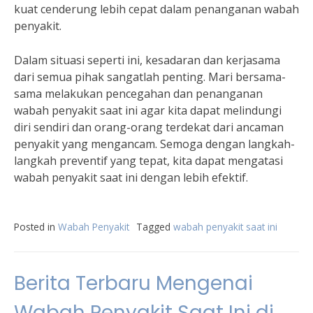
kuat cenderung lebih cepat dalam penanganan wabah
penyakit.
Dalam situasi seperti ini, kesadaran dan kerjasama
dari semua pihak sangatlah penting. Mari bersama-
sama melakukan pencegahan dan penanganan
wabah penyakit saat ini agar kita dapat melindungi
diri sendiri dan orang-orang terdekat dari ancaman
penyakit yang mengancam. Semoga dengan langkah-
langkah preventif yang tepat, kita dapat mengatasi
wabah penyakit saat ini dengan lebih efektif.
Posted in
Wabah Penyakit
Tagged
wabah penyakit saat ini
Berita Terbaru Mengenai
Wabah Penyakit Saat Ini di