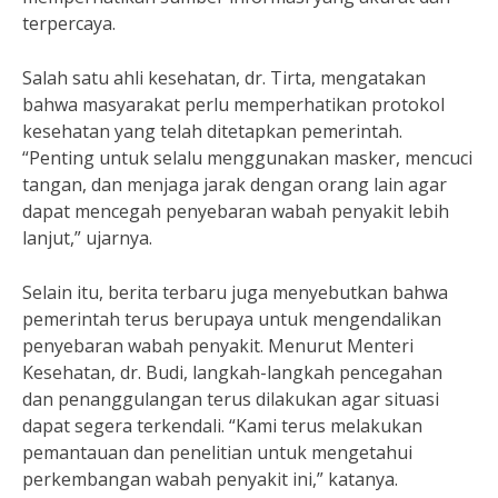
terpercaya.
Salah satu ahli kesehatan, dr. Tirta, mengatakan
bahwa masyarakat perlu memperhatikan protokol
kesehatan yang telah ditetapkan pemerintah.
“Penting untuk selalu menggunakan masker, mencuci
tangan, dan menjaga jarak dengan orang lain agar
dapat mencegah penyebaran wabah penyakit lebih
lanjut,” ujarnya.
Selain itu, berita terbaru juga menyebutkan bahwa
pemerintah terus berupaya untuk mengendalikan
penyebaran wabah penyakit. Menurut Menteri
Kesehatan, dr. Budi, langkah-langkah pencegahan
dan penanggulangan terus dilakukan agar situasi
dapat segera terkendali. “Kami terus melakukan
pemantauan dan penelitian untuk mengetahui
perkembangan wabah penyakit ini,” katanya.