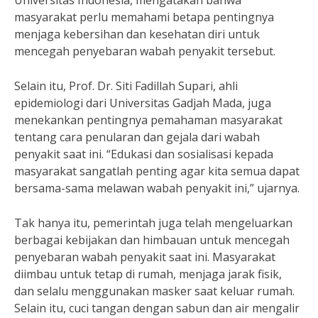
Universitas Indonesia, mengatakan bahwa
masyarakat perlu memahami betapa pentingnya
menjaga kebersihan dan kesehatan diri untuk
mencegah penyebaran wabah penyakit tersebut.
Selain itu, Prof. Dr. Siti Fadillah Supari, ahli
epidemiologi dari Universitas Gadjah Mada, juga
menekankan pentingnya pemahaman masyarakat
tentang cara penularan dan gejala dari wabah
penyakit saat ini. “Edukasi dan sosialisasi kepada
masyarakat sangatlah penting agar kita semua dapat
bersama-sama melawan wabah penyakit ini,” ujarnya.
Tak hanya itu, pemerintah juga telah mengeluarkan
berbagai kebijakan dan himbauan untuk mencegah
penyebaran wabah penyakit saat ini. Masyarakat
diimbau untuk tetap di rumah, menjaga jarak fisik,
dan selalu menggunakan masker saat keluar rumah.
Selain itu, cuci tangan dengan sabun dan air mengalir