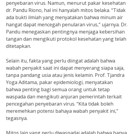
penyebaran virus. Namun, menurut pakar kesehatan
dr. Pandu Riono, hal ini hanyalah mitos belaka. “Tidak
ada bukti ilmiah yang menyatakan bahwa minum air
hangat dapat mencegah penularan virus,” ujarnya. Dr.
Pandu menegaskan pentingnya menjaga kebersihan
tangan dan mengikuti protokol kesehatan yang telah
ditetapkan.
Selain itu, fakta yang perlu diingat adalah bahwa
wabah penyakit saat ini dapat menyerang siapa saja,
tanpa pandang usia atau jenis kelamin. Prof. Tjandra
Yoga Aditama, pakar epidemiologi, menyatakan
bahwa penting bagi semua orang untuk tetap
waspada dan mengikuti anjuran pemerintah terkait
pencegahan penyebaran virus. “Kita tidak boleh
meremehkan potensi bahaya wabah penyakit ini,”
tegasnya.
Mitos lain yang perlu diwaspadai adalah bahwa hanya