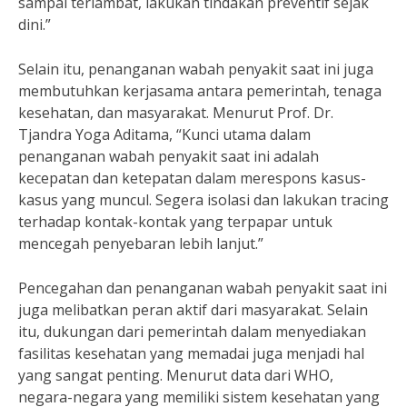
sampai terlambat, lakukan tindakan preventif sejak
dini.”
Selain itu, penanganan wabah penyakit saat ini juga
membutuhkan kerjasama antara pemerintah, tenaga
kesehatan, dan masyarakat. Menurut Prof. Dr.
Tjandra Yoga Aditama, “Kunci utama dalam
penanganan wabah penyakit saat ini adalah
kecepatan dan ketepatan dalam merespons kasus-
kasus yang muncul. Segera isolasi dan lakukan tracing
terhadap kontak-kontak yang terpapar untuk
mencegah penyebaran lebih lanjut.”
Pencegahan dan penanganan wabah penyakit saat ini
juga melibatkan peran aktif dari masyarakat. Selain
itu, dukungan dari pemerintah dalam menyediakan
fasilitas kesehatan yang memadai juga menjadi hal
yang sangat penting. Menurut data dari WHO,
negara-negara yang memiliki sistem kesehatan yang