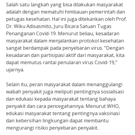
Salah satu langkah yang bisa dilakukan masyarakat
adalah dengan mematuhi himbauan pemerintah dan
petugas kesehatan. Hal ini juga ditekankan oleh Prof.
Dr. Wiku Adisasmito, Juru Bicara Satuan Tugas
Penanganan Covid-19. Menurut beliau, kesadaran
masyarakat dalam menjalankan protokol kesehatan
sangat berdampak pada penyebaran virus. “Dengan
kesadaran dan partisipasi aktif dari masyarakat, kita
dapat memutus rantai penularan virus Covid-19,”
ujarnya.
Selain itu, peran masyarakat dalam menanggulangi
wabah penyakit juga meliputi pentingnya sosialisasi
dan edukasi kepada masyarakat tentang bahaya
penyakit dan cara pencegahannya. Menurut WHO,
edukasi masyarakat tentang pentingnya vaksinasi
dan kebersihan lingkungan dapat membantu
mengurangi risiko penyebaran penyakit.