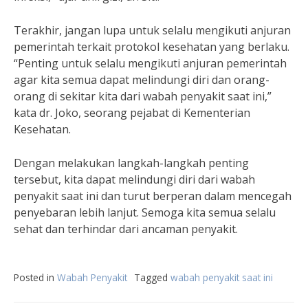
Terakhir, jangan lupa untuk selalu mengikuti anjuran
pemerintah terkait protokol kesehatan yang berlaku.
“Penting untuk selalu mengikuti anjuran pemerintah
agar kita semua dapat melindungi diri dan orang-
orang di sekitar kita dari wabah penyakit saat ini,”
kata dr. Joko, seorang pejabat di Kementerian
Kesehatan.
Dengan melakukan langkah-langkah penting
tersebut, kita dapat melindungi diri dari wabah
penyakit saat ini dan turut berperan dalam mencegah
penyebaran lebih lanjut. Semoga kita semua selalu
sehat dan terhindar dari ancaman penyakit.
Posted in
Wabah Penyakit
Tagged
wabah penyakit saat ini