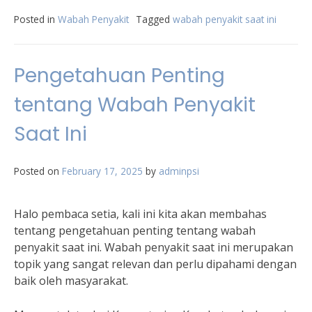
Posted in
Wabah Penyakit
Tagged
wabah penyakit saat ini
Pengetahuan Penting
tentang Wabah Penyakit
Saat Ini
Posted on
February 17, 2025
by
adminpsi
Halo pembaca setia, kali ini kita akan membahas
tentang pengetahuan penting tentang wabah
penyakit saat ini. Wabah penyakit saat ini merupakan
topik yang sangat relevan dan perlu dipahami dengan
baik oleh masyarakat.