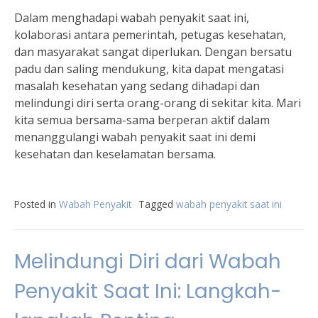
Dalam menghadapi wabah penyakit saat ini,
kolaborasi antara pemerintah, petugas kesehatan,
dan masyarakat sangat diperlukan. Dengan bersatu
padu dan saling mendukung, kita dapat mengatasi
masalah kesehatan yang sedang dihadapi dan
melindungi diri serta orang-orang di sekitar kita. Mari
kita semua bersama-sama berperan aktif dalam
menanggulangi wabah penyakit saat ini demi
kesehatan dan keselamatan bersama.
Posted in
Wabah Penyakit
Tagged
wabah penyakit saat ini
Melindungi Diri dari Wabah
Penyakit Saat Ini: Langkah-