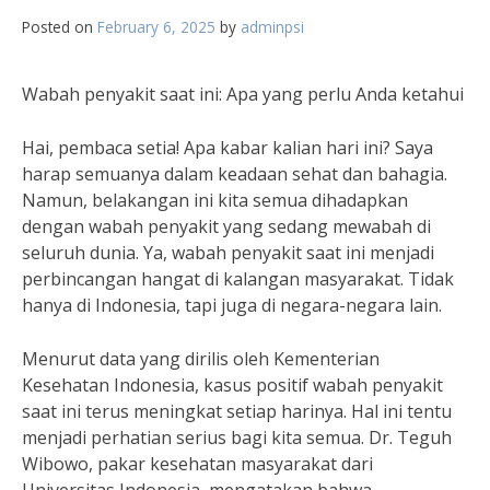
Posted on
February 6, 2025
by
adminpsi
Wabah penyakit saat ini: Apa yang perlu Anda ketahui
Hai, pembaca setia! Apa kabar kalian hari ini? Saya
harap semuanya dalam keadaan sehat dan bahagia.
Namun, belakangan ini kita semua dihadapkan
dengan wabah penyakit yang sedang mewabah di
seluruh dunia. Ya, wabah penyakit saat ini menjadi
perbincangan hangat di kalangan masyarakat. Tidak
hanya di Indonesia, tapi juga di negara-negara lain.
Menurut data yang dirilis oleh Kementerian
Kesehatan Indonesia, kasus positif wabah penyakit
saat ini terus meningkat setiap harinya. Hal ini tentu
menjadi perhatian serius bagi kita semua. Dr. Teguh
Wibowo, pakar kesehatan masyarakat dari