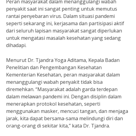
Peran masyarakat dalam menanggulangi wabah
penyakit saat ini sangat penting untuk memutus
rantai penyebaran virus. Dalam situasi pandemi
seperti sekarang ini, kerjasama dan partisipasi aktif
dari seluruh lapisan masyarakat sangat diperlukan
untuk mengatasi masalah kesehatan yang sedang
dihadapi.
Menurut Dr. Tjandra Yoga Aditama, Kepala Badan
Penelitian dan Pengembangan Kesehatan
Kementerian Kesehatan, peran masyarakat dalam
menanggulangi wabah penyakit tidak bisa
diremehkan. “Masyarakat adalah garda terdepan
dalam melawan pandemi ini. Dengan disiplin dalam
menerapkan protokol kesehatan, seperti
menggunakan masker, mencuci tangan, dan menjaga
jarak, kita dapat bersama-sama melindungi diri dan
orang-orang di sekitar kita,” kata Dr. Tjandra.