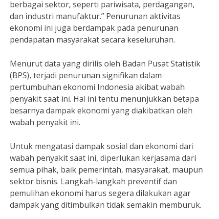
berbagai sektor, seperti pariwisata, perdagangan,
dan industri manufaktur.” Penurunan aktivitas
ekonomi ini juga berdampak pada penurunan
pendapatan masyarakat secara keseluruhan.
Menurut data yang dirilis oleh Badan Pusat Statistik
(BPS), terjadi penurunan signifikan dalam
pertumbuhan ekonomi Indonesia akibat wabah
penyakit saat ini. Hal ini tentu menunjukkan betapa
besarnya dampak ekonomi yang diakibatkan oleh
wabah penyakit ini.
Untuk mengatasi dampak sosial dan ekonomi dari
wabah penyakit saat ini, diperlukan kerjasama dari
semua pihak, baik pemerintah, masyarakat, maupun
sektor bisnis. Langkah-langkah preventif dan
pemulihan ekonomi harus segera dilakukan agar
dampak yang ditimbulkan tidak semakin memburuk.