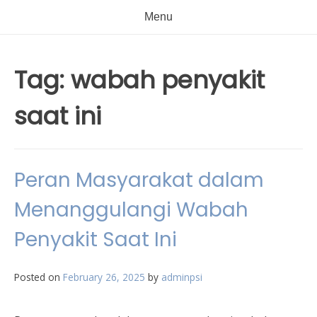
Menu
Tag:
wabah penyakit
saat ini
Peran Masyarakat dalam
Menanggulangi Wabah
Penyakit Saat Ini
Posted on
February 26, 2025
by
adminpsi