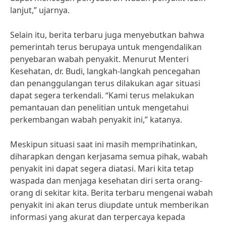
lanjut,” ujarnya.
Selain itu, berita terbaru juga menyebutkan bahwa
pemerintah terus berupaya untuk mengendalikan
penyebaran wabah penyakit. Menurut Menteri
Kesehatan, dr. Budi, langkah-langkah pencegahan
dan penanggulangan terus dilakukan agar situasi
dapat segera terkendali. “Kami terus melakukan
pemantauan dan penelitian untuk mengetahui
perkembangan wabah penyakit ini,” katanya.
Meskipun situasi saat ini masih memprihatinkan,
diharapkan dengan kerjasama semua pihak, wabah
penyakit ini dapat segera diatasi. Mari kita tetap
waspada dan menjaga kesehatan diri serta orang-
orang di sekitar kita. Berita terbaru mengenai wabah
penyakit ini akan terus diupdate untuk memberikan
informasi yang akurat dan terpercaya kepada