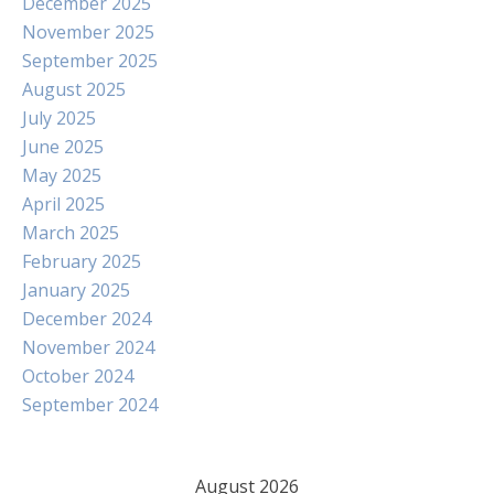
December 2025
November 2025
September 2025
August 2025
July 2025
June 2025
May 2025
April 2025
March 2025
February 2025
January 2025
December 2024
November 2024
October 2024
September 2024
August 2026