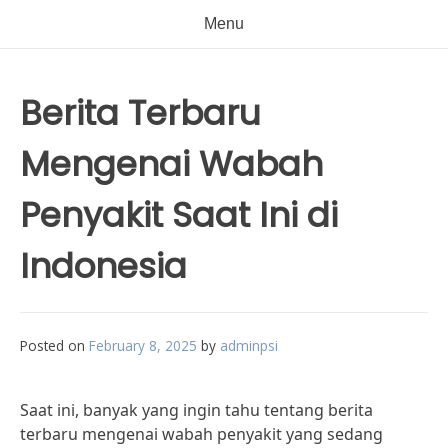
Menu
Berita Terbaru
Mengenai Wabah
Penyakit Saat Ini di
Indonesia
Posted on
February 8, 2025
by
adminpsi
Saat ini, banyak yang ingin tahu tentang berita
terbaru mengenai wabah penyakit yang sedang