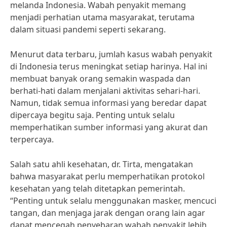
melanda Indonesia. Wabah penyakit memang
menjadi perhatian utama masyarakat, terutama
dalam situasi pandemi seperti sekarang.
Menurut data terbaru, jumlah kasus wabah penyakit
di Indonesia terus meningkat setiap harinya. Hal ini
membuat banyak orang semakin waspada dan
berhati-hati dalam menjalani aktivitas sehari-hari.
Namun, tidak semua informasi yang beredar dapat
dipercaya begitu saja. Penting untuk selalu
memperhatikan sumber informasi yang akurat dan
terpercaya.
Salah satu ahli kesehatan, dr. Tirta, mengatakan
bahwa masyarakat perlu memperhatikan protokol
kesehatan yang telah ditetapkan pemerintah.
“Penting untuk selalu menggunakan masker, mencuci
tangan, dan menjaga jarak dengan orang lain agar
dapat mencegah penyebaran wabah penyakit lebih