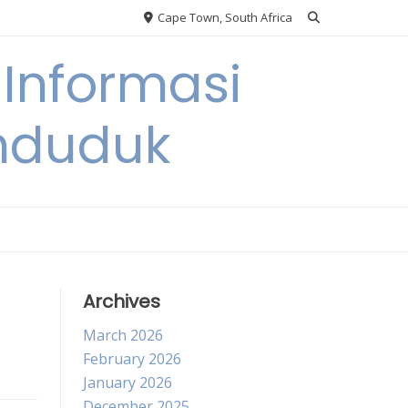
Cape Town, South Africa
Informasi
nduduk
Archives
March 2026
February 2026
January 2026
December 2025