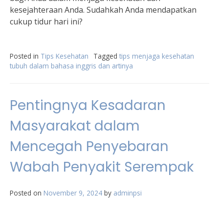
kesejahteraan Anda. Sudahkah Anda mendapatkan
cukup tidur hari ini?
Posted in
Tips Kesehatan
Tagged
tips menjaga kesehatan
tubuh dalam bahasa inggris dan artinya
Pentingnya Kesadaran
Masyarakat dalam
Mencegah Penyebaran
Wabah Penyakit Serempak
Posted on
November 9, 2024
by
adminpsi