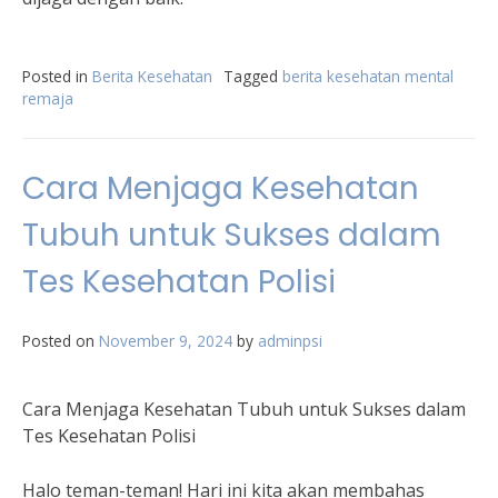
Posted in
Berita Kesehatan
Tagged
berita kesehatan mental
remaja
Cara Menjaga Kesehatan
Tubuh untuk Sukses dalam
Tes Kesehatan Polisi
Posted on
November 9, 2024
by
adminpsi
Cara Menjaga Kesehatan Tubuh untuk Sukses dalam
Tes Kesehatan Polisi
Halo teman-teman! Hari ini kita akan membahas