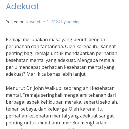
Adekuat
Posted on
November 9, 2024
by
adminpsi
Remaja merupakan masa yang penuh dengan
perubahan dan tantangan. Oleh karena itu, sangat
penting bagi remaja untuk mendapatkan perhatian
kesehatan mental yang adekuat. Mengapa remaja
perlu mendapat perhatian kesehatan mental yang
adekuat? Mari kita bahas lebih lanjut.
Menurut Dr. John Walkup, seorang ahli kesehatan
mental, “remaja seringkali mengalami tekanan dari
berbagai aspek kehidupan mereka, seperti sekolah,
teman sebaya, dan keluarga. Oleh karena itu,
perhatian kesehatan mental yang adekuat sangat
penting untuk membantu mereka menghadapi