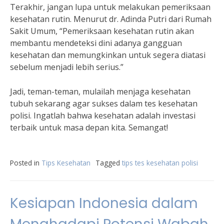
Terakhir, jangan lupa untuk melakukan pemeriksaan
kesehatan rutin. Menurut dr. Adinda Putri dari Rumah
Sakit Umum, “Pemeriksaan kesehatan rutin akan
membantu mendeteksi dini adanya gangguan
kesehatan dan memungkinkan untuk segera diatasi
sebelum menjadi lebih serius.”
Jadi, teman-teman, mulailah menjaga kesehatan
tubuh sekarang agar sukses dalam tes kesehatan
polisi. Ingatlah bahwa kesehatan adalah investasi
terbaik untuk masa depan kita. Semangat!
Posted in
Tips Kesehatan
Tagged
tips tes kesehatan polisi
Kesiapan Indonesia dalam