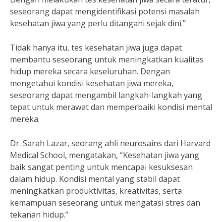
seseorang dapat mengidentifikasi potensi masalah
kesehatan jiwa yang perlu ditangani sejak dini.”
Tidak hanya itu, tes kesehatan jiwa juga dapat
membantu seseorang untuk meningkatkan kualitas
hidup mereka secara keseluruhan. Dengan
mengetahui kondisi kesehatan jiwa mereka,
seseorang dapat mengambil langkah-langkah yang
tepat untuk merawat dan memperbaiki kondisi mental
mereka.
Dr. Sarah Lazar, seorang ahli neurosains dari Harvard
Medical School, mengatakan, “Kesehatan jiwa yang
baik sangat penting untuk mencapai kesuksesan
dalam hidup. Kondisi mental yang stabil dapat
meningkatkan produktivitas, kreativitas, serta
kemampuan seseorang untuk mengatasi stres dan
tekanan hidup.”