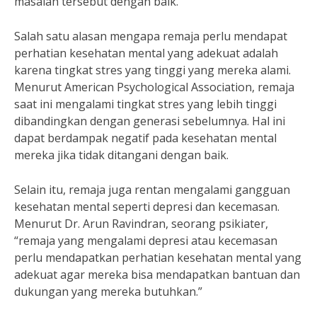
masalah tersebut dengan baik.”
Salah satu alasan mengapa remaja perlu mendapat
perhatian kesehatan mental yang adekuat adalah
karena tingkat stres yang tinggi yang mereka alami.
Menurut American Psychological Association, remaja
saat ini mengalami tingkat stres yang lebih tinggi
dibandingkan dengan generasi sebelumnya. Hal ini
dapat berdampak negatif pada kesehatan mental
mereka jika tidak ditangani dengan baik.
Selain itu, remaja juga rentan mengalami gangguan
kesehatan mental seperti depresi dan kecemasan.
Menurut Dr. Arun Ravindran, seorang psikiater,
“remaja yang mengalami depresi atau kecemasan
perlu mendapatkan perhatian kesehatan mental yang
adekuat agar mereka bisa mendapatkan bantuan dan
dukungan yang mereka butuhkan.”