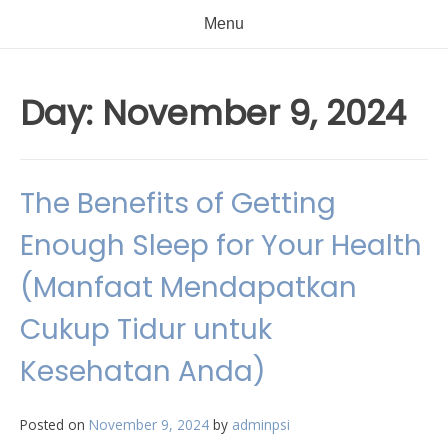
Menu
Day:
November 9, 2024
The Benefits of Getting
Enough Sleep for Your Health
(Manfaat Mendapatkan
Cukup Tidur untuk
Kesehatan Anda)
Posted on
November 9, 2024
by
adminpsi