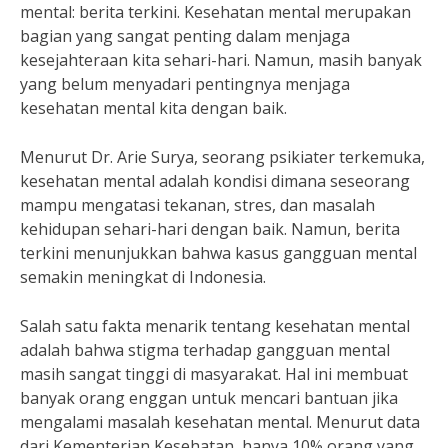
mental: berita terkini. Kesehatan mental merupakan
bagian yang sangat penting dalam menjaga
kesejahteraan kita sehari-hari. Namun, masih banyak
yang belum menyadari pentingnya menjaga
kesehatan mental kita dengan baik.
Menurut Dr. Arie Surya, seorang psikiater terkemuka,
kesehatan mental adalah kondisi dimana seseorang
mampu mengatasi tekanan, stres, dan masalah
kehidupan sehari-hari dengan baik. Namun, berita
terkini menunjukkan bahwa kasus gangguan mental
semakin meningkat di Indonesia.
Salah satu fakta menarik tentang kesehatan mental
adalah bahwa stigma terhadap gangguan mental
masih sangat tinggi di masyarakat. Hal ini membuat
banyak orang enggan untuk mencari bantuan jika
mengalami masalah kesehatan mental. Menurut data
dari Kementerian Kesehatan, hanya 10% orang yang