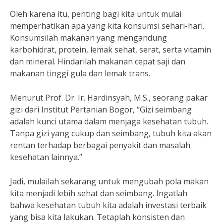
Oleh karena itu, penting bagi kita untuk mulai
memperhatikan apa yang kita konsumsi sehari-hari.
Konsumsilah makanan yang mengandung
karbohidrat, protein, lemak sehat, serat, serta vitamin
dan mineral. Hindarilah makanan cepat saji dan
makanan tinggi gula dan lemak trans.
Menurut Prof. Dr. Ir. Hardinsyah, M.S., seorang pakar
gizi dari Institut Pertanian Bogor, “Gizi seimbang
adalah kunci utama dalam menjaga kesehatan tubuh.
Tanpa gizi yang cukup dan seimbang, tubuh kita akan
rentan terhadap berbagai penyakit dan masalah
kesehatan lainnya.”
Jadi, mulailah sekarang untuk mengubah pola makan
kita menjadi lebih sehat dan seimbang. Ingatlah
bahwa kesehatan tubuh kita adalah investasi terbaik
yang bisa kita lakukan. Tetaplah konsisten dan