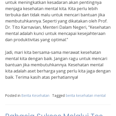
untuk meningkatkan kesadaran akan pentingnya
menjaga kesehatan mental kita. Kita perlu lebih
terbuka dan tidak malu untuk mencari bantuan jika
membutuhkannya. Seperti yang dikatakan oleh Prof.
Dr. Tito Karnavian, Menteri Dalam Negeri, “Kesehatan
mental adalah kunci untuk mencapai kesejahteraan
dan produktivitas yang optimal.”
Jadi, mari kita bersama-sama merawat kesehatan
mental kita dengan baik. Jangan ragu untuk mencari
bantuan jika membutuhkannya. Kesehatan mental
kita adalah aset berharga yang perlu kita jaga dengan
baik. Terima kasih atas perhatiannya!
Posted in
Berita Kesehatan
Tagged
berita kesehatan mental