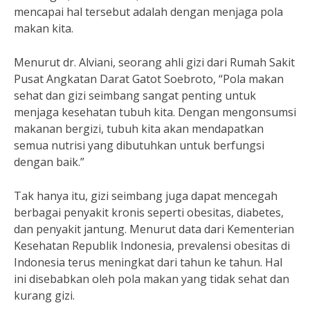
mencapai hal tersebut adalah dengan menjaga pola
makan kita.
Menurut dr. Alviani, seorang ahli gizi dari Rumah Sakit
Pusat Angkatan Darat Gatot Soebroto, “Pola makan
sehat dan gizi seimbang sangat penting untuk
menjaga kesehatan tubuh kita. Dengan mengonsumsi
makanan bergizi, tubuh kita akan mendapatkan
semua nutrisi yang dibutuhkan untuk berfungsi
dengan baik.”
Tak hanya itu, gizi seimbang juga dapat mencegah
berbagai penyakit kronis seperti obesitas, diabetes,
dan penyakit jantung. Menurut data dari Kementerian
Kesehatan Republik Indonesia, prevalensi obesitas di
Indonesia terus meningkat dari tahun ke tahun. Hal
ini disebabkan oleh pola makan yang tidak sehat dan
kurang gizi.