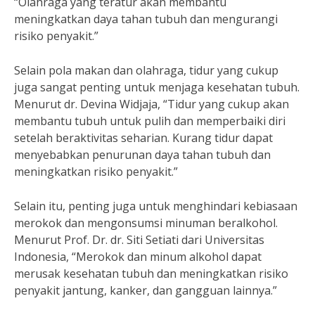
“Olahraga yang teratur akan membantu
meningkatkan daya tahan tubuh dan mengurangi
risiko penyakit.”
Selain pola makan dan olahraga, tidur yang cukup
juga sangat penting untuk menjaga kesehatan tubuh.
Menurut dr. Devina Widjaja, “Tidur yang cukup akan
membantu tubuh untuk pulih dan memperbaiki diri
setelah beraktivitas seharian. Kurang tidur dapat
menyebabkan penurunan daya tahan tubuh dan
meningkatkan risiko penyakit.”
Selain itu, penting juga untuk menghindari kebiasaan
merokok dan mengonsumsi minuman beralkohol.
Menurut Prof. Dr. dr. Siti Setiati dari Universitas
Indonesia, “Merokok dan minum alkohol dapat
merusak kesehatan tubuh dan meningkatkan risiko
penyakit jantung, kanker, dan gangguan lainnya.”