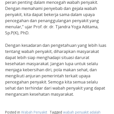
peran penting dalam mencegah wabah penyakit.
Dengan memahami penyebab dan gejala wabah
penyakit, kita dapat bekerja sama dalam upaya
pencegahan dan penanggulangan penyakit yang
menular,” ujar Prof. dr. dr. Tjandra Yoga Aditama,
Sp.P(K), PhD.
Dengan kesadaran dan pengetahuan yang lebih luas
tentang wabah penyakit, diharapkan masyarakat
dapat lebih siap menghadapi situasi darurat
kesehatan masyarakat. Jangan lupa untuk selalu
menjaga kebersihan diri, pola makan sehat, dan
mengikuti anjuran pemerintah terkait upaya
pencegahan penyakit. Semoga kita semua selalu
sehat dan terhindar dari wabah penyakit yang dapat
mengancam kesehatan masyarakat.
Posted in
Wabah Penyakit
Tagged
wabah penyakit adalah