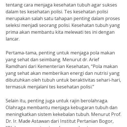
tentang cara menjaga kesehatan tubuh agar sukses
dalam tes kesehatan polisi. Tes kesehatan polisi
merupakan salah satu tahapan penting dalam proses
seleksi menjadi seorang polisi. Kesehatan tubuh yang
prima akan membantu kita melewati tes ini dengan
lancar.
Pertama-tama, penting untuk menjaga pola makan
yang sehat dan seimbang. Menurut dr. Arief
Ramdhani dari Kementerian Kesehatan, “Pola makan
yang sehat akan memberikan energi dan nutrisi yang
dibutuhkan oleh tubuh untuk beraktivitas sehari-hari,
termasuk menjalani tes kesehatan polisi.”
Selain itu, penting juga untuk rajin berolahraga.
Olahraga membantu menjaga kebugaran tubuh dan
meningkatkan sistem kekebalan tubuh. Menurut Prof.
Dr. Ir. Made Astawan dari Institut Pertanian Bogor,