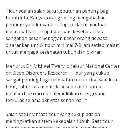
Tidur adalah salah satu kebutuhan penting bagi
tubuh kita. Banyak orang sering mengabaikan
pentingnya tidur yang cukup, padahal manfaat
mendapatkan cukup tidur bagi kesehatan kita
sangatlah besar. Sebagian besar orang dewasa
disarankan untuk tidur minimal 7-9 jam setiap malam
untuk menjaga kesehatan tubuh dan pikiran.
Menurut Dr. Michael Twery, direktur National Center
on Sleep Disorders Research, “Tidur yang cukup
sangat penting bagi kesehatan tubuh kita. Saat kita
tidur, tubuh kita memiliki kesempatan untuk
memperbaiki diri dan memulihkan energi yang
terkuras selama aktivitas sehari-hari.”
Salah satu manfaat tidur yang cukup adalah
meningkatkan sistem kekebalan tubuh. Saat tidur,