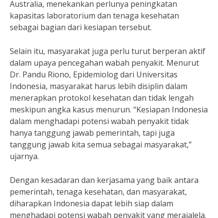
Australia, menekankan perlunya peningkatan
kapasitas laboratorium dan tenaga kesehatan
sebagai bagian dari kesiapan tersebut.
Selain itu, masyarakat juga perlu turut berperan aktif
dalam upaya pencegahan wabah penyakit. Menurut
Dr. Pandu Riono, Epidemiolog dari Universitas
Indonesia, masyarakat harus lebih disiplin dalam
menerapkan protokol kesehatan dan tidak lengah
meskipun angka kasus menurun. “Kesiapan Indonesia
dalam menghadapi potensi wabah penyakit tidak
hanya tanggung jawab pemerintah, tapi juga
tanggung jawab kita semua sebagai masyarakat,”
ujarnya.
Dengan kesadaran dan kerjasama yang baik antara
pemerintah, tenaga kesehatan, dan masyarakat,
diharapkan Indonesia dapat lebih siap dalam
menghadapi potensi wabah penyakit yang merajalela.