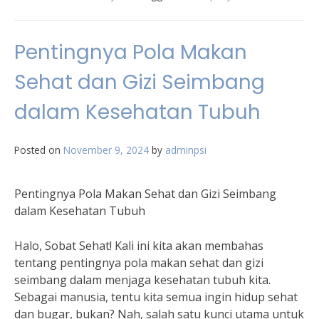
Pentingnya Pola Makan
Sehat dan Gizi Seimbang
dalam Kesehatan Tubuh
Posted on
November 9, 2024
by
adminpsi
Pentingnya Pola Makan Sehat dan Gizi Seimbang
dalam Kesehatan Tubuh
Halo, Sobat Sehat! Kali ini kita akan membahas
tentang pentingnya pola makan sehat dan gizi
seimbang dalam menjaga kesehatan tubuh kita.
Sebagai manusia, tentu kita semua ingin hidup sehat
dan bugar, bukan? Nah, salah satu kunci utama untuk