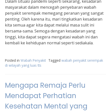
Dalam situasi pandemi seperti sekarang, kesadaran
masyarakat dalam mencegah penyebaran wabah
penyakit serempak memegang peranan yang sangat
penting. Oleh karena itu, mari tingkatkan kesadaran
kita semua agar kita dapat melalui masa sulit ini
bersama-sama. Semoga dengan kesadaran yang
tinggi, kita dapat segera mengatasi wabah ini dan
kembali ke kehidupan normal seperti sediakala.
Posted in
Wabah Penyakit
Tagged
wabah penyakit serempak
di wilayah yang luas tts
Mengapa Remaja Perlu
Mendapat Perhatian
Kesehatan Mental yang