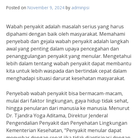
Posted on
November 9, 2024
by
adminpsi
Wabah penyakit adalah masalah serius yang harus
dipahami dengan baik oleh masyarakat. Memahami
penyebab dan gejala wabah penyakit adalah langkah
awal yang penting dalam upaya pencegahan dan
penanggulangan penyakit yang menular. Mengetahui
lebih dalam tentang wabah penyakit dapat membantu
kita untuk lebih waspada dan bertindak cepat dalam
menghadapi situasi darurat kesehatan masyarakat.
Penyebab wabah penyakit bisa bermacam-macam,
mulai dari faktor lingkungan, gaya hidup tidak sehat,
hingga penularan dari manusia ke manusia. Menurut
Dr. Tjandra Yoga Aditama, Direktur Jenderal
Pengendalian Penyakit dan Penyehatan Lingkungan
Kementerian Kesehatan, “Penyakit menular dapat
menyebar dengan cepat jika tidak diantisipasi dengan