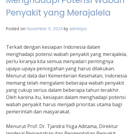
Menghadapi Potensi Wabah
Penyakit yang Merajalela
Posted on
November 9, 2024
by
adminpsi
Terkait dengan kesiapan Indonesia dalam
menghadapi potensi wabah penyakit yang merajalela,
perlu kiranya kita semua menyadari pentingnya
upaya-upaya pencegahan yang harus dilakukan.
Menurut data dari Kementerian Kesehatan, Indonesia
memang telah mengalami beberapa wabah penyakit
yang cukup serius dalam beberapa tahun terakhir.
Oleh karena itu, kesiapan dalam menghadapi potensi
wabah penyakit harus menjadi prioritas utama bagi
pemerintah dan masyarakat.
Menurut Prof. Dr. Tjandra Yoga Aditama, Direktur
Jenderal Pencegahan dan Pengendalian Penyakit,