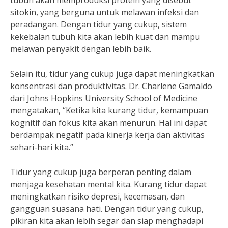
tubuh akan memproduksi protein yang disebut
sitokin, yang berguna untuk melawan infeksi dan
peradangan. Dengan tidur yang cukup, sistem
kekebalan tubuh kita akan lebih kuat dan mampu
melawan penyakit dengan lebih baik.
Selain itu, tidur yang cukup juga dapat meningkatkan
konsentrasi dan produktivitas. Dr. Charlene Gamaldo
dari Johns Hopkins University School of Medicine
mengatakan, “Ketika kita kurang tidur, kemampuan
kognitif dan fokus kita akan menurun. Hal ini dapat
berdampak negatif pada kinerja kerja dan aktivitas
sehari-hari kita.”
Tidur yang cukup juga berperan penting dalam
menjaga kesehatan mental kita. Kurang tidur dapat
meningkatkan risiko depresi, kecemasan, dan
gangguan suasana hati. Dengan tidur yang cukup,
pikiran kita akan lebih segar dan siap menghadapi