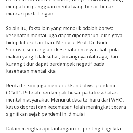
mengalami gangguan mental yang benar-benar
mencari pertolongan.
Selain itu, fakta lain yang menarik adalah bahwa
kesehatan mental juga dapat dipengaruhi oleh gaya
hidup kita sehari-hari. Menurut Prof. Dr. Budi
Santoso, seorang ahli kesehatan masyarakat, pola
makan yang tidak sehat, kurangnya olahraga, dan
kurang tidur dapat berdampak negatif pada
kesehatan mental kita.
Berita terkini juga menunjukkan bahwa pandemi
COVID-19 telah berdampak besar pada kesehatan
mental masyarakat. Menurut data terbaru dari WHO,
kasus depresi dan kecemasan telah meningkat secara
signifikan sejak pandemi ini dimulai.
Dalam menghadapi tantangan ini, penting bagi kita