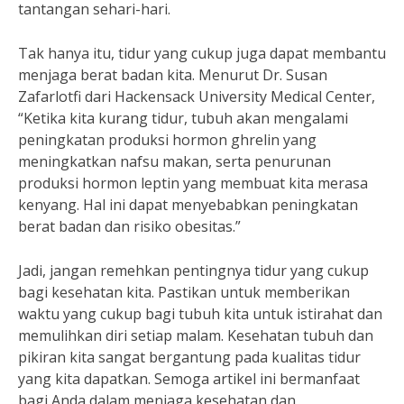
tantangan sehari-hari.
Tak hanya itu, tidur yang cukup juga dapat membantu
menjaga berat badan kita. Menurut Dr. Susan
Zafarlotfi dari Hackensack University Medical Center,
“Ketika kita kurang tidur, tubuh akan mengalami
peningkatan produksi hormon ghrelin yang
meningkatkan nafsu makan, serta penurunan
produksi hormon leptin yang membuat kita merasa
kenyang. Hal ini dapat menyebabkan peningkatan
berat badan dan risiko obesitas.”
Jadi, jangan remehkan pentingnya tidur yang cukup
bagi kesehatan kita. Pastikan untuk memberikan
waktu yang cukup bagi tubuh kita untuk istirahat dan
memulihkan diri setiap malam. Kesehatan tubuh dan
pikiran kita sangat bergantung pada kualitas tidur
yang kita dapatkan. Semoga artikel ini bermanfaat
bagi Anda dalam menjaga kesehatan dan