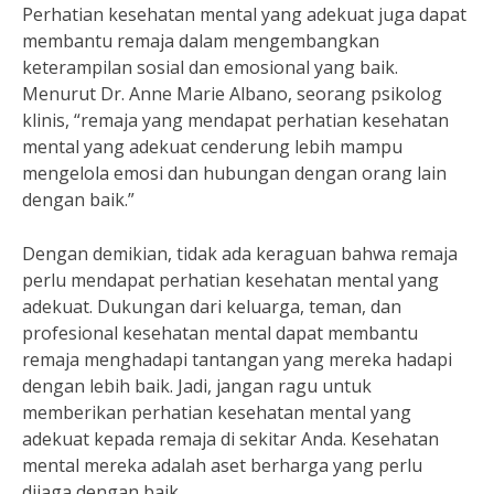
Perhatian kesehatan mental yang adekuat juga dapat
membantu remaja dalam mengembangkan
keterampilan sosial dan emosional yang baik.
Menurut Dr. Anne Marie Albano, seorang psikolog
klinis, “remaja yang mendapat perhatian kesehatan
mental yang adekuat cenderung lebih mampu
mengelola emosi dan hubungan dengan orang lain
dengan baik.”
Dengan demikian, tidak ada keraguan bahwa remaja
perlu mendapat perhatian kesehatan mental yang
adekuat. Dukungan dari keluarga, teman, dan
profesional kesehatan mental dapat membantu
remaja menghadapi tantangan yang mereka hadapi
dengan lebih baik. Jadi, jangan ragu untuk
memberikan perhatian kesehatan mental yang
adekuat kepada remaja di sekitar Anda. Kesehatan
mental mereka adalah aset berharga yang perlu
dijaga dengan baik.