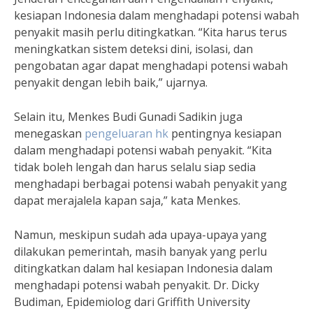
kesiapan Indonesia dalam menghadapi potensi wabah
penyakit masih perlu ditingkatkan. “Kita harus terus
meningkatkan sistem deteksi dini, isolasi, dan
pengobatan agar dapat menghadapi potensi wabah
penyakit dengan lebih baik,” ujarnya.
Selain itu, Menkes Budi Gunadi Sadikin juga
menegaskan
pengeluaran hk
pentingnya kesiapan
dalam menghadapi potensi wabah penyakit. “Kita
tidak boleh lengah dan harus selalu siap sedia
menghadapi berbagai potensi wabah penyakit yang
dapat merajalela kapan saja,” kata Menkes.
Namun, meskipun sudah ada upaya-upaya yang
dilakukan pemerintah, masih banyak yang perlu
ditingkatkan dalam hal kesiapan Indonesia dalam
menghadapi potensi wabah penyakit. Dr. Dicky
Budiman, Epidemiolog dari Griffith University