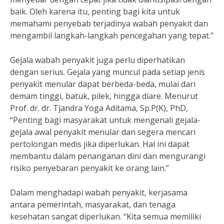
baik. Oleh karena itu, penting bagi kita untuk
memahami penyebab terjadinya wabah penyakit dan
mengambil langkah-langkah pencegahan yang tepat.”
Gejala wabah penyakit juga perlu diperhatikan
dengan serius. Gejala yang muncul pada setiap jenis
penyakit menular dapat berbeda-beda, mulai dari
demam tinggi, batuk, pilek, hingga diare. Menurut
Prof. dr. dr. Tjandra Yoga Aditama, Sp.P(K), PhD,
“Penting bagi masyarakat untuk mengenali gejala-
gejala awal penyakit menular dan segera mencari
pertolongan medis jika diperlukan. Hal ini dapat
membantu dalam penanganan dini dan mengurangi
risiko penyebaran penyakit ke orang lain.”
Dalam menghadapi wabah penyakit, kerjasama
antara pemerintah, masyarakat, dan tenaga
kesehatan sangat diperlukan. “Kita semua memiliki