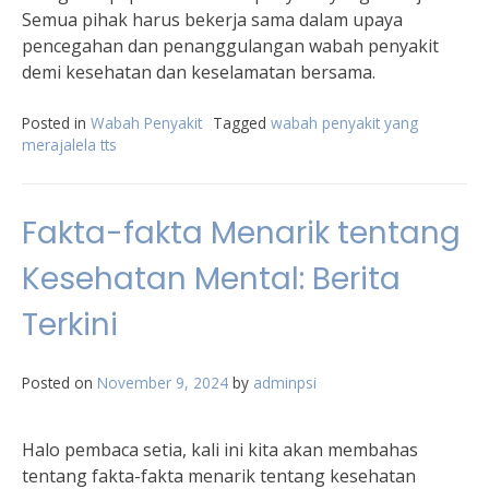
Semua pihak harus bekerja sama dalam upaya
pencegahan dan penanggulangan wabah penyakit
demi kesehatan dan keselamatan bersama.
Posted in
Wabah Penyakit
Tagged
wabah penyakit yang
merajalela tts
Fakta-fakta Menarik tentang
Kesehatan Mental: Berita
Terkini
Posted on
November 9, 2024
by
adminpsi
Halo pembaca setia, kali ini kita akan membahas
tentang fakta-fakta menarik tentang kesehatan