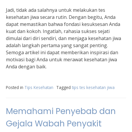
Jadi, tidak ada salahnya untuk melakukan tes
kesehatan jiwa secara rutin. Dengan begitu, Anda
dapat memastikan bahwa fondasi kesuksesan Anda
kuat dan kokoh. Ingatlah, rahasia sukses sejati
dimulai dari diri sendiri, dan menjaga kesehatan jiwa
adalah langkah pertama yang sangat penting.
Semoga artikel ini dapat memberikan inspirasi dan
motivasi bagi Anda untuk merawat kesehatan jiwa
Anda dengan baik.
Posted in
Tips Kesehatan
Tagged
tips tes kesehatan jiwa
Memahami Penyebab dan
Gejala Wabah Penyakit