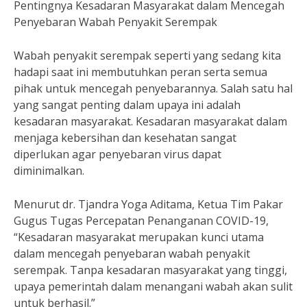
Pentingnya Kesadaran Masyarakat dalam Mencegah
Penyebaran Wabah Penyakit Serempak
Wabah penyakit serempak seperti yang sedang kita
hadapi saat ini membutuhkan peran serta semua
pihak untuk mencegah penyebarannya. Salah satu hal
yang sangat penting dalam upaya ini adalah
kesadaran masyarakat. Kesadaran masyarakat dalam
menjaga kebersihan dan kesehatan sangat
diperlukan agar penyebaran virus dapat
diminimalkan.
Menurut dr. Tjandra Yoga Aditama, Ketua Tim Pakar
Gugus Tugas Percepatan Penanganan COVID-19,
“Kesadaran masyarakat merupakan kunci utama
dalam mencegah penyebaran wabah penyakit
serempak. Tanpa kesadaran masyarakat yang tinggi,
upaya pemerintah dalam menangani wabah akan sulit
untuk berhasil.”