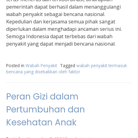
pemerintah dapat berhasil dalam menanggulangi
wabah penyakit sebagai bencana nasional.
Kepedulian dan kerjasama semua pihak sangat
diperlukan dalam menghadapi ancaman serius ini.
Semoga Indonesia dapat terbebas dari wabah
penyakit yang dapat menjadi bencana nasional.
Posted in
Wabah Penyakit
Tagged
wabah penyakit termasuk
bencana yang disebabkan oleh faktor
Peran Gizi dalam
Pertumbuhan dan
Kesehatan Anak