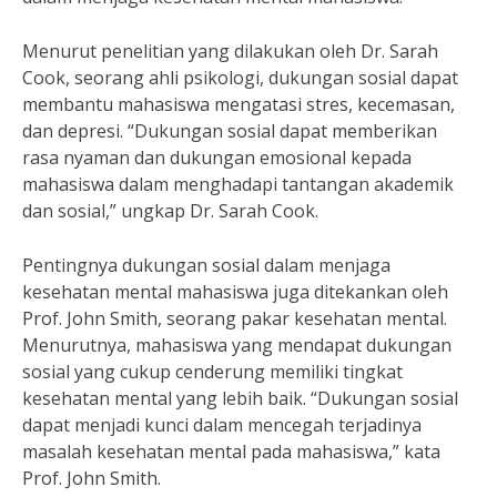
Menurut penelitian yang dilakukan oleh Dr. Sarah
Cook, seorang ahli psikologi, dukungan sosial dapat
membantu mahasiswa mengatasi stres, kecemasan,
dan depresi. “Dukungan sosial dapat memberikan
rasa nyaman dan dukungan emosional kepada
mahasiswa dalam menghadapi tantangan akademik
dan sosial,” ungkap Dr. Sarah Cook.
Pentingnya dukungan sosial dalam menjaga
kesehatan mental mahasiswa juga ditekankan oleh
Prof. John Smith, seorang pakar kesehatan mental.
Menurutnya, mahasiswa yang mendapat dukungan
sosial yang cukup cenderung memiliki tingkat
kesehatan mental yang lebih baik. “Dukungan sosial
dapat menjadi kunci dalam mencegah terjadinya
masalah kesehatan mental pada mahasiswa,” kata
Prof. John Smith.