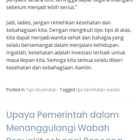
sebelum menjadi lebih serius.”
Jadi, ladies, jangan remehkan kesehatan dan
kebahagiaan kita. Dengan mengikuti tips-tips di atas,
kita dapat menjadi wanita sehat dan bahagia yang
selalu bersemangat dalam menjalani kehidupan.
Ingatlah, kesehatan adalah investasi terbaik untuk
masa depan kita. Semoga kita semua selalu diberi
kesehatan dan kebahagiaan. Aamiin.
Posted in
Tips Kesehatan
Tagged
tips kesehatan wanita
Upaya Pemerintah dalam
Menanggulangi Wabah