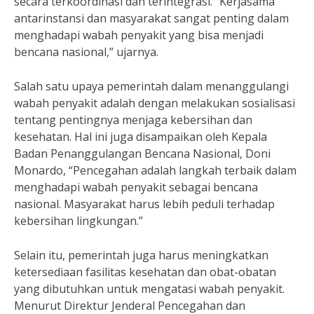
secara terkoordinasi dan terintegrasi. “Kerjasama
antarinstansi dan masyarakat sangat penting dalam
menghadapi wabah penyakit yang bisa menjadi
bencana nasional,” ujarnya.
Salah satu upaya pemerintah dalam menanggulangi
wabah penyakit adalah dengan melakukan sosialisasi
tentang pentingnya menjaga kebersihan dan
kesehatan. Hal ini juga disampaikan oleh Kepala
Badan Penanggulangan Bencana Nasional, Doni
Monardo, “Pencegahan adalah langkah terbaik dalam
menghadapi wabah penyakit sebagai bencana
nasional. Masyarakat harus lebih peduli terhadap
kebersihan lingkungan.”
Selain itu, pemerintah juga harus meningkatkan
ketersediaan fasilitas kesehatan dan obat-obatan
yang dibutuhkan untuk mengatasi wabah penyakit.
Menurut Direktur Jenderal Pencegahan dan