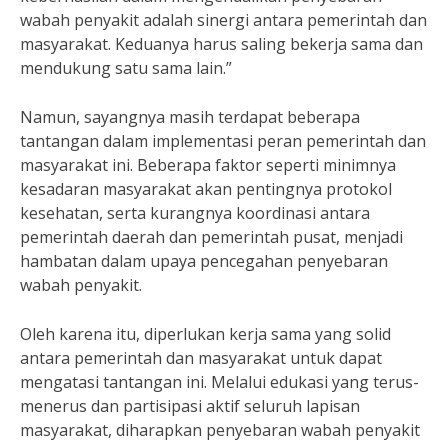
wabah penyakit adalah sinergi antara pemerintah dan
masyarakat. Keduanya harus saling bekerja sama dan
mendukung satu sama lain.”
Namun, sayangnya masih terdapat beberapa
tantangan dalam implementasi peran pemerintah dan
masyarakat ini. Beberapa faktor seperti minimnya
kesadaran masyarakat akan pentingnya protokol
kesehatan, serta kurangnya koordinasi antara
pemerintah daerah dan pemerintah pusat, menjadi
hambatan dalam upaya pencegahan penyebaran
wabah penyakit.
Oleh karena itu, diperlukan kerja sama yang solid
antara pemerintah dan masyarakat untuk dapat
mengatasi tantangan ini. Melalui edukasi yang terus-
menerus dan partisipasi aktif seluruh lapisan
masyarakat, diharapkan penyebaran wabah penyakit