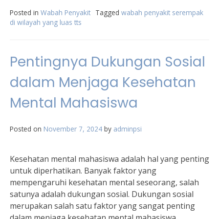
Posted in
Wabah Penyakit
Tagged
wabah penyakit serempak
di wilayah yang luas tts
Pentingnya Dukungan Sosial
dalam Menjaga Kesehatan
Mental Mahasiswa
Posted on
November 7, 2024
by
adminpsi
Kesehatan mental mahasiswa adalah hal yang penting
untuk diperhatikan. Banyak faktor yang
mempengaruhi kesehatan mental seseorang, salah
satunya adalah dukungan sosial. Dukungan sosial
merupakan salah satu faktor yang sangat penting
dalam menjaga kesehatan mental mahasiswa.