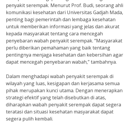
penyakit serempak. Menurut Prof. Budi, seorang ahli
komunikasi kesehatan dari Universitas Gadjah Mada,
penting bagi pemerintah dan lembaga kesehatan
untuk memberikan informasi yang jelas dan akurat
kepada masyarakat tentang cara mencegah
penyebaran wabah penyakit serempak. “Masyarakat
perlu diberikan pemahaman yang baik tentang
pentingnya menjaga kesehatan dan kebersihan agar
dapat mencegah penyebaran wabah,” tambahnya.
Dalam menghadapi wabah penyakit serempak di
wilayah yang luas, kesigapan dan kerjasama semua
pihak merupakan kunci utama. Dengan menerapkan
strategi efektif yang telah disebutkan di atas,
diharapkan wabah penyakit serempak dapat segera
teratasi dan situasi kesehatan masyarakat dapat
segera pulih kembali.