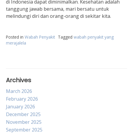
di Indonesia dapat diminimalkan. Kesehatan adalah
tanggung jawab bersama, mari bersatu untuk
melindungi diri dan orang-orang di sekitar kita.
Posted in
Wabah Penyakit
Tagged
wabah penyakit yang
merajalela
Archives
March 2026
February 2026
January 2026
December 2025
November 2025
September 2025