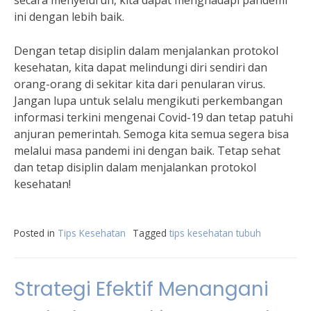
secara menyeluruh, kita dapat menghadapi pandemi
ini dengan lebih baik.
Dengan tetap disiplin dalam menjalankan protokol
kesehatan, kita dapat melindungi diri sendiri dan
orang-orang di sekitar kita dari penularan virus.
Jangan lupa untuk selalu mengikuti perkembangan
informasi terkini mengenai Covid-19 dan tetap patuhi
anjuran pemerintah. Semoga kita semua segera bisa
melalui masa pandemi ini dengan baik. Tetap sehat
dan tetap disiplin dalam menjalankan protokol
kesehatan!
Posted in
Tips Kesehatan
Tagged
tips kesehatan tubuh
Strategi Efektif Menangani