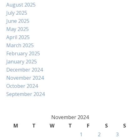
August 2025
July 2025
June 2025
May 2025
April 2025
March 2025
February 2025
January 2025
December 2024
November 2024
October 2024
September 2024
November 2024
M
T
W
T
F
S
S
1
2
3