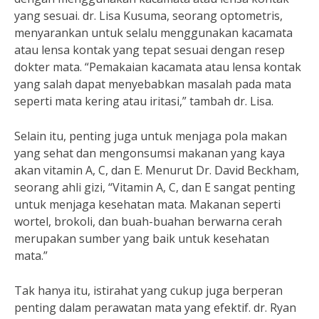
yang sesuai. dr. Lisa Kusuma, seorang optometris,
menyarankan untuk selalu menggunakan kacamata
atau lensa kontak yang tepat sesuai dengan resep
dokter mata. “Pemakaian kacamata atau lensa kontak
yang salah dapat menyebabkan masalah pada mata
seperti mata kering atau iritasi,” tambah dr. Lisa.
Selain itu, penting juga untuk menjaga pola makan
yang sehat dan mengonsumsi makanan yang kaya
akan vitamin A, C, dan E. Menurut Dr. David Beckham,
seorang ahli gizi, “Vitamin A, C, dan E sangat penting
untuk menjaga kesehatan mata. Makanan seperti
wortel, brokoli, dan buah-buahan berwarna cerah
merupakan sumber yang baik untuk kesehatan
mata.”
Tak hanya itu, istirahat yang cukup juga berperan
penting dalam perawatan mata yang efektif. dr. Ryan