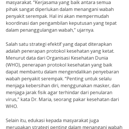
masyarakat. “Kerjasama yang baik antara semua
pihak sangat diperlukan dalam menangani wabah
penyakit serempak. Hal ini akan mempermudah
koordinasi dan pengambilan keputusan yang tepat
dalam penanggulangan wabah,” ujarnya.
Salah satu strategi efektif yang dapat diterapkan
adalah penerapan protokol kesehatan yang ketat.
Menurut data dari Organisasi Kesehatan Dunia
(WHO), penerapan protokol kesehatan yang baik
dapat membantu dalam mengendalikan penyebaran
wabah penyakit serempak. “Penting untuk selalu
menjaga kebersihan diri, menggunakan masker, dan
menjaga jarak fisik agar terhindar dari penularan
virus,” kata Dr. Maria, seorang pakar kesehatan dari
WHO.
Selain itu, edukasi kepada masyarakat juga
merupakan strategi penting dalam menangani wabah