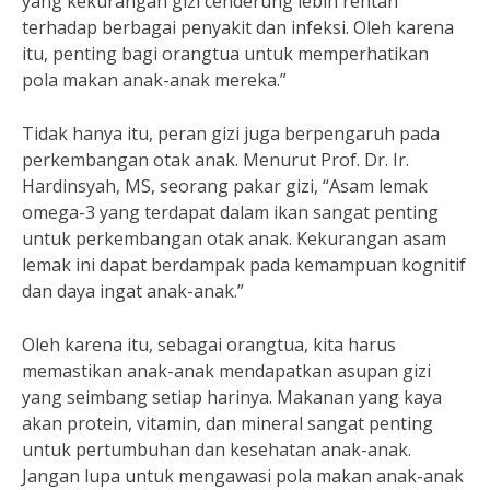
yang kekurangan gizi cenderung lebih rentan
terhadap berbagai penyakit dan infeksi. Oleh karena
itu, penting bagi orangtua untuk memperhatikan
pola makan anak-anak mereka.”
Tidak hanya itu, peran gizi juga berpengaruh pada
perkembangan otak anak. Menurut Prof. Dr. Ir.
Hardinsyah, MS, seorang pakar gizi, “Asam lemak
omega-3 yang terdapat dalam ikan sangat penting
untuk perkembangan otak anak. Kekurangan asam
lemak ini dapat berdampak pada kemampuan kognitif
dan daya ingat anak-anak.”
Oleh karena itu, sebagai orangtua, kita harus
memastikan anak-anak mendapatkan asupan gizi
yang seimbang setiap harinya. Makanan yang kaya
akan protein, vitamin, dan mineral sangat penting
untuk pertumbuhan dan kesehatan anak-anak.
Jangan lupa untuk mengawasi pola makan anak-anak