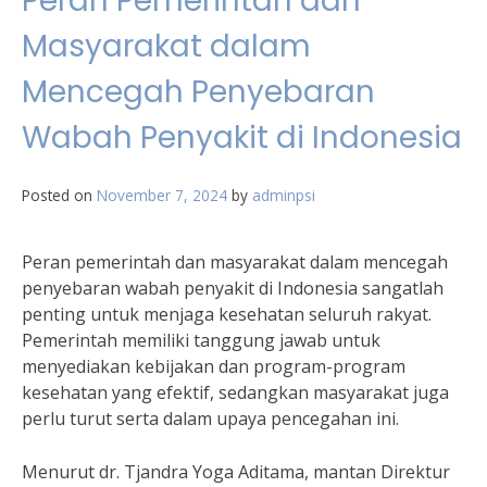
Peran Pemerintah dan
Masyarakat dalam
Mencegah Penyebaran
Wabah Penyakit di Indonesia
Posted on
November 7, 2024
by
adminpsi
Peran pemerintah dan masyarakat dalam mencegah
penyebaran wabah penyakit di Indonesia sangatlah
penting untuk menjaga kesehatan seluruh rakyat.
Pemerintah memiliki tanggung jawab untuk
menyediakan kebijakan dan program-program
kesehatan yang efektif, sedangkan masyarakat juga
perlu turut serta dalam upaya pencegahan ini.
Menurut dr. Tjandra Yoga Aditama, mantan Direktur