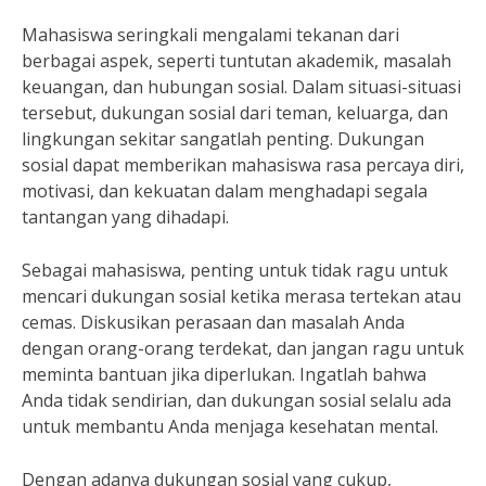
Mahasiswa seringkali mengalami tekanan dari
berbagai aspek, seperti tuntutan akademik, masalah
keuangan, dan hubungan sosial. Dalam situasi-situasi
tersebut, dukungan sosial dari teman, keluarga, dan
lingkungan sekitar sangatlah penting. Dukungan
sosial dapat memberikan mahasiswa rasa percaya diri,
motivasi, dan kekuatan dalam menghadapi segala
tantangan yang dihadapi.
Sebagai mahasiswa, penting untuk tidak ragu untuk
mencari dukungan sosial ketika merasa tertekan atau
cemas. Diskusikan perasaan dan masalah Anda
dengan orang-orang terdekat, dan jangan ragu untuk
meminta bantuan jika diperlukan. Ingatlah bahwa
Anda tidak sendirian, dan dukungan sosial selalu ada
untuk membantu Anda menjaga kesehatan mental.
Dengan adanya dukungan sosial yang cukup,