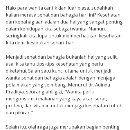
Halo para wanita cantik dan luar biasa, sudahkah
kalian merasa sehat dan bahagia hari ini? Kesehatan
dan kebahagiaan adalah dua hal yang sangat penting
dalam kehidupan kita sebagai wanita. Namun,
seringkali kita lupa untuk memperhatikan kesehatan
kita demi kesibukan sehari-hari.
Menjadi sehat dan bahagia bukanlah hal yang sulit,
asal kita tahu tips-tips kesehatan yang perlu
diketahui. Salah satu kunci utama untuk menjadi
wanita sehat dan bahagia adalah dengan menjaga
pola makan yang seimbang. Menurut dr. Adinda
Praditya, seorang ahli gizi, “Wanita perlu
mengonsumsi makanan yang kaya akan serat,
protein, dan vitamin untuk menjaga kesehatan tubuh
dan pikiran.”
Selain itu, olahraga juga merupakan bagian penting