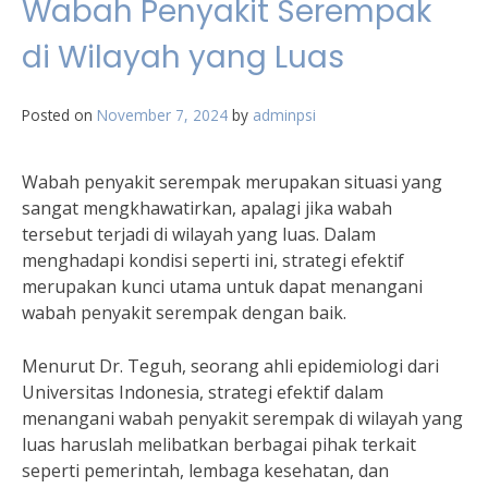
Wabah Penyakit Serempak
di Wilayah yang Luas
Posted on
November 7, 2024
by
adminpsi
Wabah penyakit serempak merupakan situasi yang
sangat mengkhawatirkan, apalagi jika wabah
tersebut terjadi di wilayah yang luas. Dalam
menghadapi kondisi seperti ini, strategi efektif
merupakan kunci utama untuk dapat menangani
wabah penyakit serempak dengan baik.
Menurut Dr. Teguh, seorang ahli epidemiologi dari
Universitas Indonesia, strategi efektif dalam
menangani wabah penyakit serempak di wilayah yang
luas haruslah melibatkan berbagai pihak terkait
seperti pemerintah, lembaga kesehatan, dan