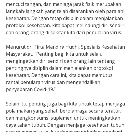
mencuci tangan, dan menjaga jarak fisik merupakan
langkah-langkah yang telah disarankan oleh para ahli
kesehatan. Dengan tetap disiplin dalam menjalankan
protokol kesehatan, kita dapat melindungi diri sendiri
dan orang-orang di sekitar kita dari penularan virus.
Menurut dr. Tirta Mandira Hudhi, Spesialis Kesehatan
Masyarakat, “Penting bagi kita untuk selalu
mengingatkan diri sendiri dan orang lain tentang
pentingnya disiplin dalam menjalankan protokol
kesehatan. Dengan cara ini, kita dapat memutus
rantai penularan virus dan mengendalikan
penyebaran Covid-19.”
Selain itu, penting juga bagi kita untuk tetap menjaga
pola makan yang sehat, berolahraga secara teratur,
dan mengkonsumsi suplemen untuk meningkatkan
daya tahan tubuh. Dengan menjaga kesehatan tubuh