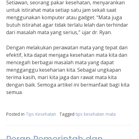
Setiawan, seorang pakar kesehatan, menyarankan
untuk istirahat mata setiap satu jam sekali saat
menggunakan komputer atau gadget. “Mata juga
butuh istirahat agar tidak terlalu lelah dan terhindar
dari masalah mata yang serius,” ujar dr. Ryan.
Dengan melakukan perawatan mata yang tepat dan
efektif, kita dapat menjaga kesehatan mata kita dan
mencegah berbagai masalah mata yang dapat
mengganggu keseharian kita. Sebagai ungkapan
terima kasih, mari kita jaga dan rawat mata kita
dengan baik. Semoga artikel ini bermanfaat bagi kita
semua.
Posted in
Tips Kesehatan
Tagged
tips kesehatan mata