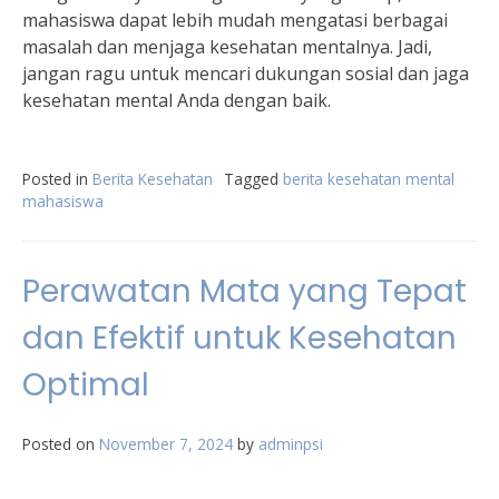
mahasiswa dapat lebih mudah mengatasi berbagai
masalah dan menjaga kesehatan mentalnya. Jadi,
jangan ragu untuk mencari dukungan sosial dan jaga
kesehatan mental Anda dengan baik.
Posted in
Berita Kesehatan
Tagged
berita kesehatan mental
mahasiswa
Perawatan Mata yang Tepat
dan Efektif untuk Kesehatan
Optimal
Posted on
November 7, 2024
by
adminpsi