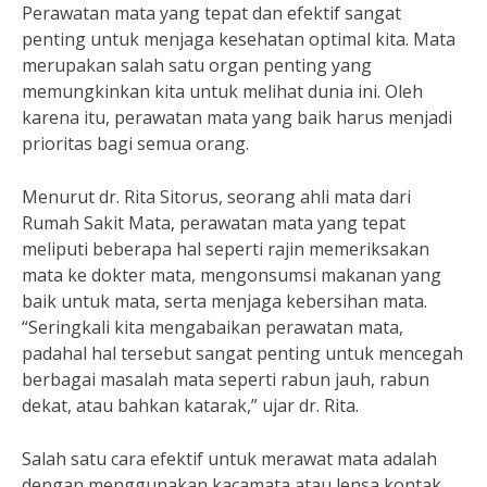
Perawatan mata yang tepat dan efektif sangat
penting untuk menjaga kesehatan optimal kita. Mata
merupakan salah satu organ penting yang
memungkinkan kita untuk melihat dunia ini. Oleh
karena itu, perawatan mata yang baik harus menjadi
prioritas bagi semua orang.
Menurut dr. Rita Sitorus, seorang ahli mata dari
Rumah Sakit Mata, perawatan mata yang tepat
meliputi beberapa hal seperti rajin memeriksakan
mata ke dokter mata, mengonsumsi makanan yang
baik untuk mata, serta menjaga kebersihan mata.
“Seringkali kita mengabaikan perawatan mata,
padahal hal tersebut sangat penting untuk mencegah
berbagai masalah mata seperti rabun jauh, rabun
dekat, atau bahkan katarak,” ujar dr. Rita.
Salah satu cara efektif untuk merawat mata adalah
dengan menggunakan kacamata atau lensa kontak