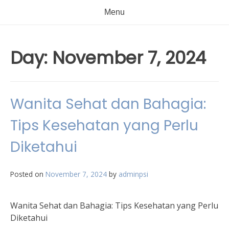
Menu
Day:
November 7, 2024
Wanita Sehat dan Bahagia:
Tips Kesehatan yang Perlu
Diketahui
Posted on
November 7, 2024
by
adminpsi
Wanita Sehat dan Bahagia: Tips Kesehatan yang Perlu
Diketahui