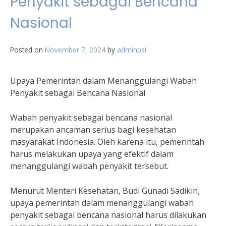
Penyakit sebagai Bencana
Nasional
Posted on
November 7, 2024
by
adminpsi
Upaya Pemerintah dalam Menanggulangi Wabah
Penyakit sebagai Bencana Nasional
Wabah penyakit sebagai bencana nasional
merupakan ancaman serius bagi kesehatan
masyarakat Indonesia. Oleh karena itu, pemerintah
harus melakukan upaya yang efektif dalam
menanggulangi wabah penyakit tersebut.
Menurut Menteri Kesehatan, Budi Gunadi Sadikin,
upaya pemerintah dalam menanggulangi wabah
penyakit sebagai bencana nasional harus dilakukan