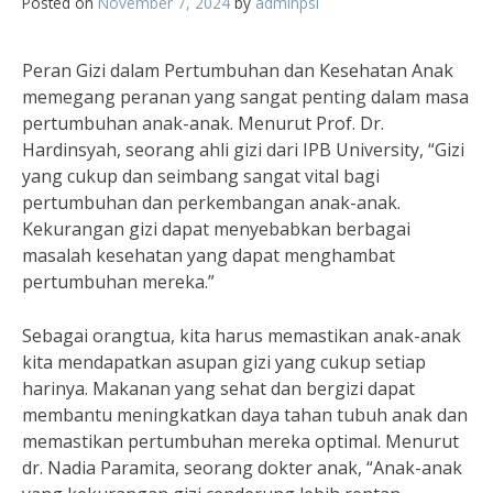
Posted on
November 7, 2024
by
adminpsi
Peran Gizi dalam Pertumbuhan dan Kesehatan Anak
memegang peranan yang sangat penting dalam masa
pertumbuhan anak-anak. Menurut Prof. Dr.
Hardinsyah, seorang ahli gizi dari IPB University, “Gizi
yang cukup dan seimbang sangat vital bagi
pertumbuhan dan perkembangan anak-anak.
Kekurangan gizi dapat menyebabkan berbagai
masalah kesehatan yang dapat menghambat
pertumbuhan mereka.”
Sebagai orangtua, kita harus memastikan anak-anak
kita mendapatkan asupan gizi yang cukup setiap
harinya. Makanan yang sehat dan bergizi dapat
membantu meningkatkan daya tahan tubuh anak dan
memastikan pertumbuhan mereka optimal. Menurut
dr. Nadia Paramita, seorang dokter anak, “Anak-anak