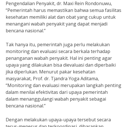
Pengendalian Penyakit, dr. Maxi Rein Rondonuwu,
“Pemerintah harus memastikan bahwa semua fasilitas
kesehatan memiliki alat dan obat yang cukup untuk
menangani wabah penyakit yang dapat menjadi
bencana nasional.”
Tak hanya itu, pemerintah juga perlu melakukan
monitoring dan evaluasi secara berkala terhadap
penanganan wabah penyakit. Hal ini penting agar
upaya yang dilakukan bisa dievaluasi dan diperbaiki
jika diperlukan. Menurut pakar kesehatan
masyarakat, Prof. dr. Tjandra Yoga Aditama,
“Monitoring dan evaluasi merupakan langkah penting
dalam menilai efektivitas dari upaya pemerintah
dalam menanggulangi wabah penyakit sebagai
bencana nasional.”
Dengan melakukan upaya-upaya tersebut secara
terus-menerus dan terkoordinasi, diharapkan