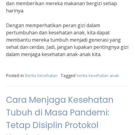
dan memberikan mereka makanan bergizi setiap
harinya.
Dengan memperhatikan peran gizi dalam
pertumbuhan dan kesehatan anak, kita dapat
membantu mereka tumbuh menjadi generasi yang
sehat dan cerdas. Jadi, jangan lupakan pentingnya gizi
dalam menjaga kesehatan anak-anak kita.
Posted in
Berita Kesehatan
Tagged
berita kesehatan anak
Cara Menjaga Kesehatan
Tubuh di Masa Pandemi:
Tetap Disiplin Protokol