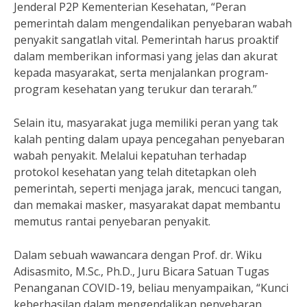
Jenderal P2P Kementerian Kesehatan, “Peran
pemerintah dalam mengendalikan penyebaran wabah
penyakit sangatlah vital. Pemerintah harus proaktif
dalam memberikan informasi yang jelas dan akurat
kepada masyarakat, serta menjalankan program-
program kesehatan yang terukur dan terarah.”
Selain itu, masyarakat juga memiliki peran yang tak
kalah penting dalam upaya pencegahan penyebaran
wabah penyakit. Melalui kepatuhan terhadap
protokol kesehatan yang telah ditetapkan oleh
pemerintah, seperti menjaga jarak, mencuci tangan,
dan memakai masker, masyarakat dapat membantu
memutus rantai penyebaran penyakit.
Dalam sebuah wawancara dengan Prof. dr. Wiku
Adisasmito, M.Sc., Ph.D., Juru Bicara Satuan Tugas
Penanganan COVID-19, beliau menyampaikan, “Kunci
keberhasilan dalam mengendalikan penyebaran