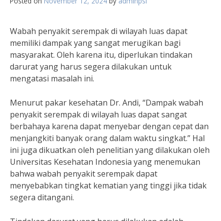
Posted on
November 12, 2024
by
adminpsi
Wabah penyakit serempak di wilayah luas dapat
memiliki dampak yang sangat merugikan bagi
masyarakat. Oleh karena itu, diperlukan tindakan
darurat yang harus segera dilakukan untuk
mengatasi masalah ini.
Menurut pakar kesehatan Dr. Andi, “Dampak wabah
penyakit serempak di wilayah luas dapat sangat
berbahaya karena dapat menyebar dengan cepat dan
menjangkiti banyak orang dalam waktu singkat.” Hal
ini juga dikuatkan oleh penelitian yang dilakukan oleh
Universitas Kesehatan Indonesia yang menemukan
bahwa wabah penyakit serempak dapat
menyebabkan tingkat kematian yang tinggi jika tidak
segera ditangani.