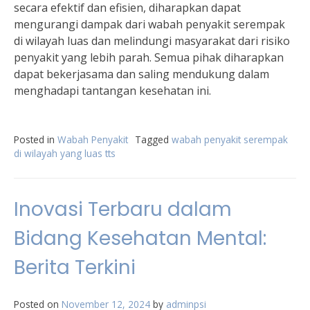
secara efektif dan efisien, diharapkan dapat
mengurangi dampak dari wabah penyakit serempak
di wilayah luas dan melindungi masyarakat dari risiko
penyakit yang lebih parah. Semua pihak diharapkan
dapat bekerjasama dan saling mendukung dalam
menghadapi tantangan kesehatan ini.
Posted in
Wabah Penyakit
Tagged
wabah penyakit serempak
di wilayah yang luas tts
Inovasi Terbaru dalam
Bidang Kesehatan Mental:
Berita Terkini
Posted on
November 12, 2024
by
adminpsi