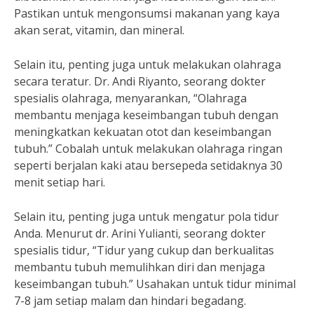
Pastikan untuk mengonsumsi makanan yang kaya
akan serat, vitamin, dan mineral.
Selain itu, penting juga untuk melakukan olahraga
secara teratur. Dr. Andi Riyanto, seorang dokter
spesialis olahraga, menyarankan, “Olahraga
membantu menjaga keseimbangan tubuh dengan
meningkatkan kekuatan otot dan keseimbangan
tubuh.” Cobalah untuk melakukan olahraga ringan
seperti berjalan kaki atau bersepeda setidaknya 30
menit setiap hari.
Selain itu, penting juga untuk mengatur pola tidur
Anda. Menurut dr. Arini Yulianti, seorang dokter
spesialis tidur, “Tidur yang cukup dan berkualitas
membantu tubuh memulihkan diri dan menjaga
keseimbangan tubuh.” Usahakan untuk tidur minimal
7-8 jam setiap malam dan hindari begadang.