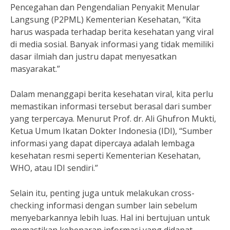
Pencegahan dan Pengendalian Penyakit Menular
Langsung (P2PML) Kementerian Kesehatan, “Kita
harus waspada terhadap berita kesehatan yang viral
di media sosial. Banyak informasi yang tidak memiliki
dasar ilmiah dan justru dapat menyesatkan
masyarakat.”
Dalam menanggapi berita kesehatan viral, kita perlu
memastikan informasi tersebut berasal dari sumber
yang terpercaya. Menurut Prof. dr. Ali Ghufron Mukti,
Ketua Umum Ikatan Dokter Indonesia (IDI), “Sumber
informasi yang dapat dipercaya adalah lembaga
kesehatan resmi seperti Kementerian Kesehatan,
WHO, atau IDI sendiri.”
Selain itu, penting juga untuk melakukan cross-
checking informasi dengan sumber lain sebelum
menyebarkannya lebih luas. Hal ini bertujuan untuk