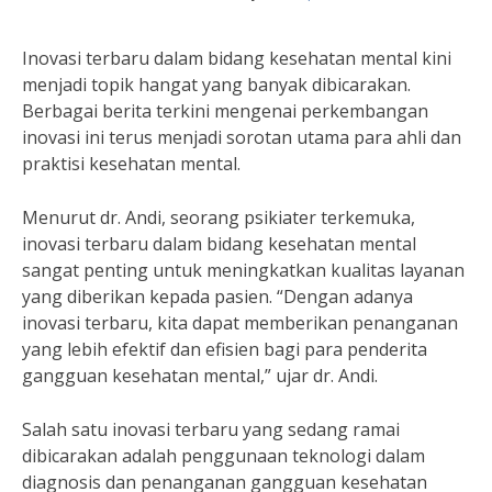
Inovasi terbaru dalam bidang kesehatan mental kini
menjadi topik hangat yang banyak dibicarakan.
Berbagai berita terkini mengenai perkembangan
inovasi ini terus menjadi sorotan utama para ahli dan
praktisi kesehatan mental.
Menurut dr. Andi, seorang psikiater terkemuka,
inovasi terbaru dalam bidang kesehatan mental
sangat penting untuk meningkatkan kualitas layanan
yang diberikan kepada pasien. “Dengan adanya
inovasi terbaru, kita dapat memberikan penanganan
yang lebih efektif dan efisien bagi para penderita
gangguan kesehatan mental,” ujar dr. Andi.
Salah satu inovasi terbaru yang sedang ramai
dibicarakan adalah penggunaan teknologi dalam
diagnosis dan penanganan gangguan kesehatan