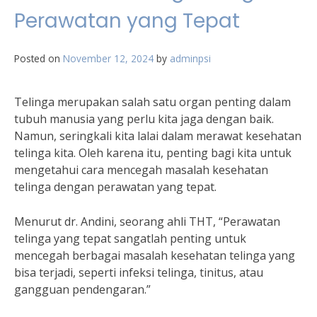
Perawatan yang Tepat
Posted on
November 12, 2024
by
adminpsi
Telinga merupakan salah satu organ penting dalam
tubuh manusia yang perlu kita jaga dengan baik.
Namun, seringkali kita lalai dalam merawat kesehatan
telinga kita. Oleh karena itu, penting bagi kita untuk
mengetahui cara mencegah masalah kesehatan
telinga dengan perawatan yang tepat.
Menurut dr. Andini, seorang ahli THT, “Perawatan
telinga yang tepat sangatlah penting untuk
mencegah berbagai masalah kesehatan telinga yang
bisa terjadi, seperti infeksi telinga, tinitus, atau
gangguan pendengaran.”