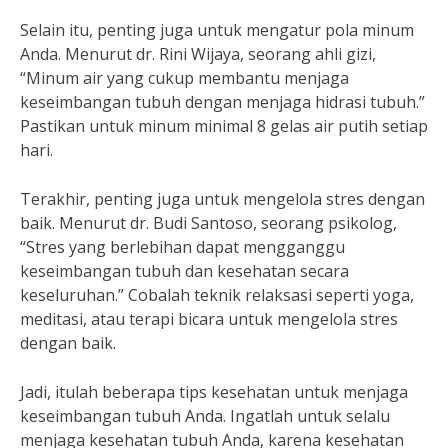
Selain itu, penting juga untuk mengatur pola minum
Anda. Menurut dr. Rini Wijaya, seorang ahli gizi,
“Minum air yang cukup membantu menjaga
keseimbangan tubuh dengan menjaga hidrasi tubuh.”
Pastikan untuk minum minimal 8 gelas air putih setiap
hari.
Terakhir, penting juga untuk mengelola stres dengan
baik. Menurut dr. Budi Santoso, seorang psikolog,
“Stres yang berlebihan dapat mengganggu
keseimbangan tubuh dan kesehatan secara
keseluruhan.” Cobalah teknik relaksasi seperti yoga,
meditasi, atau terapi bicara untuk mengelola stres
dengan baik.
Jadi, itulah beberapa tips kesehatan untuk menjaga
keseimbangan tubuh Anda. Ingatlah untuk selalu
menjaga kesehatan tubuh Anda, karena kesehatan