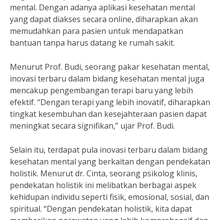
mental. Dengan adanya aplikasi kesehatan mental
yang dapat diakses secara online, diharapkan akan
memudahkan para pasien untuk mendapatkan
bantuan tanpa harus datang ke rumah sakit.
Menurut Prof. Budi, seorang pakar kesehatan mental,
inovasi terbaru dalam bidang kesehatan mental juga
mencakup pengembangan terapi baru yang lebih
efektif. “Dengan terapi yang lebih inovatif, diharapkan
tingkat kesembuhan dan kesejahteraan pasien dapat
meningkat secara signifikan,” ujar Prof. Budi.
Selain itu, terdapat pula inovasi terbaru dalam bidang
kesehatan mental yang berkaitan dengan pendekatan
holistik. Menurut dr. Cinta, seorang psikolog klinis,
pendekatan holistik ini melibatkan berbagai aspek
kehidupan individu seperti fisik, emosional, sosial, dan
spiritual. “Dengan pendekatan holistik, kita dapat