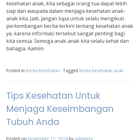
kesehatan anak, kita sebagai orang tua dapat lebih
siap dan waspada dalam menjaga kesehatan anak-
anak kita. Jadi, jangan lupa untuk selalu mengikuti
perkembangan berita terkini tentang kesehatan anak
ya, karena informasi tersebut sangat penting bagi
kita semua. Semoga anak-anak kita selalu sehat dan
bahagia. Aamiin.
Posted in
Berita Kesehatan
Tagged
berita kesehatan anak
Tips Kesehatan Untuk
Menjaga Keseimbangan
Tubuh Anda
Posted on
November 12, 2024
by
adminpsi