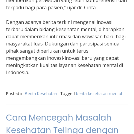
memberikan perawatan yang lebih komprehensif dan
terpadu bagi para pasien,” ujar dr. Cinta.
Dengan adanya berita terkini mengenai inovasi
terbaru dalam bidang kesehatan mental, diharapkan
dapat memberikan informasi dan wawasan baru bagi
masyarakat luas. Dukungan dan partisipasi semua
pihak sangat diperlukan untuk terus
mengembangkan inovasi-inovasi baru yang dapat
meningkatkan kualitas layanan kesehatan mental di
Indonesia.
Posted in
Berita Kesehatan
Tagged
berita kesehatan mental
Cara Mencegah Masalah
Kesehatan Telinga dengan