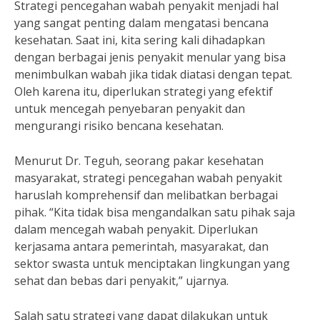
Strategi pencegahan wabah penyakit menjadi hal
yang sangat penting dalam mengatasi bencana
kesehatan. Saat ini, kita sering kali dihadapkan
dengan berbagai jenis penyakit menular yang bisa
menimbulkan wabah jika tidak diatasi dengan tepat.
Oleh karena itu, diperlukan strategi yang efektif
untuk mencegah penyebaran penyakit dan
mengurangi risiko bencana kesehatan.
Menurut Dr. Teguh, seorang pakar kesehatan
masyarakat, strategi pencegahan wabah penyakit
haruslah komprehensif dan melibatkan berbagai
pihak. “Kita tidak bisa mengandalkan satu pihak saja
dalam mencegah wabah penyakit. Diperlukan
kerjasama antara pemerintah, masyarakat, dan
sektor swasta untuk menciptakan lingkungan yang
sehat dan bebas dari penyakit,” ujarnya.
Salah satu strategi yang dapat dilakukan untuk