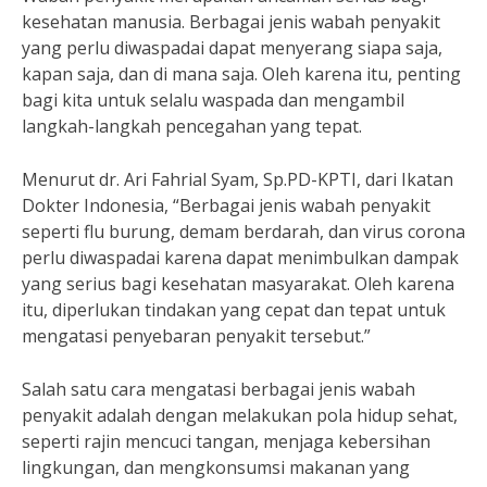
kesehatan manusia. Berbagai jenis wabah penyakit
yang perlu diwaspadai dapat menyerang siapa saja,
kapan saja, dan di mana saja. Oleh karena itu, penting
bagi kita untuk selalu waspada dan mengambil
langkah-langkah pencegahan yang tepat.
Menurut dr. Ari Fahrial Syam, Sp.PD-KPTI, dari Ikatan
Dokter Indonesia, “Berbagai jenis wabah penyakit
seperti flu burung, demam berdarah, dan virus corona
perlu diwaspadai karena dapat menimbulkan dampak
yang serius bagi kesehatan masyarakat. Oleh karena
itu, diperlukan tindakan yang cepat dan tepat untuk
mengatasi penyebaran penyakit tersebut.”
Salah satu cara mengatasi berbagai jenis wabah
penyakit adalah dengan melakukan pola hidup sehat,
seperti rajin mencuci tangan, menjaga kebersihan
lingkungan, dan mengkonsumsi makanan yang