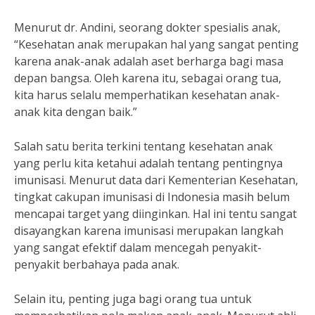
Menurut dr. Andini, seorang dokter spesialis anak,
“Kesehatan anak merupakan hal yang sangat penting
karena anak-anak adalah aset berharga bagi masa
depan bangsa. Oleh karena itu, sebagai orang tua,
kita harus selalu memperhatikan kesehatan anak-
anak kita dengan baik.”
Salah satu berita terkini tentang kesehatan anak
yang perlu kita ketahui adalah tentang pentingnya
imunisasi. Menurut data dari Kementerian Kesehatan,
tingkat cakupan imunisasi di Indonesia masih belum
mencapai target yang diinginkan. Hal ini tentu sangat
disayangkan karena imunisasi merupakan langkah
yang sangat efektif dalam mencegah penyakit-
penyakit berbahaya pada anak.
Selain itu, penting juga bagi orang tua untuk