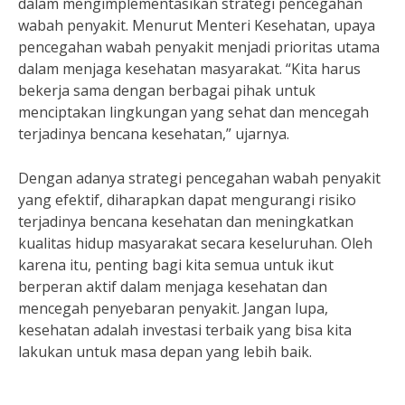
dalam mengimplementasikan strategi pencegahan
wabah penyakit. Menurut Menteri Kesehatan, upaya
pencegahan wabah penyakit menjadi prioritas utama
dalam menjaga kesehatan masyarakat. “Kita harus
bekerja sama dengan berbagai pihak untuk
menciptakan lingkungan yang sehat dan mencegah
terjadinya bencana kesehatan,” ujarnya.
Dengan adanya strategi pencegahan wabah penyakit
yang efektif, diharapkan dapat mengurangi risiko
terjadinya bencana kesehatan dan meningkatkan
kualitas hidup masyarakat secara keseluruhan. Oleh
karena itu, penting bagi kita semua untuk ikut
berperan aktif dalam menjaga kesehatan dan
mencegah penyebaran penyakit. Jangan lupa,
kesehatan adalah investasi terbaik yang bisa kita
lakukan untuk masa depan yang lebih baik.