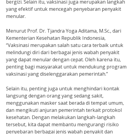
bergizi. Selain itu, vaksinasi juga merupakan langkah
yang efektif untuk mencegah penyebaran penyakit
menular.
Menurut Prof. Dr. Tjandra Yoga Aditama, M.Sc., dari
Kementerian Kesehatan Republik Indonesia,
“Vaksinasi merupakan salah satu cara terbaik untuk
melindungi diri dari berbagai jenis wabah penyakit
yang dapat menular dengan cepat. Oleh karena itu,
penting bagi masyarakat untuk mendukung program
vaksinasi yang diselenggarakan pemerintah.”
Selain itu, penting juga untuk menghindari kontak
langsung dengan orang yang sedang sakit,
menggunakan masker saat berada di tempat umum,
dan mengikuti anjuran pemerintah terkait protokol
kesehatan. Dengan melakukan langkah-langkah
tersebut, kita dapat membantu mengurangi risiko
penyebaran berbagai jenis wabah penyakit dan