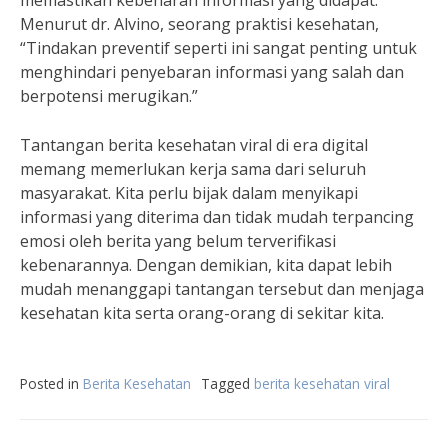
memastikan kebenaran informasi yang didapat.
Menurut dr. Alvino, seorang praktisi kesehatan,
“Tindakan preventif seperti ini sangat penting untuk
menghindari penyebaran informasi yang salah dan
berpotensi merugikan.”
Tantangan berita kesehatan viral di era digital
memang memerlukan kerja sama dari seluruh
masyarakat. Kita perlu bijak dalam menyikapi
informasi yang diterima dan tidak mudah terpancing
emosi oleh berita yang belum terverifikasi
kebenarannya. Dengan demikian, kita dapat lebih
mudah menanggapi tantangan tersebut dan menjaga
kesehatan kita serta orang-orang di sekitar kita.
Posted in
Berita Kesehatan
Tagged
berita kesehatan viral