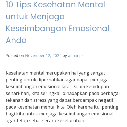
10 Tips Kesehatan Mental
untuk Menjaga
Keseimbangan Emosional
Anda
Posted on
November 12, 2024
by
adminpsi
Kesehatan mental merupakan hal yang sangat
penting untuk diperhatikan agar dapat menjaga
keseimbangan emosional kita. Dalam kehidupan
sehari-hari, kita seringkali dihadapkan pada berbagai
tekanan dan stress yang dapat berdampak negatif
pada kesehatan mental kita. Oleh karena itu, penting
bagi kita untuk menjaga keseimbangan emosional
agar tetap sehat secara keseluruhan.