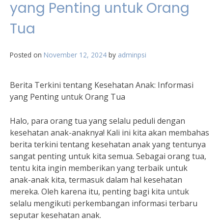
yang Penting untuk Orang
Tua
Posted on
November 12, 2024
by
adminpsi
Berita Terkini tentang Kesehatan Anak: Informasi
yang Penting untuk Orang Tua
Halo, para orang tua yang selalu peduli dengan
kesehatan anak-anaknya! Kali ini kita akan membahas
berita terkini tentang kesehatan anak yang tentunya
sangat penting untuk kita semua. Sebagai orang tua,
tentu kita ingin memberikan yang terbaik untuk
anak-anak kita, termasuk dalam hal kesehatan
mereka. Oleh karena itu, penting bagi kita untuk
selalu mengikuti perkembangan informasi terbaru
seputar kesehatan anak.