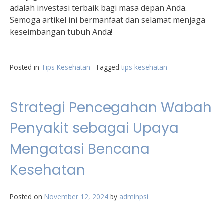
adalah investasi terbaik bagi masa depan Anda.
Semoga artikel ini bermanfaat dan selamat menjaga
keseimbangan tubuh Anda!
Posted in
Tips Kesehatan
Tagged
tips kesehatan
Strategi Pencegahan Wabah
Penyakit sebagai Upaya
Mengatasi Bencana
Kesehatan
Posted on
November 12, 2024
by
adminpsi