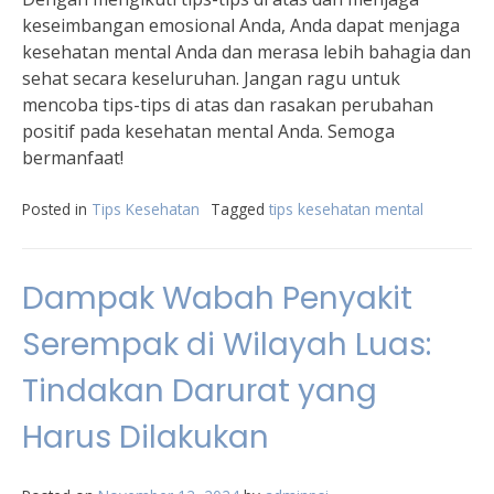
keseimbangan emosional Anda, Anda dapat menjaga
kesehatan mental Anda dan merasa lebih bahagia dan
sehat secara keseluruhan. Jangan ragu untuk
mencoba tips-tips di atas dan rasakan perubahan
positif pada kesehatan mental Anda. Semoga
bermanfaat!
Posted in
Tips Kesehatan
Tagged
tips kesehatan mental
Dampak Wabah Penyakit
Serempak di Wilayah Luas:
Tindakan Darurat yang
Harus Dilakukan