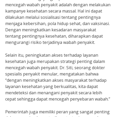
mencegah wabah penyakit adalah dengan melakukan
kampanye kesehatan secara massal. Hal ini dapat
dilakukan melalui sosialisasi tentang pentingnya
menjaga kebersihan, pola hidup sehat, dan vaksinasi.
Dengan meningkatkan kesadaran masyarakat
tentang pentingnya kesehatan, diharapkan dapat
mengurangi risiko terjadinya wabah penyakit.
Selain itu, peningkatan akses terhadap layanan
kesehatan juga merupakan strategi penting dalam
mencegah wabah penyakit. Dr. Siti, seorang dokter
spesialis penyakit menular, mengatakan bahwa
“dengan meningkatkan akses masyarakat terhadap
layanan kesehatan yang berkualitas, kita dapat
mendeteksi dan menangani penyakit secara lebih
cepat sehingga dapat mencegah penyebaran wabah.”
Pemerintah juga memiliki peran yang sangat penting