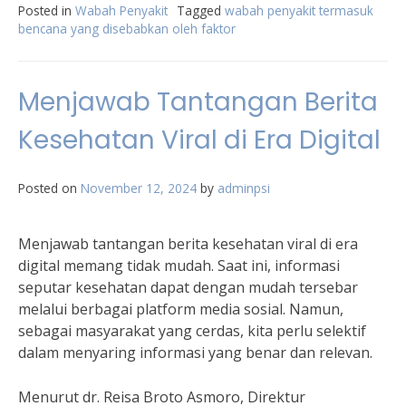
Posted in
Wabah Penyakit
Tagged
wabah penyakit termasuk
bencana yang disebabkan oleh faktor
Menjawab Tantangan Berita
Kesehatan Viral di Era Digital
Posted on
November 12, 2024
by
adminpsi
Menjawab tantangan berita kesehatan viral di era
digital memang tidak mudah. Saat ini, informasi
seputar kesehatan dapat dengan mudah tersebar
melalui berbagai platform media sosial. Namun,
sebagai masyarakat yang cerdas, kita perlu selektif
dalam menyaring informasi yang benar dan relevan.
Menurut dr. Reisa Broto Asmoro, Direktur