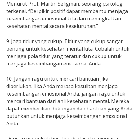
Menurut Prof. Martin Seligman, seorang psikolog
terkenal, “Berpikir positif dapat membantu menjaga
keseimbangan emosional kita dan meningkatkan
kesehatan mental secara keseluruhan.”
9. Jaga tidur yang cukup. Tidur yang cukup sangat
penting untuk kesehatan mental kita. Cobalah untuk
menjaga pola tidur yang teratur dan cukup untuk
menjaga keseimbangan emosional Anda.
10. Jangan ragu untuk mencari bantuan jika
diperlukan. Jika Anda merasa kesulitan menjaga
keseimbangan emosional Anda, jangan ragu untuk
mencari bantuan dari ahli kesehatan mental. Mereka
dapat memberikan dukungan dan bantuan yang Anda
butuhkan untuk menjaga keseimbangan emosional
Anda.
Dengan mengikuti tips-tips di atas dan menjaga