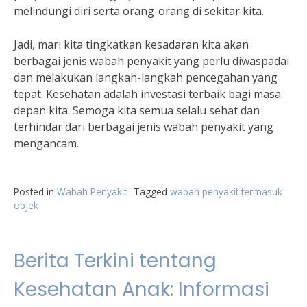
melindungi diri serta orang-orang di sekitar kita.
Jadi, mari kita tingkatkan kesadaran kita akan
berbagai jenis wabah penyakit yang perlu diwaspadai
dan melakukan langkah-langkah pencegahan yang
tepat. Kesehatan adalah investasi terbaik bagi masa
depan kita. Semoga kita semua selalu sehat dan
terhindar dari berbagai jenis wabah penyakit yang
mengancam.
Posted in
Wabah Penyakit
Tagged
wabah penyakit termasuk
objek
Berita Terkini tentang
Kesehatan Anak: Informasi