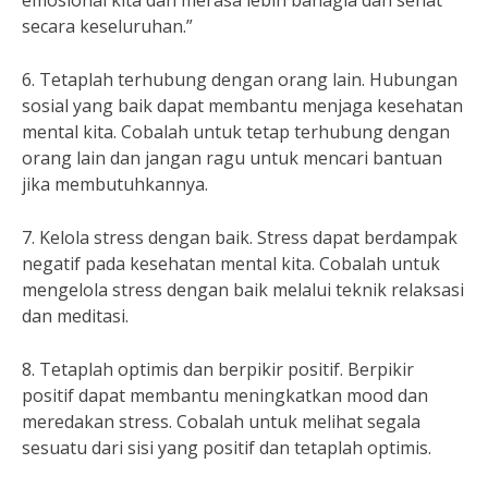
emosional kita dan merasa lebih bahagia dan sehat
secara keseluruhan.”
6. Tetaplah terhubung dengan orang lain. Hubungan
sosial yang baik dapat membantu menjaga kesehatan
mental kita. Cobalah untuk tetap terhubung dengan
orang lain dan jangan ragu untuk mencari bantuan
jika membutuhkannya.
7. Kelola stress dengan baik. Stress dapat berdampak
negatif pada kesehatan mental kita. Cobalah untuk
mengelola stress dengan baik melalui teknik relaksasi
dan meditasi.
8. Tetaplah optimis dan berpikir positif. Berpikir
positif dapat membantu meningkatkan mood dan
meredakan stress. Cobalah untuk melihat segala
sesuatu dari sisi yang positif dan tetaplah optimis.