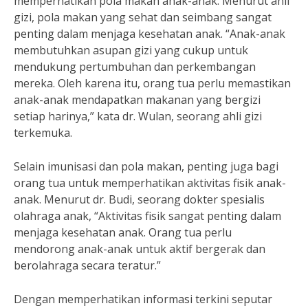
memperhatikan pola makan anak-anak. Menurut ahli
gizi, pola makan yang sehat dan seimbang sangat
penting dalam menjaga kesehatan anak. “Anak-anak
membutuhkan asupan gizi yang cukup untuk
mendukung pertumbuhan dan perkembangan
mereka. Oleh karena itu, orang tua perlu memastikan
anak-anak mendapatkan makanan yang bergizi
setiap harinya,” kata dr. Wulan, seorang ahli gizi
terkemuka.
Selain imunisasi dan pola makan, penting juga bagi
orang tua untuk memperhatikan aktivitas fisik anak-
anak. Menurut dr. Budi, seorang dokter spesialis
olahraga anak, “Aktivitas fisik sangat penting dalam
menjaga kesehatan anak. Orang tua perlu
mendorong anak-anak untuk aktif bergerak dan
berolahraga secara teratur.”
Dengan memperhatikan informasi terkini seputar