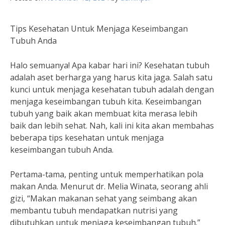
Tips Kesehatan Untuk Menjaga Keseimbangan
Tubuh Anda
Halo semuanya! Apa kabar hari ini? Kesehatan tubuh
adalah aset berharga yang harus kita jaga. Salah satu
kunci untuk menjaga kesehatan tubuh adalah dengan
menjaga keseimbangan tubuh kita. Keseimbangan
tubuh yang baik akan membuat kita merasa lebih
baik dan lebih sehat. Nah, kali ini kita akan membahas
beberapa tips kesehatan untuk menjaga
keseimbangan tubuh Anda.
Pertama-tama, penting untuk memperhatikan pola
makan Anda. Menurut dr. Melia Winata, seorang ahli
gizi, “Makan makanan sehat yang seimbang akan
membantu tubuh mendapatkan nutrisi yang
dibutuhkan untuk menjaga keseimbangan tubuh.”