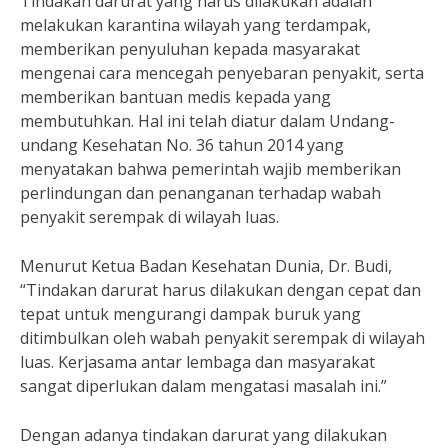
Tindakan darurat yang harus dilakukan adalah
melakukan karantina wilayah yang terdampak,
memberikan penyuluhan kepada masyarakat
mengenai cara mencegah penyebaran penyakit, serta
memberikan bantuan medis kepada yang
membutuhkan. Hal ini telah diatur dalam Undang-
undang Kesehatan No. 36 tahun 2014 yang
menyatakan bahwa pemerintah wajib memberikan
perlindungan dan penanganan terhadap wabah
penyakit serempak di wilayah luas.
Menurut Ketua Badan Kesehatan Dunia, Dr. Budi,
“Tindakan darurat harus dilakukan dengan cepat dan
tepat untuk mengurangi dampak buruk yang
ditimbulkan oleh wabah penyakit serempak di wilayah
luas. Kerjasama antar lembaga dan masyarakat
sangat diperlukan dalam mengatasi masalah ini.”
Dengan adanya tindakan darurat yang dilakukan