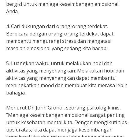
bergizi untuk menjaga keseimbangan emosional
Anda.
4. Cari dukungan dari orang-orang terdekat.
Berbicara dengan orang-orang terdekat dapat
membantu mengurangi stress dan mengatasi
masalah emosional yang sedang kita hadapi.
5. Luangkan waktu untuk melakukan hobi dan
aktivitas yang menyenangkan. Melakukan hobi dan
aktivitas yang menyenangkan dapat membantu
meningkatkan mood dan membuat kita merasa lebih
bahagia.
Menurut Dr. John Grohol, seorang psikolog klinis,
“Menjaga keseimbangan emosional sangat penting
untuk kesehatan mental kita. Dengan mengikuti tips-
tips di atas, kita dapat menjaga keseimbangan