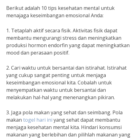
Berikut adalah 10 tips kesehatan mental untuk
menajaga keseimbangan emosional Anda:
1. Tetaplah aktif secara fisik. Aktivitas fisik dapat
membantu mengurangi stress dan meningkatkan
produksi hormon endorfin yang dapat meningkatkan
mood dan perasaan positif.
2. Cari waktu untuk bersantai dan istirahat. Istirahat
yang cukup sangat penting untuk menjaga
keseimbangan emosional kita. Cobalah untuk
menyempatkan waktu untuk bersantai dan
melakukan hal-hal yang menenangkan pikiran.
3. Jaga pola makan yang sehat dan seimbang. Pola
makan
togel hari ini
yang sehat dapat membantu
menjaga kesehatan mental kita. Hindari konsumsi
makanan yang berlebihan dan pilihlah makanan yang